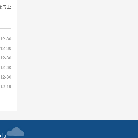
更专业
12-30
12-30
12-30
12-30
12-30
12-19
惠