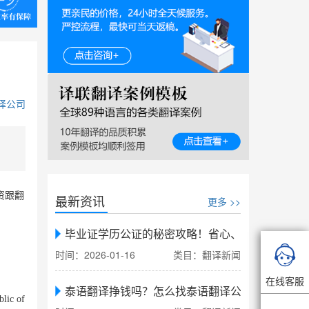
译公司
资跟翻
最新资讯
更多 >>
毕业证学历公证的秘密攻略！省心、省力、省时，

时间：2026-01-16
类目：翻译新闻
在线客服
泰语翻译挣钱吗？怎么找泰语翻译公司翻译
blic of