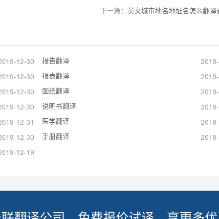
下一篇：
英文城市地名地址名怎么翻译
报告翻译
2019-12-30
2019-
报表翻译
2019-12-30
2019-
图纸翻译
2019-12-30
2019-
说明书翻译
2019-12-30
2019-
医学翻译
2019-12-31
2019-
手册翻译
2019-12-30
2019-
2019-12-19
译联翻译公司，免费报价试译，享更多优