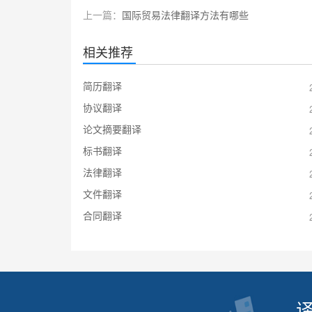
上一篇：
国际贸易法律翻译方法有哪些
相关推荐
简历翻译
协议翻译
论文摘要翻译
标书翻译
法律翻译
文件翻译
合同翻译