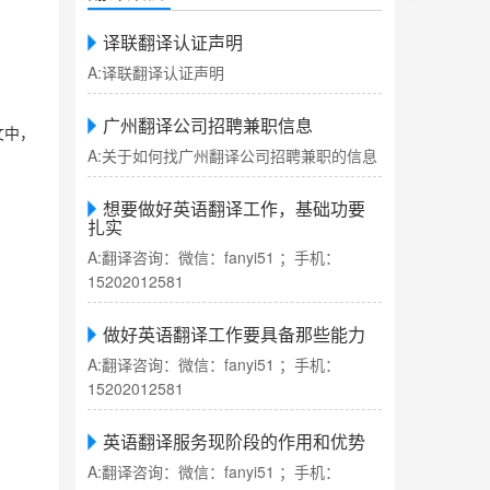
译联翻译认证声明
A:译联翻译认证声明
广州翻译公司招聘兼职信息
文中，
A:关于如何找广州翻译公司招聘兼职的信息
想要做好英语翻译工作，基础功要
扎实
A:翻译咨询：微信：fanyi51 ；手机：
15202012581
做好英语翻译工作要具备那些能力
A:翻译咨询：微信：fanyi51 ；手机：
15202012581
英语翻译服务现阶段的作用和优势
A:翻译咨询：微信：fanyi51 ；手机：