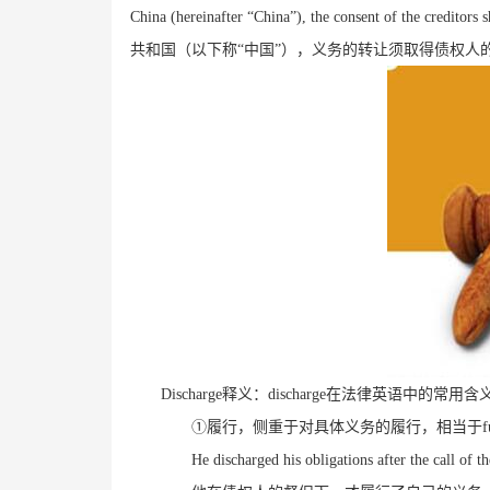
China (hereinafter
“
China
”
), the consent of the creditors 
共和国（以下称“中国”），义务的转让须取得债权人
Discharge
释义：
discharge
在法律英语中的常用含
①履行，侧重于对具体义务的履行，相当于
f
He discharged his obligations after the call of th