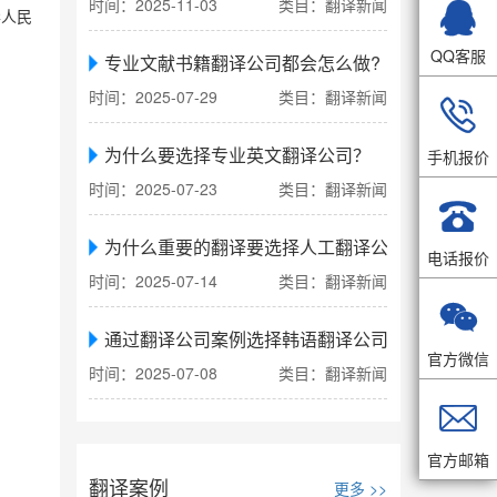

时间：2025-11-03
类目：翻译新闻
华人民
QQ客服
专业文献书籍翻译公司都会怎么做?
时间：2025-07-29
类目：翻译新闻

为什么要选择专业英文翻译公司？
手机报价
时间：2025-07-23
类目：翻译新闻

为什么重要的翻译要选择人工翻译公司
电话报价
时间：2025-07-14
类目：翻译新闻

通过翻译公司案例选择韩语翻译公司
官方微信
时间：2025-07-08
类目：翻译新闻

官方邮箱
翻译案例
更多 >>