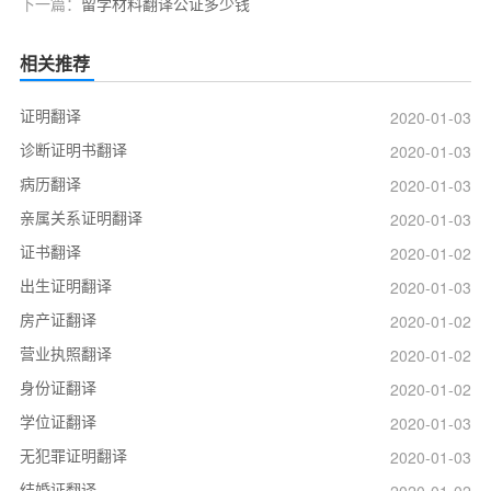
下一篇：
留学材料翻译公证多少钱
相关推荐
证明翻译
2020-01-03
诊断证明书翻译
2020-01-03
病历翻译
2020-01-03
亲属关系证明翻译
2020-01-03
证书翻译
2020-01-02
出生证明翻译
2020-01-03
房产证翻译
2020-01-02
营业执照翻译
2020-01-02
身份证翻译
2020-01-02
学位证翻译
2020-01-03
无犯罪证明翻译
2020-01-03
结婚证翻译
2020-01-02