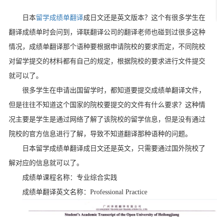
日本
留学成绩单翻译
成日文还是英文版本？这个有很多学生在
翻译成绩单时会问到，译联翻译公司的翻译老师也碰到过很多这种
情况，成绩单翻译那个语种要根据申请院校的要求而定，不同院校
对留学提交的材料都有自己的规定，根据院校的要求进行文件提交
就可以了。
很多学生在申请出国留学时，都知道要提交成绩单翻译文件，
但是往往不知道这个国家的院校要提交的文件有什么要求？这种情
况主要是学生是通过网络了解了该院校的留学信息，但是没有通过
院校的官方信息进行了解，导致不知道翻译那种语种的问题。
日本留学成绩单翻译成日文还是英文，只需要通过国外院校了
解对应的信息就可以了。
成绩单课程名称：专业综合实践
成绩单翻译英文名称：
Professional Practice