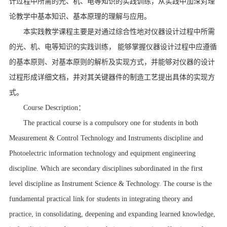
计过程中所需的光、机、电等知识的实践训练，从实践中加深对理
论教学中基本知识、基本原理的理解与应用。
本实践教学课程主要是对通过综合性地对仪器设计过程中所需
的光、机、电等知识的实践训练， 能够掌握仪器设计过程中应遵循
的基本原则、对基本原则的解析及实现方式，并能够对仪器的设计
过程形成详细文档，并对其关键器件的制造工艺提出具体的实现方
式。
Course Description
：
The practical course is a compulsory one for students in both
Measurement & Control Technology and Instruments discipline and
Photoelectric information technology and equipment engineering
discipline. Which are secondary disciplines subordinated in the first
level discipline as Instrument Science & Technology. The course is the
fundamental practical link for students in integrating theory and
practice, in consolidating, deepening and expanding learned knowledge,