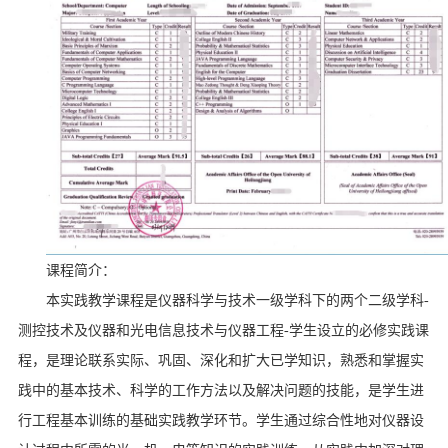
课程简介：
本实践教学课程是仪器科学与技术一级学科下的两个二级学科
-
测控技术及仪器和光电信息技术与仪器工程
-
学生设立的必修实践课
程，是理论联系实际、巩固、深化和扩大已学知识，熟悉和掌握实
践中的基本技术、科学的工作方法以及解决问题的技能，是学生进
行工程基本训练的基础实践教学环节。学生通过综合性地对仪器设