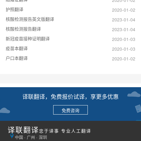
护照翻译
2020-01-02
核酸检测报告英文版翻译
2023-01-04
核酸检测报告翻译
2023-01-04
新冠疫苗接种证明翻译
2020-01-03
疫苗本翻译
2020-01-03
户口本翻译
2020-01-02
译联翻译，免费报价试译，享更多优惠
免费咨询
译联翻译
忠于译事 专业人工翻译
中国 · 广州 · 深圳