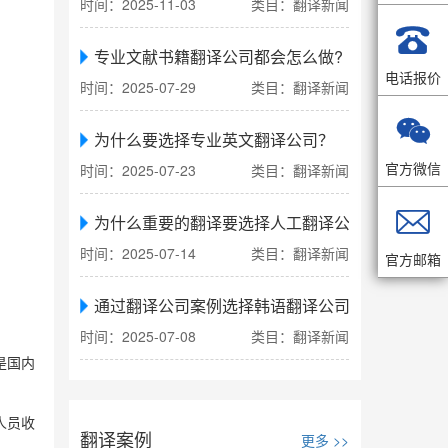
时间：2025-11-03
类目：翻译新闻

专业文献书籍翻译公司都会怎么做?
电话报价
时间：2025-07-29
类目：翻译新闻

为什么要选择专业英文翻译公司？
官方微信
时间：2025-07-23
类目：翻译新闻

为什么重要的翻译要选择人工翻译公司
时间：2025-07-14
类目：翻译新闻
官方邮箱
通过翻译公司案例选择韩语翻译公司
时间：2025-07-08
类目：翻译新闻
是国内
人员收
翻译案例
更多 >>