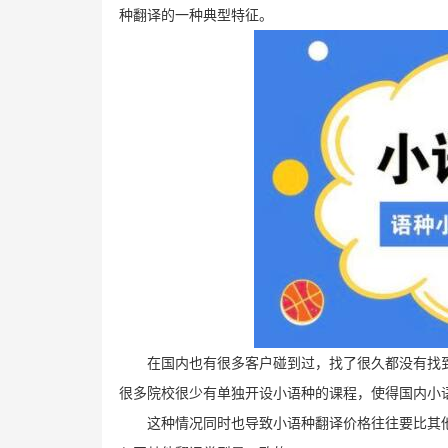
种翻译的一种典型特征。
在国内也有很多客户碰到过，找了很久都没有找
很多院校很少有单独开设小语种的课程，使得国内小
这种情况同时也导致小语种翻译价格往往要比其