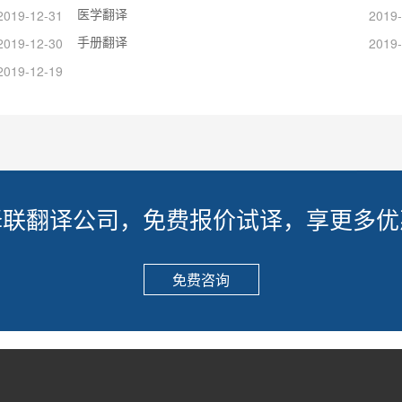
医学翻译
2019-12-31
2019-
手册翻译
2019-12-30
2019-
2019-12-19
译联翻译公司，免费报价试译，享更多优
免费咨询