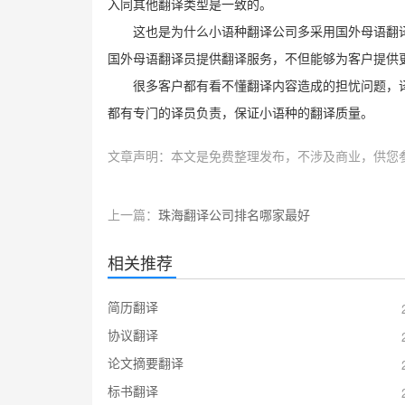
入同其他翻译类型是一致的。
这也是为什么小语种翻译公司多采用国外母语翻
国外母语翻译员提供翻译服务，不但能够为客户提供
很多客户都有看不懂翻译内容造成的担忧问题，
都有专门的译员负责，保证小语种的翻译质量。
文章声明：本文是免费整理发布，不涉及商业，供您
上一篇：
珠海翻译公司排名哪家最好
相关推荐
简历翻译
协议翻译
论文摘要翻译
标书翻译