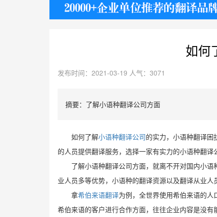
护照
如何
发布时间：2021-03-19 人气：3071
摘要：了解小语种翻译公司方面
如何了解
小语种翻译公司
的实力，小语种翻译困
的人员提供翻译服务，选择一家有实力的小语种翻译
了解小语种翻译公司方面，就离不开对国内小语
业人员多等优势，小语种的翻译资源以及翻译从业人
拿
希伯来语翻译
为例，全世界使用希伯来语的人
希伯来语的客户进行合作方面，往往企业内容是没有