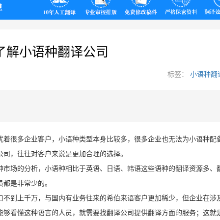
翻译
了解小语种翻译公司
标签：
小语种翻
扰着很多企业客户，小语种类型本身比较多，很多企业也无法为小语种配
公司，往往对客户来说是更加合理的选择。
种市场的分析，小语种相比于英语、日语、韩语这些语种的翻译资源多、
员都是非常少的。
口不到上千万，与国内有业务往来的希伯来语客户更加稀少，但企业在涉
能够看懂这种语言的人员，就需要找翻译公司提供翻译方面的服务；这就