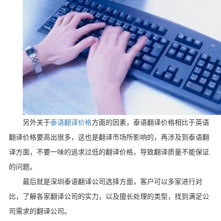
另外关于
泰语翻译价格
方面的因素，泰语翻译价格相比于英语
翻译价格要高出很多，这也是翻译市场所影响的，再涉及到泰语翻
译方面，不要一味的追求过低的翻译价格，导致翻译质量不能保证
的问题。
最后就是深圳泰语翻译公司选择方面，客户可以多家进行对
比，了解各家翻译公司的实力，以及擅长处理的类型，找到满足公
司需求的翻译公司。