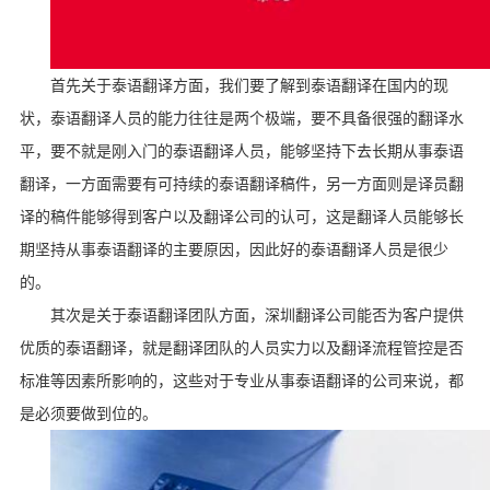
首先关于泰语翻译方面，我们要了解到泰语翻译在国内的现
状，泰语翻译人员的能力往往是两个极端，要不具备很强的翻译水
平，要不就是刚入门的泰语翻译人员，能够坚持下去长期从事泰语
翻译，一方面需要有可持续的泰语翻译稿件，另一方面则是译员翻
译的稿件能够得到客户以及翻译公司的认可，这是翻译人员能够长
期坚持从事泰语翻译的主要原因，因此好的泰语翻译人员是很少
的。
其次是关于泰语翻译团队方面，深圳翻译公司能否为客户提供
优质的泰语翻译，就是翻译团队的人员实力以及翻译流程管控是否
标准等因素所影响的，这些对于专业从事泰语翻译的公司来说，都
是必须要做到位的。