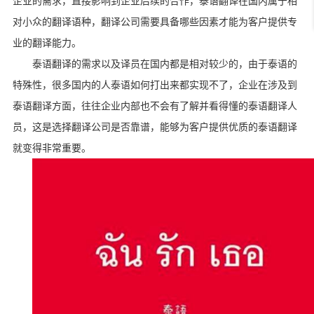
企业的需求，直接影响到企业后续的合作，泰语翻译在国内属于相
对小众的翻译语种，翻译公司需要具备哪些因素才能为客户提供专
业的翻译能力。
泰语翻译的需求以及译员在国内都是相对较少的，由于泰语的
特殊性，很多国内的人泰语如何打出来都实现不了，企业在涉及到
泰语翻译方面，往往企业内部也不会有了解并看得懂的泰语翻译人
员，这是选择翻译公司是否靠谱，能够为客户提供优质的泰语翻译
就变得非常重要。