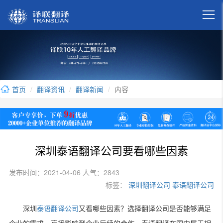

首页
翻译资讯
翻译新闻
内容
深圳泰语翻译公司要看哪些因素
发布时间：2021-04-06 人气：2843
标签：
深圳翻译公司
泰语翻译公司
深圳
泰语翻译公司
又看哪些因素？选择翻译公司是否能够满足