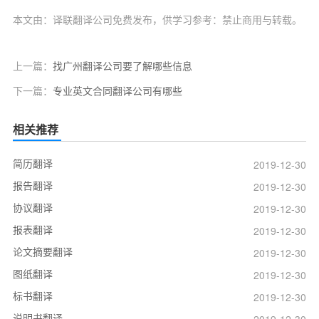
本文由：译联翻译公司免费发布，供学习参考：禁止商用与转载。
上一篇：
找广州翻译公司要了解哪些信息
下一篇：
专业英文合同翻译公司有哪些
相关推荐
简历翻译
2019-12-30
报告翻译
2019-12-30
协议翻译
2019-12-30
报表翻译
2019-12-30
论文摘要翻译
2019-12-30
图纸翻译
2019-12-30
标书翻译
2019-12-30
说明书翻译
2019-12-30