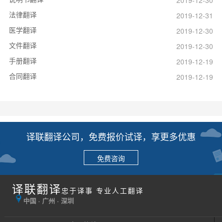
法律翻译
2019-12-31
医学翻译
2019-12-30
文件翻译
2019-12-30
手册翻译
2019-12-19
合同翻译
2019-12-19
译联翻译公司，免费报价试译，享更多优惠
免费咨询
译联翻译
忠于译事 专业人工翻译
中国 · 广州 · 深圳