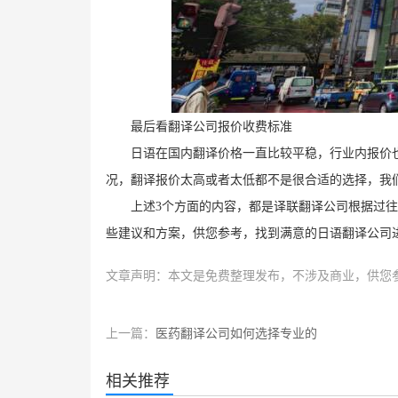
最后看翻译公司报价收费标准
日语在国内翻译价格一直比较平稳，行业内报价
况，翻译报价太高或者太低都不是很合适的选择，我
上述
3
个方面的内容，都是译联翻译公司根据过往
些建议和方案，供您参考，找到满意的日语翻译公司
文章声明：本文是免费整理发布，不涉及商业，供您
上一篇：
医药翻译公司如何选择专业的
相关推荐