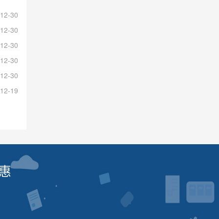
12-30
12-30
12-30
12-30
12-30
12-19
惠