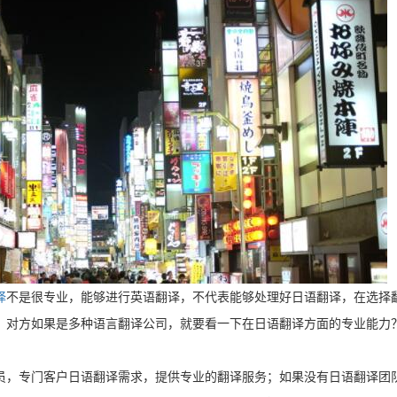
译
不是很专业，能够进行英语翻译，不代表能够处理好日语翻译，在选择
，对方如果是多种语言翻译公司，就要看一下在日语翻译方面的专业能力
员，专门客户日语翻译需求，提供专业的翻译服务；如果没有日语翻译团