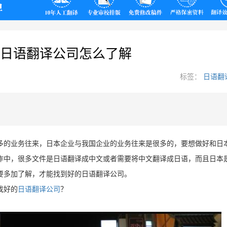
翻译
日语翻译公司怎么了解
标签：
日语翻
多的业务往来，日本企业与我国企业的业务往来是很多的，要想做好和日
作中，很多文件是日语翻译成中文或者需要将中文翻译成日语，而且日本
要多加了解，才能找到好的日语翻译公司。
找好的
日语翻译公司
？