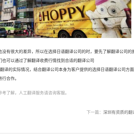
也没有很大的差异，所以在选择日语翻译公司的时，要先了解翻译公司的
们也可以通过了解翻译收费行情找到合适的翻译公司
翻译的实际情况，结合翻译公司本身为客户提供的选择日语翻译公司方面
进行合作。
参考了解，人工翻译服务请咨询客服。
下一篇：
深圳有资质的翻