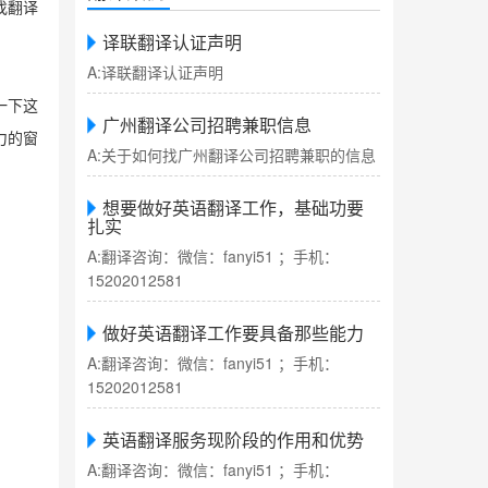
找翻译
译联翻译认证声明
A:译联翻译认证声明
一下这
广州翻译公司招聘兼职信息
力的窗
A:关于如何找广州翻译公司招聘兼职的信息
想要做好英语翻译工作，基础功要
扎实
A:翻译咨询：微信：fanyi51 ；手机：
15202012581
做好英语翻译工作要具备那些能力
A:翻译咨询：微信：fanyi51 ；手机：
15202012581
英语翻译服务现阶段的作用和优势
A:翻译咨询：微信：fanyi51 ；手机：