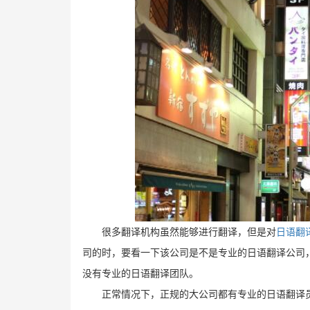
很多翻译机构虽然能够进行翻译，但是对
日语翻
司的时，要看一下该公司是不是专业的日语翻译公司
没有专业的日语翻译团队。
正常情况下，正规的大公司都有专业的日语翻译