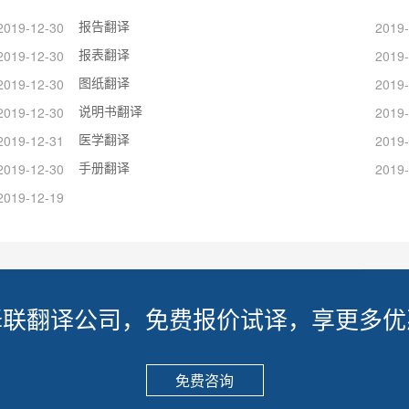
报告翻译
2019-12-30
2019-
报表翻译
2019-12-30
2019-
图纸翻译
2019-12-30
2019-
说明书翻译
2019-12-30
2019-
医学翻译
2019-12-31
2019-
手册翻译
2019-12-30
2019-
2019-12-19
译联翻译公司，免费报价试译，享更多优
免费咨询