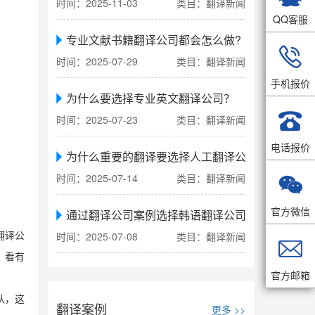
时间：2025-11-03
类目：翻译新闻
QQ客服
专业文献书籍翻译公司都会怎么做?

时间：2025-07-29
类目：翻译新闻
手机报价
为什么要选择专业英文翻译公司？

时间：2025-07-23
类目：翻译新闻
电话报价
为什么重要的翻译要选择人工翻译公司
时间：2025-07-14
类目：翻译新闻

官方微信
通过翻译公司案例选择韩语翻译公司
时间：2025-07-08
类目：翻译新闻
翻译公

？看有
官方邮箱
队，这
翻译案例
更多 >>