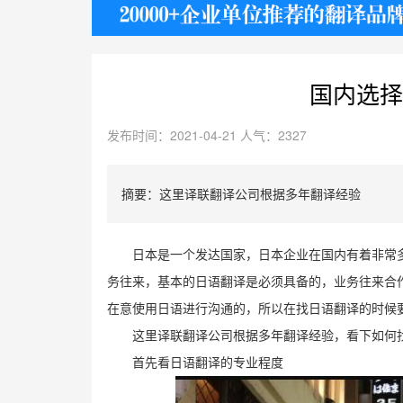
护照
国内选择
发布时间：2021-04-21 人气：2327
摘要：这里译联翻译公司根据多年翻译经验
日本是一个发达国家，日本企业在国内有着非常
务往来，基本的日语翻译是必须具备的，业务往来合
在意使用日语进行沟通的，所以在找日语翻译的时候
这里译联翻译公司根据多年翻译经验，看下如何
首先看日语翻译的专业程度