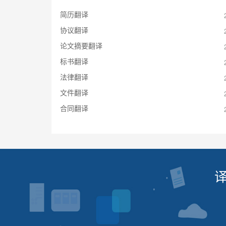
简历翻译
协议翻译
论文摘要翻译
标书翻译
法律翻译
文件翻译
合同翻译