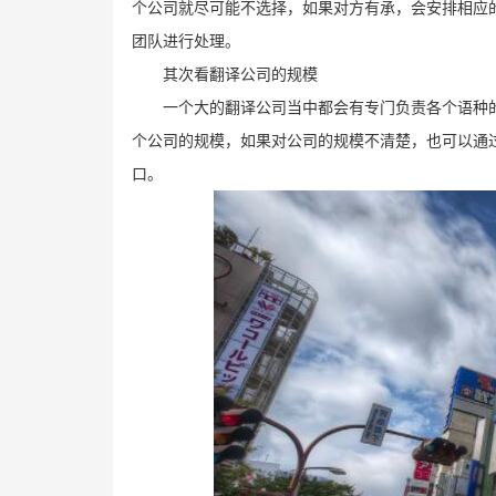
个公司就尽可能不选择，如果对方有承，会安排相应
团队进行处理。
其次看翻译公司的规模
一个大的翻译公司当中都会有专门负责各个语种
个公司的规模，如果对公司的规模不清楚，也可以通
口。