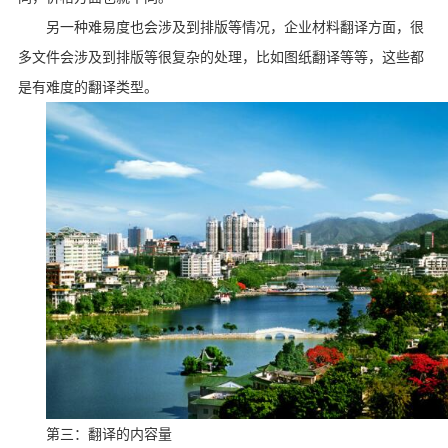
另一种难易度也会涉及到排版等情况，企业材料翻译方面，很
多文件会涉及到排版等很复杂的处理，比如图纸翻译等等，这些都
是有难度的翻译类型。
第三：翻译的内容量