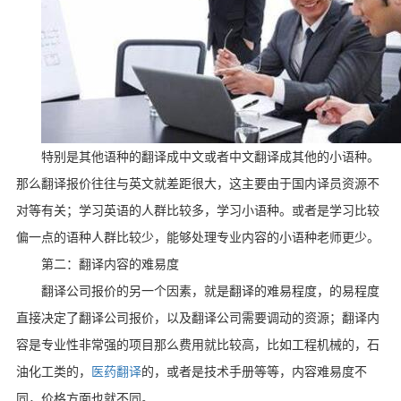
特别是其他语种的翻译成中文或者中文翻译成其他的小语种。
那么翻译报价往往与英文就差距很大，这主要由于国内译员资源不
对等有关；学习英语的人群比较多，学习小语种。或者是学习比较
偏一点的语种人群比较少，能够处理专业内容的小语种老师更少。
第二：翻译内容的难易度
翻译公司报价的另一个因素，就是翻译的难易程度，的易程度
直接决定了翻译公司报价，以及翻译公司需要调动的资源；翻译内
容是专业性非常强的项目那么费用就比较高，比如工程机械的，石
油化工类的，
医药翻译
的，或者是技术手册等等，内容难易度不
同，价格方面也就不同。