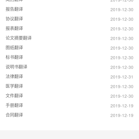
报告翻译
2019-12-30
协议翻译
2019-12-30
报表翻译
2019-12-30
论文摘要翻译
2019-12-30
图纸翻译
2019-12-30
标书翻译
2019-12-30
说明书翻译
2019-12-30
法律翻译
2019-12-31
医学翻译
2019-12-30
文件翻译
2019-12-30
手册翻译
2019-12-19
合同翻译
2019-12-19