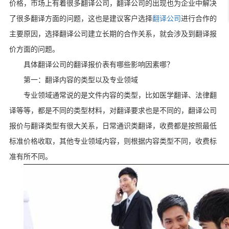
价格，市场上有着很多翻译公司，翻译公司的出现也为企业中解决
了很多翻译方面的问题，这也是建议客户选择
翻译公司
进行合作的
主要原因，选择翻译公司建立长期的合作关系，就会涉及到翻译报
价方面的问题。
具体翻译公司的翻译报价表有哪些影响因素哪？
第一：翻译内容的类型以及专业领域
专业领域通常说的是文件内容的类型，比如医学翻译、法律翻
译等等，都是不同的类型材料，对翻译要求也是不同的，翻译公司
报价与翻译类型有很大关系，日常通识类翻译，收费都是按照最低
标准价格收取，其他专业领域内容，则根据内容类型不同，收费标
准有所不同。