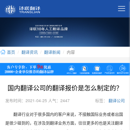

首页
翻译资讯
翻译新闻
内容
国内翻译公司的翻译报价是怎么制定的？
发布时间：2021-04-25 人气：2447
标签：
翻译公司
翻译行业对于很多国内的客户来说，不接触国际业务或者出国
是很少碰到的，在涉及到翻译业务方面，往往更多的也是关注翻译