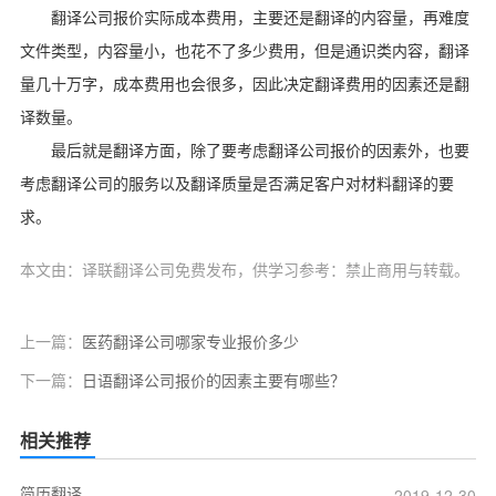
翻译公司报价实际成本费用，主要还是翻译的内容量，再难度
文件类型，内容量小，也花不了多少费用，但是通识类内容，翻译
量几十万字，成本费用也会很多，因此决定翻译费用的因素还是翻
译数量。
最后就是翻译方面，除了要考虑翻译公司报价的因素外，也要
考虑翻译公司的服务以及翻译质量是否满足客户对材料翻译的要
求。
本文由：译联翻译公司免费发布，供学习参考：禁止商用与转载。
上一篇：
医药翻译公司哪家专业报价多少
下一篇：
日语翻译公司报价的因素主要有哪些？
相关推荐
简历翻译
2019-12-30