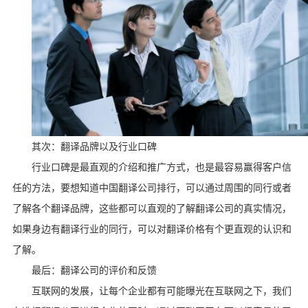
其次：翻译品牌以及行业口碑
行业口碑是最直观的介绍和推广方式，也是最容易赢得客户信
任的方法，要想知道中国翻译公司排行，可以通过周围的同行或者
了解各个翻译品牌，这些都可以直观的了解翻译公司的真实情况，
如果身边有翻译行业的同行，可以对翻译价格有个更直观的认识和
了解。
最后：翻译公司的评价和反馈
互联网的发展，让每个企业都有可能曝光在互联网之下，我们