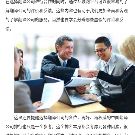
在选择翻译公司进行合作的同时，通过互联网平台可以很容易的了
解翻译公司的评价和反馈，这些内容也有助于我们更加全面和客观
的了解翻译公司的服务，当然也要学会分辨哪些虚假的评论和反
馈。
这里还要提醒选择翻译公司的各位，再好、再权威的中国翻译
公司排行也只是一个参考，这个排名本身都会考虑到各种因素，很