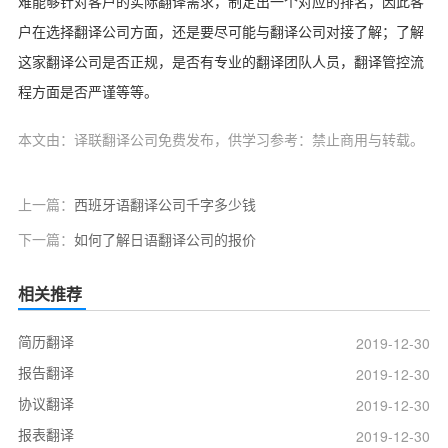
难能够针对客户的实际翻译需求，制定出一个对应的排名，因此客
户在选择翻译公司方面，还是要尽可能与翻译公司对接了解；了解
这家翻译公司是否正规，是否有专业的翻译团队人员，翻译管控流
程方面是否严谨等等。
本文由：译联翻译公司免费发布，供学习参考：禁止商用与转载。
上一篇：
西班牙语翻译公司千字多少钱
下一篇：
如何了解日语翻译公司的报价
相关推荐
简历翻译
2019-12-30
报告翻译
2019-12-30
协议翻译
2019-12-30
报表翻译
2019-12-30