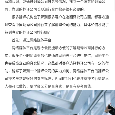
解和认识，能通过翻译公司排名等情况，找到一个满意的翻译公
司，靠谱的翻译公司长期进行合作都是很有必要的。
很多翻译机构也了解到很多客户在选翻译公司方面，都喜欢通
过查看中国翻译公司排行来了解翻译公司的能力，具体如何才能了
解到真实的翻译公司排行哪？
首先：通过网络媒体平台
网络媒体平台是现今最便捷最方便的了解翻译公司排行的方
式，很多企业的翻译业务也是通过网络等平台进行提供，网络平台
也会反馈企业的真实情况，这些都对客户选择翻译公司有一定的帮
助，能够了解到一个翻译公司的实力如何；网络媒体平台的翻译公
司排名虽然是很好的参考标准，但同时我们也要注意排名行情是人
人都可以做的，要学会区分是否真实，是否有参考价值。