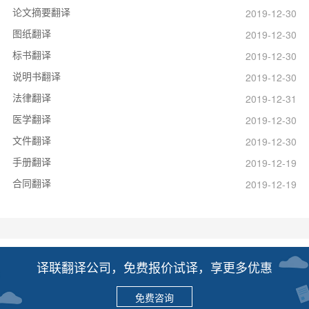
论文摘要翻译
2019-12-30
图纸翻译
2019-12-30
标书翻译
2019-12-30
说明书翻译
2019-12-30
法律翻译
2019-12-31
医学翻译
2019-12-30
文件翻译
2019-12-30
手册翻译
2019-12-19
合同翻译
2019-12-19
译联翻译公司，免费报价试译，享更多优惠
免费咨询