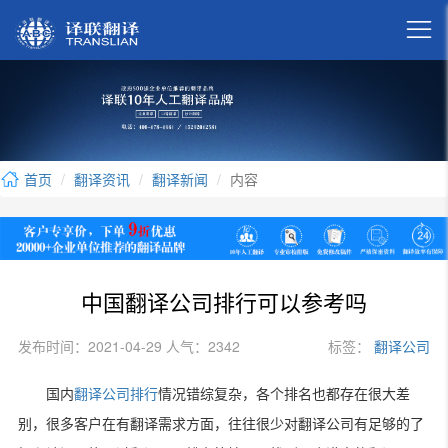

首页
翻译资讯
翻译新闻
内容
中国翻译公司排行可以参考吗
发布时间：2021-04-29 人气：2342
标签：
翻译公司
国内
翻译公司排行
情况错综复杂，各个排名也都存在很大差
别，很多客户在有翻译需求方面，往往很少对翻译公司有足够的了