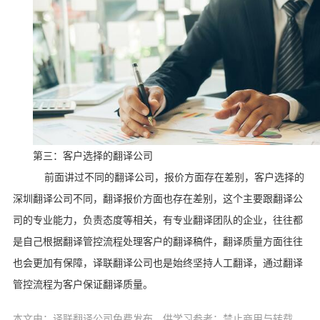
第三：客户选择的翻译公司
前面讲过不同的翻译公司，报价方面存在差别，客户选择的
深圳翻译公司不同，翻译报价方面也存在差别，这个主要跟翻译公
司的专业能力，负责态度等相关，有专业翻译团队的企业，往往都
是自己根据翻译管控流程处理客户的翻译稿件，翻译质量方面往往
也会更加有保障，译联翻译公司也是始终坚持人工翻译，通过翻译
管控流程为客户保证翻译质量。
本文由：译联翻译公司免费发布，供学习参考：禁止商用与转载。