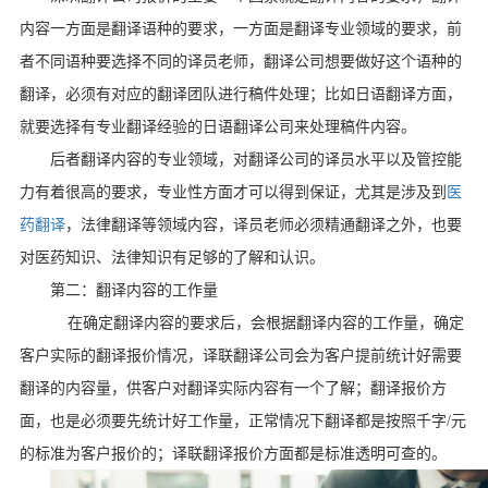
内容一方面是翻译语种的要求，一方面是翻译专业领域的要求，前
者不同语种要选择不同的译员老师，翻译公司想要做好这个语种的
翻译，必须有对应的翻译团队进行稿件处理；比如日语翻译方面，
就要选择有专业翻译经验的日语翻译公司来处理稿件内容。
后者翻译内容的专业领域，对翻译公司的译员水平以及管控能
力有着很高的要求，专业性方面才可以得到保证，尤其是涉及到
医
药翻译
，法律翻译等领域内容，译员老师必须精通翻译之外，也要
对医药知识、法律知识有足够的了解和认识。
第二：翻译内容的工作量
在确定翻译内容的要求后，会根据翻译内容的工作量，确定
客户实际的翻译报价情况，译联翻译公司会为客户提前统计好需要
翻译的内容量，供客户对翻译实际内容有一个了解；翻译报价方
面，也是必须要先统计好工作量，正常情况下翻译都是按照千字
/
元
的标准为客户报价的；译联翻译报价方面都是标准透明可查的。