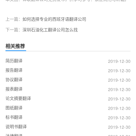
上一篇：
如何选择专业的西班牙语翻译公司
下一篇：
深圳石油化工翻译公司怎么找
相关推荐
简历翻译
2019-12-30
报告翻译
2019-12-30
协议翻译
2019-12-30
报表翻译
2019-12-30
论文摘要翻译
2019-12-30
图纸翻译
2019-12-30
标书翻译
2019-12-30
说明书翻译
2019-12-30
法律翻译