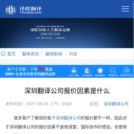

首页
翻译资讯
翻译新闻
内容
深圳翻译公司报价因素是什么
发布时间：2021-05-06 人气：2048
标签：
深圳翻译公司
很多客户了解到的各个
深圳翻译公司
的报价都不一样，因此对
于深圳翻译公司的报价因素不是很清楚，国际协作的增加，也使得