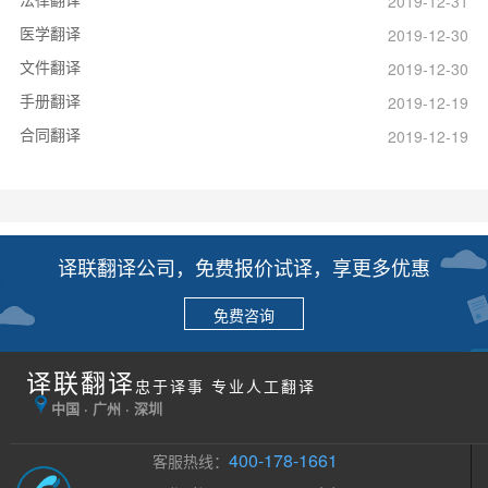
2019-12-31
医学翻译
2019-12-30
文件翻译
2019-12-30
手册翻译
2019-12-19
合同翻译
2019-12-19
译联翻译公司，免费报价试译，享更多优惠
免费咨询
译联翻译
忠于译事 专业人工翻译
中国 · 广州 · 深圳
400-178-1661
客服热线：