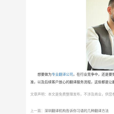
想要做为
专业翻译公司
，在行业竞争中，还是要
准，以及后续客户放心的翻译服务流程，这些都是让
文章声明：本文是免费整理发布，不涉及商业，供您
上一篇：
深圳翻译机构告诉你习语的几种翻译方法