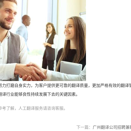
努力打磨自身实力，为客户提供更可靠的翻译质量，更加严格有效的翻译
翻译行业能够良性持续发展下去的关键因素。
参考了解，人工翻译服务请咨询客服。
下一篇：
广州翻译公司招聘兼