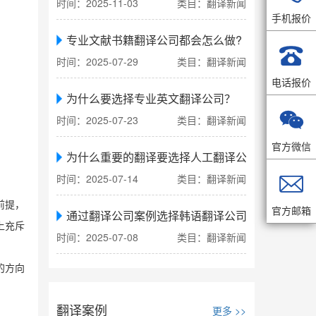
时间：2025-11-03
类目：翻译新闻
手机报价
专业文献书籍翻译公司都会怎么做?

时间：2025-07-29
类目：翻译新闻
电话报价
为什么要选择专业英文翻译公司？

时间：2025-07-23
类目：翻译新闻
官方微信
为什么重要的翻译要选择人工翻译公司

时间：2025-07-14
类目：翻译新闻
前提，
官方邮箱
通过翻译公司案例选择韩语翻译公司
上充斥
时间：2025-07-08
类目：翻译新闻
的方向
翻译案例
更多 >>