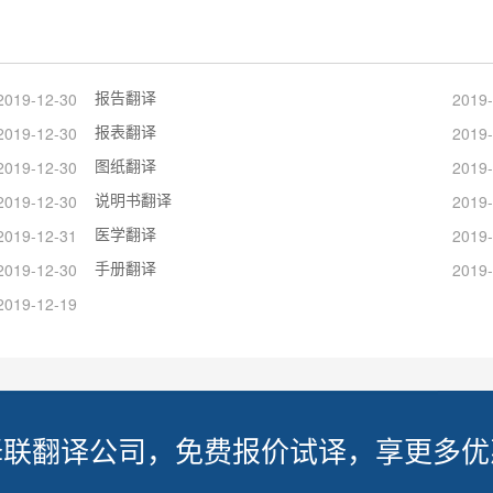
报告翻译
2019-12-30
2019-
报表翻译
2019-12-30
2019-
图纸翻译
2019-12-30
2019-
说明书翻译
2019-12-30
2019-
医学翻译
2019-12-31
2019-
手册翻译
2019-12-30
2019-
2019-12-19
译联翻译公司，免费报价试译，享更多优