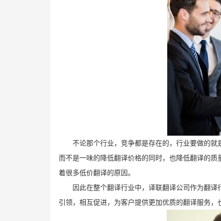
不论那个行业，竞争都是存在的，行业要做的就
而不是一味的降低翻译价格的同时，也降低翻译的质
着很多低价翻译的原因。
因此在整个翻译行业中，译联翻译公司作为翻译
引领，相互促进，为客户提供更加优质的翻译服务，