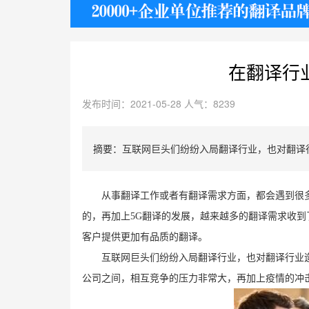
护照
在翻译行
发布时间：2021-05-28 人气：8239
摘要：互联网巨头们纷纷入局翻译行业，也对翻译
从事翻译工作或者有翻译需求方面，都会遇到很
的，再加上
5G
翻译的发展，越来越多的翻译需求收到
客户提供更加有品质的翻译。
互联网巨头们纷纷入局翻译行业，也对翻译行业
公司之间，相互竞争的压力非常大，再加上疫情的冲