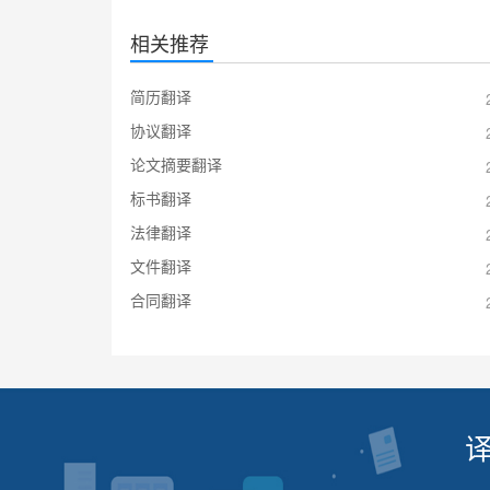
相关推荐
简历翻译
协议翻译
论文摘要翻译
标书翻译
法律翻译
文件翻译
合同翻译