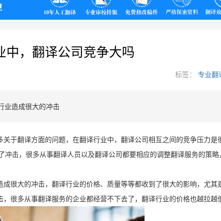
翻译
业中，翻译公司竞争大吗
标签：
专业翻
行业造成很大的冲击
多关于翻译方面的问题，在翻译行业中，翻译公司相互之间的竞争压力是
了冲击，很多从事翻译人员以及翻译公司都要相应的调整翻译服务的策略
造成很大的冲击，翻译行业的价格、质量等等都收到了很大的影响，尤其
击，很多从事翻译服务的企业都经营不下去了，翻译行业的价格也越拉越