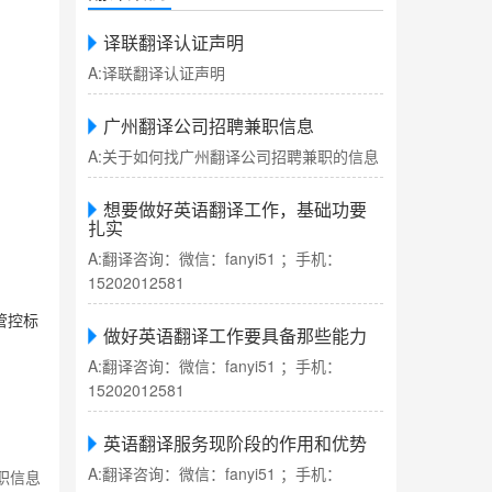
译联翻译认证声明
A:译联翻译认证声明
广州翻译公司招聘兼职信息
A:关于如何找广州翻译公司招聘兼职的信息
想要做好英语翻译工作，基础功要
扎实
A:翻译咨询：微信：fanyi51 ；手机：
15202012581
管控标
做好英语翻译工作要具备那些能力
A:翻译咨询：微信：fanyi51 ；手机：
15202012581
英语翻译服务现阶段的作用和优势
A:翻译咨询：微信：fanyi51 ；手机：
职信息