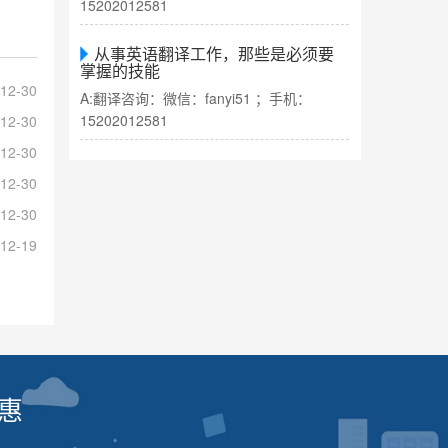
15202012581
从事英语翻译工作，那些是必须要
掌握的技能
12-30
A:翻译咨询：微信：fanyi51 ；手机：
15202012581
12-30
12-30
12-30
12-30
12-19
惠