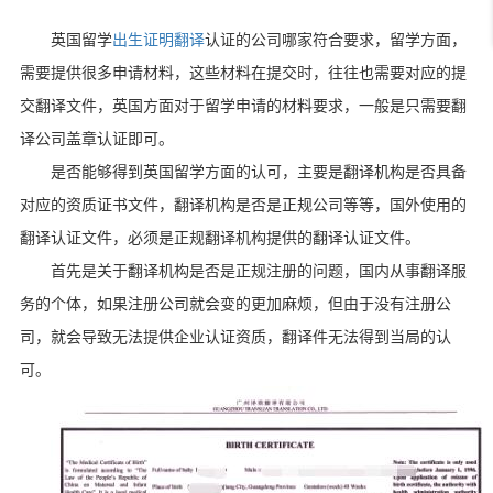
英国留学
出生证明翻译
认证的公司哪家符合要求，留学方面，
需要提供很多申请材料，这些材料在提交时，往往也需要对应的提
交翻译文件，英国方面对于留学申请的材料要求，一般是只需要翻
译公司盖章认证即可。
是否能够得到英国留学方面的认可，主要是翻译机构是否具备
对应的资质证书文件，翻译机构是否是正规公司等等，国外使用的
翻译认证文件，必须是正规翻译机构提供的翻译认证文件。
首先是关于翻译机构是否是正规注册的问题，国内从事翻译服
务的个体，如果注册公司就会变的更加麻烦，但由于没有注册公
司，就会导致无法提供企业认证资质，翻译件无法得到当局的认
可。