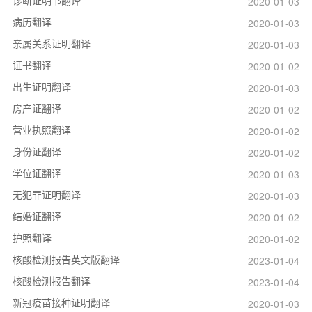
2020-01-03
病历翻译
2020-01-03
亲属关系证明翻译
2020-01-03
证书翻译
2020-01-02
出生证明翻译
2020-01-03
房产证翻译
2020-01-02
营业执照翻译
2020-01-02
身份证翻译
2020-01-02
学位证翻译
2020-01-03
无犯罪证明翻译
2020-01-03
结婚证翻译
2020-01-02
护照翻译
2020-01-02
核酸检测报告英文版翻译
2023-01-04
核酸检测报告翻译
2023-01-04
新冠疫苗接种证明翻译
2020-01-03