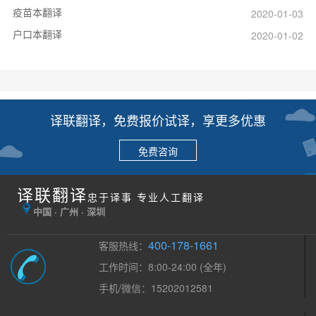
疫苗本翻译
2020-01-03
户口本翻译
2020-01-02
译联翻译，免费报价试译，享更多优惠
免费咨询
译联翻译
忠于译事 专业人工翻译
中国 · 广州 · 深圳
400-178-1661
客服热线：
工作时间：8:00-24:00 (全年)
手机/微信：15202012581