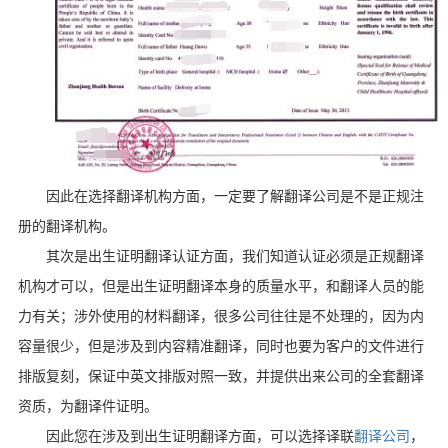
因此在选择翻译机构方面，一定要了解翻译公司是不是正规注
册的翻译机构。
其次是出生证明翻译认证方面，我们知道认证必须是正规翻译
机构才可以，但是出生证明翻译本身的质量水平，和翻译人员的能
力有关；涉外使用的材料翻译，很多公司往往是不处理的，因为内
容量很少，但是涉及到内容精准翻译，同时也要为客户的文件进行
排版复刻，保证中英文排版对照一致，并提供出来公司的全套翻译
资质，为翻译件证明。
因此您在涉及到出生证明翻译方面，可以选择译联
翻译公司
，