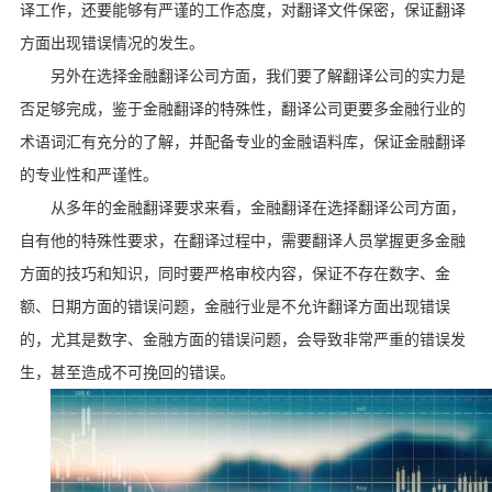
译工作，还要能够有严谨的工作态度，对翻译文件保密，保证翻译
方面出现错误情况的发生。
另外在选择金融翻译公司方面，我们要了解翻译公司的实力是
否足够完成，鉴于金融翻译的特殊性，翻译公司更要多金融行业的
术语词汇有充分的了解，并配备专业的金融语料库，保证金融翻译
的专业性和严谨性。
从多年的金融翻译要求来看，金融翻译在选择翻译公司方面，
自有他的特殊性要求，在翻译过程中，需要翻译人员掌握更多金融
方面的技巧和知识，同时要严格审校内容，保证不存在数字、金
额、日期方面的错误问题，金融行业是不允许翻译方面出现错误
的，尤其是数字、金融方面的错误问题，会导致非常严重的错误发
生，甚至造成不可挽回的错误。