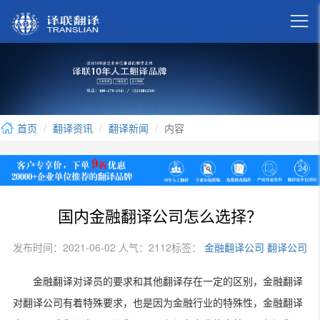

首页
翻译资讯
翻译新闻
内容
国内金融翻译公司怎么选择？
发布时间：2021-06-02 人气：2112
标签：
金融翻译公司
翻译公司
金融翻译对译员的要求和其他翻译存在一定的区别，金融翻译
对翻译公司有着特殊要求，也是因为金融行业的特殊性，金融翻译