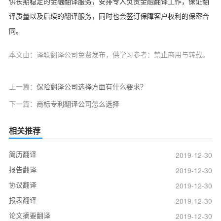
供长期稳定的金融翻译服务，安排专人负责金融翻译工作，保证翻
译质量以及后续的翻译服务，同时也会签订保障客户权利的保密合
同。
本文由：译联翻译公司免费发布，供学习参考：禁止商用与转载。
上一篇：
保险翻译公司选择方面有什么要求？
下一篇：
商标专利翻译公司怎么选择
相关推荐
简历翻译
2019-12-30
报告翻译
2019-12-30
协议翻译
2019-12-30
报表翻译
2019-12-30
论文摘要翻译
2019-12-30