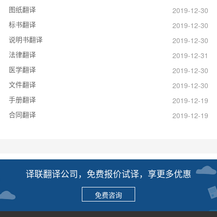
图纸翻译
2019-12-30
标书翻译
2019-12-30
说明书翻译
2019-12-30
法律翻译
2019-12-31
医学翻译
2019-12-30
文件翻译
2019-12-30
手册翻译
2019-12-19
合同翻译
2019-12-19
译联翻译公司，免费报价试译，享更多优惠
免费咨询