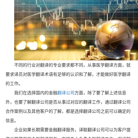
不同的行业对翻译的专业要求都不同，从事医学翻译方面，就
要求译员对医学翻译术语有足够的认识和了解，才能做好医学翻译
的工作。
我们在选择国内的金融
翻译公司
方面，除了要了解上述信息
外，也要了解翻译公司是否从事过对应的翻译工作，通过翻译公司
合作案例以及其他客户的了解，都是选择翻译公司之前可以确定的
信息。
企业如果长期需要金融翻译服务，译联翻译公司可以为客户提