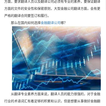
方面，要求翻译人员以及翻译公司必须有专业的素养，要保证翻译
方面的文件的安全性和保密原则，大型金融公司翻译方面，会有更
严格的翻译合同要签订和履行。
那么在国内如何选择
金融翻译公司
哪？
从翻译专业素养方面来说，翻译人员的能力很强的，对于金融
行业的术语词汇有着足够的积累和认识，但是想要从事做好金融翻