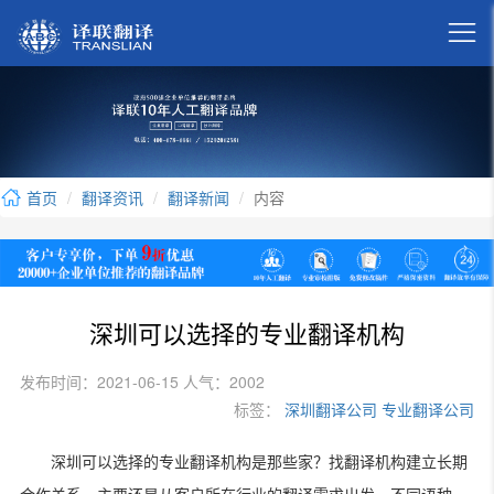

首页
翻译资讯
翻译新闻
内容
深圳可以选择的专业翻译机构
发布时间：2021-06-15 人气：2002
标签：
深圳翻译公司
专业翻译公司
深圳可以选择的专业翻译机构是那些家？找翻译机构建立长期