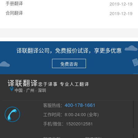
手册翻译
2019-12-19
合同翻译
2019-12-19
译联翻译公司，免费报价试译，享更多优惠
免费咨询
译联翻译
忠于译事 专业人工翻译
中国 · 广州 · 深圳
400-178-1661
客服热线：
工作时间：8:00-24:00 (全年)
手机/微信：15202012581