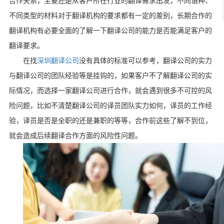
合作关系，主要还是从客户所在行业的翻译需求出发，不同语种、
不同类型的材料对于翻译机构的要求都有一定的差别，长期合作的
翻译机构有必要全面的了解一下翻译公司的能力是否能满足客户的
翻译要求。
在找
深圳翻译公司
没有具体的标准可以参考，翻译公司的实力
与翻译公司的团队经验等是挂钩的，如果客户不了解翻译公司的实
际情况，而选择一家翻译公司进行合作，就会遇到很多不可控的风
险问题，比如不清楚翻译公司的译员团队实力如何，译员的工作经
验，译员是否是全职的还是兼职的等等，合作前这些了解不到位，
就会造成后续翻译合作方面的风险性问题。