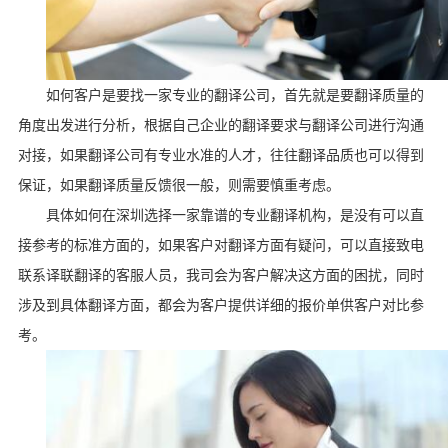
如何客户是要找一家专业的翻译公司，首先就是要翻译质量的
角度出发进行分析，根据自己企业的翻译要求与翻译公司进行沟通
对接，如果翻译公司有专业水准的人才，往往翻译品质也可以得到
保证，如果翻译质量反馈很一般，则需要慎重考虑。
具体如何在深圳选择一家靠谱的专业翻译机构，是没有可以直
接参考的标准方面的，如果客户对翻译方面有疑问，可以直接致电
联系译联翻译的客服人员，我司会为客户解决这方面的困扰，同时
涉及到具体翻译方面，都会为客户提供详细的报价单供客户对比参
考。