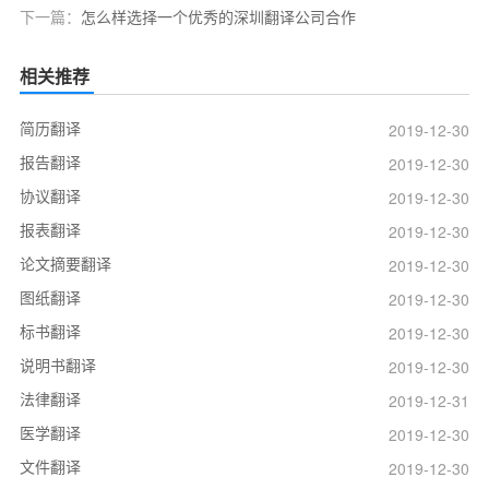
下一篇：
怎么样选择一个优秀的深圳翻译公司合作
相关推荐
简历翻译
2019-12-30
报告翻译
2019-12-30
协议翻译
2019-12-30
报表翻译
2019-12-30
论文摘要翻译
2019-12-30
图纸翻译
2019-12-30
标书翻译
2019-12-30
说明书翻译
2019-12-30
法律翻译
2019-12-31
医学翻译
2019-12-30
文件翻译
2019-12-30