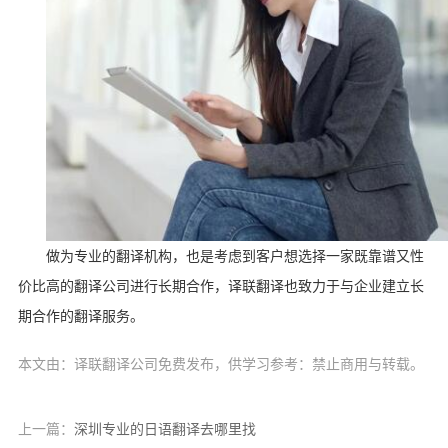
做为专业的翻译机构，也是考虑到客户想选择一家既靠谱又性
价比高的翻译公司进行长期合作，译联翻译也致力于与企业建立长
期合作的翻译服务。
本文由：译联翻译公司免费发布，供学习参考：禁止商用与转载。
上一篇：
深圳专业的日语翻译去哪里找