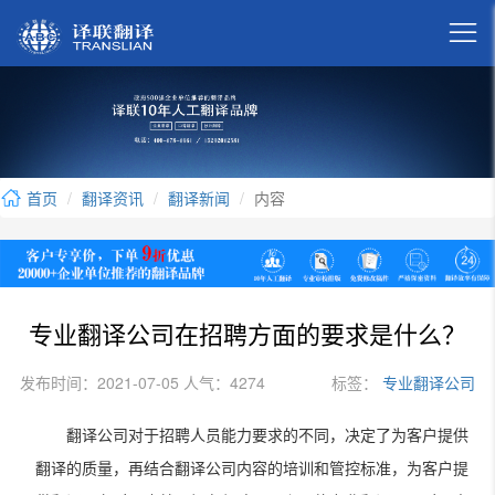

首页
翻译资讯
翻译新闻
内容
专业翻译公司在招聘方面的要求是什么？
发布时间：2021-07-05 人气：4274
标签：
专业翻译公司
翻译公司对于招聘人员能力要求的不同，决定了为客户提供
翻译的质量，再结合翻译公司内容的培训和管控标准，为客户提