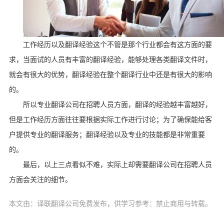
工作经历以及翻译经验这个不管是那个行业都会有这方面的要
求，当面试的人员有丰富的翻译经验，能够处理各类翻译文件时，
就会有很大的优势，翻译经验在整个翻译行业中还是有很大的影响
的。
所以专业翻译公司在招聘人员方面，翻译的经验越丰富越好，
但是工作经历方面往往要根据实际工作进行讨论；为了确保能给客
户提供专业的翻译服务；翻译经验以及专业的技能都是非常重要
的。
最后，以上三点看似不难，实际上却需要翻译公司在招聘人员
方面会关注的细节。
本文由：译联翻译公司免费发布，供学习参考：禁止商用与转载。