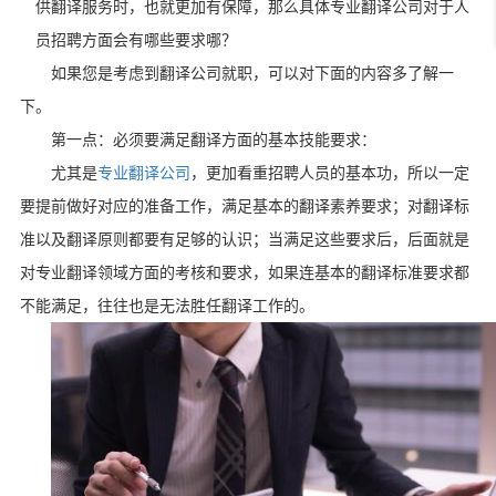
供翻译服务时，也就更加有保障，那么具体专业翻译公司对于人
员招聘方面会有哪些要求哪？
如果您是考虑到翻译公司就职，可以对下面的内容多了解一
下。
第一点：必须要满足翻译方面的基本技能要求：
尤其是
专业翻译公司
，更加看重招聘人员的基本功，所以一定
要提前做好对应的准备工作，满足基本的翻译素养要求；对翻译标
准以及翻译原则都要有足够的认识；当满足这些要求后，后面就是
对专业翻译领域方面的考核和要求，如果连基本的翻译标准要求都
不能满足，往往也是无法胜任翻译工作的。