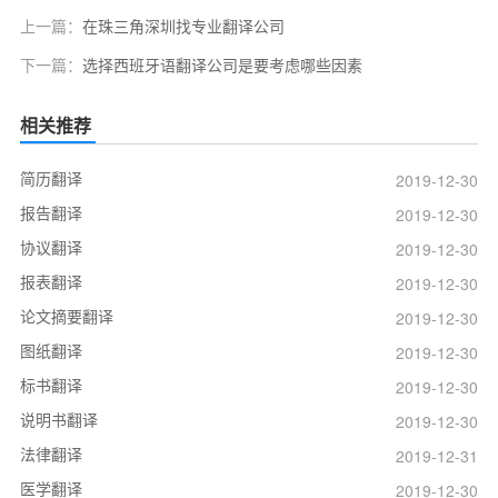
上一篇：
在珠三角深圳找专业翻译公司
下一篇：
选择西班牙语翻译公司是要考虑哪些因素
相关推荐
简历翻译
2019-12-30
报告翻译
2019-12-30
协议翻译
2019-12-30
报表翻译
2019-12-30
论文摘要翻译
2019-12-30
图纸翻译
2019-12-30
标书翻译
2019-12-30
说明书翻译
2019-12-30
法律翻译
2019-12-31
医学翻译
2019-12-30