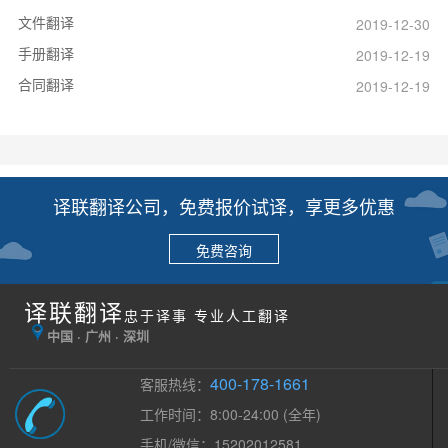
文件翻译
2019-12-30
手册翻译
2019-12-19
合同翻译
2019-12-19
译联翻译公司，免费报价试译，享更多优惠
免费咨询
译联翻译
忠于译事 专业人工翻译
中国 · 广州 · 深圳
400-178-1661
客服热线：
工作时间：8:00-24:00 (全年)
手机/微信：15202012581