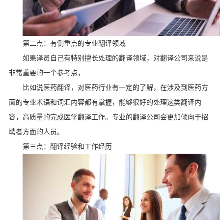
第二点：有侧重点的专业翻译领域
如果译员自己有特别擅长处理的翻译领域，对翻译公司来说是
非常重要的一个参考点，
比如说医药翻译，对医药行业有一定的了解，在涉及到医药方
面的专业术语和词汇内容都有掌握，能够很好的处理这类翻译内
容，高质量的完成医学翻译工作。专业的翻译公司会更加倾向于招
聘者方面的人员。
第三点：翻译经验和工作经历