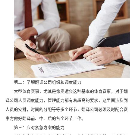
第二：了解翻译公司组织和调度能力
大型体育赛事，尤其是像奥运会这种基本的体育赛事，对于翻
译公司人员调度能力，管理能力都有着超高的要求，这里面涉及到
人员的安排，时间的分配等等多个环节，翻译公司必须及时配合赛
事方做好翻译前、中、后的各个环节工作。
第三：应对紧急方案的能力