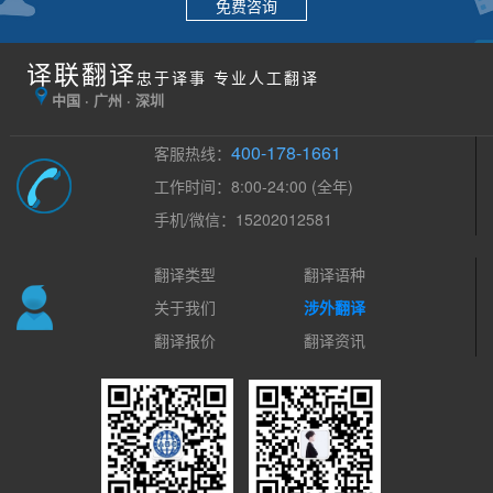
免费咨询
译联翻译
忠于译事 专业人工翻译
中国 · 广州 · 深圳
400-178-1661
客服热线：
工作时间：8:00-24:00 (全年)
手机/微信：15202012581
翻译类型
翻译语种
关于我们
涉外翻译
翻译报价
翻译资讯