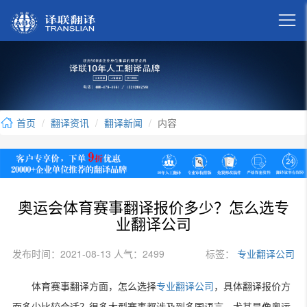

首页
翻译资讯
翻译新闻
内容
奥运会体育赛事翻译报价多少？怎么选专
业翻译公司
发布时间：2021-08-13 人气：2499
标签：
专业翻译公司
体育赛事翻译方面，怎么选择
专业翻译公司
，具体翻译报价方