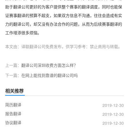
助于翻译公司更好的为客户提供整个赛事的翻译调度，同时也能保
证赛事翻译的预算不超支，如果双方信息不沟通，往往会造成有实
力的翻译公司，却又没有办法合作的问题，从而为后续赛事翻译的
工作增添很多烦恼。
本文由：译联翻译公司免费发布，供学习参考：禁止商用与转载。
上一篇：
翻译公司深圳收费方面怎么样？
下一篇：
在网上能找到靠谱的翻译公司吗
相关推荐
简历翻译
2019-12-30
报告翻译
2019-12-30
协议翻译
2019-12-30