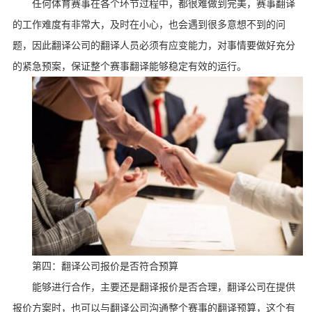
任何体育赛事在各个环节过程中，都很难做到完美，赛事翻译
的工作难度有非常大，及时在小心，也会遇到很多意想不到的问
题，因此翻译公司的翻译人员必须有应变能力，对事情要做好充分
的紧急预案，保证整个赛事翻译能够稳定有效的运行。
第四：翻译公司报价是否符合预算
能够进行合作，主要还是翻译报价是否合理，翻译公司在提供
报价方案时，也可以与翻译公司沟通整个赛事的翻译预算，这个有