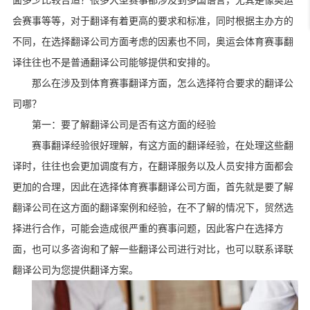
面多少比较合适？很多大型赛事都涉及到多国语言，尤其是像奥运
会赛事等等，对于翻译有着更高的要求和标准，同时根据主办方的
不同，在选择翻译公司方面考虑的因素也不同，奥运会体育赛事翻
译往往也不是普通翻译公司能够提供和安排的。
那么在涉及到体育赛事翻译方面，怎么选择符合要求的翻译公
司哪？
第一：要了解翻译公司是否有这方面的经验
赛事翻译经验很好理解，有这方面的翻译经验，在处理这些翻
译时，往往也会更加调度有方，在翻译服务以及人员安排方面都会
更加的合理，因此在选择体育赛事翻译公司方面，首先就是要了解
翻译公司在这方面的翻译案例和经验，在不了解的情况下，贸然选
择进行合作，可能会造成很严重的赛事问题，因此客户在选择方
面，也可以多咨询和了解一些翻译公司进行对比，也可以联系译联
翻译公司为您提供翻译方案。