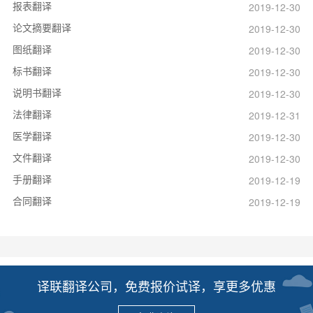
报表翻译
2019-12-30
论文摘要翻译
2019-12-30
图纸翻译
2019-12-30
标书翻译
2019-12-30
说明书翻译
2019-12-30
法律翻译
2019-12-31
医学翻译
2019-12-30
文件翻译
2019-12-30
手册翻译
2019-12-19
合同翻译
2019-12-19
译联翻译公司，免费报价试译，享更多优惠