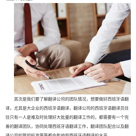
其次是我们要了解翻译公司的团队情况，想要做好西班牙语翻
译，尤其是大企业的西班牙语翻译，翻译公司的西班牙语翻译员往
往只有一人是难及时处理好大批量的翻译工作的，都需要有一个完
善的翻译团队，协同处理西班牙语翻译工作，翻译团队配合以及翻
译公司的管控标准等等都会影响到西班牙语翻译的水平。