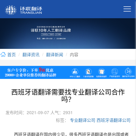

首页
翻译资讯
翻译新闻
内容
西班牙语翻译需要找专业翻译公司合作
吗？
发布时间：2021-09-07 人气：2931
标签：
专业翻译公司
西班牙语翻译公司
西班牙语翻译在国内很少见，很多西班牙语翻译也是出国或者