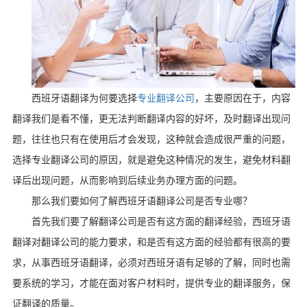
西班牙语翻译为何要选择
专业翻译公司
，主要原因在于，内容
翻译我们是看不懂，更无法判断翻译内容的好坏，及时翻译出现问
题，往往也只有在使用后才会发现，这种就会造成很严重的问题，
选择专业翻译公司的原因，就是避免这种情况的发生，避免材料翻
译后出现问题，从而影响到后续业务办理方面的问题。
那么我们要如何了解西班牙语翻译公司是否专业哪？
首先我们要了解翻译公司是否有这方面的翻译经验，西班牙语
翻译对翻译公司的能力要求，和是否有这方面的经验都有很高的要
求，从事西班牙语翻译，必须对西班牙语有足够的了解，同时也需
要系统的学习，才能在面对客户材料时，提供专业的翻译服务，保
证翻译的质量。