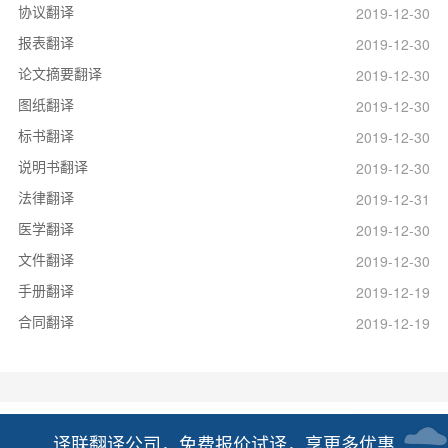
协议翻译
2019-12-30
报表翻译
2019-12-30
论文摘要翻译
2019-12-30
图纸翻译
2019-12-30
标书翻译
2019-12-30
说明书翻译
2019-12-30
法律翻译
2019-12-31
医学翻译
2019-12-30
文件翻译
2019-12-30
手册翻译
2019-12-19
合同翻译
2019-12-19
译联翻译公司，免费报价试译，享更多优惠