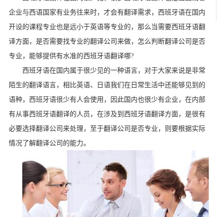
企业与西语国家有业务往来时，才会有翻译需求，西班牙语在国内
开设的课程专业也是远小于英语等专业的，那么当需要西班牙语翻
译方面，是否需要找专业的翻译公司来做，怎么判断翻译公司是否
专业，能够提供有水准的西班牙语翻译哪
?
西班牙语在国内属于很少见的一种语言，对于大家来说是非常
陌生的翻译语言，相比英语、日语我们在日常生活中还能够见到的
语种，西班牙语很少有人会使用，因此国内也很少有企业，在内部
有从事西班牙语翻译的人员，在涉及到西班牙语翻译方面，是很有
必要选择翻译公司来处理，至于翻译公司是否专业，则要根据实际
情况了解翻译公司的能力。