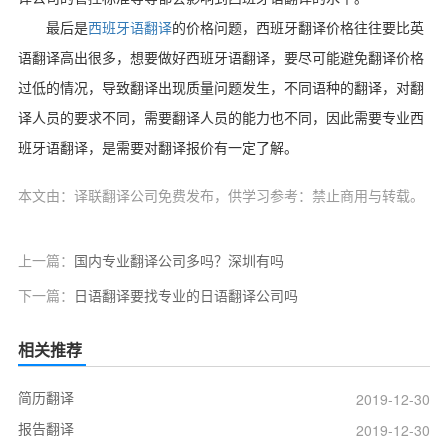
最后是
西班牙语翻译
的价格问题，西班牙翻译价格往往要比英
语翻译高出很多，想要做好西班牙语翻译，要尽可能避免翻译价格
过低的情况，导致翻译出现质量问题发生，不同语种的翻译，对翻
译人员的要求不同，需要翻译人员的能力也不同，因此需要专业西
班牙语翻译，是需要对翻译报价有一定了解。
本文由：译联翻译公司免费发布，供学习参考：禁止商用与转载。
上一篇：
国内专业翻译公司多吗？深圳有吗
下一篇：
日语翻译要找专业的日语翻译公司吗
相关推荐
简历翻译
2019-12-30
报告翻译
2019-12-30