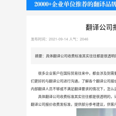
护照
翻译公司
发布时间：2021-09-14 人气：2046
摘要：具体翻译公司收费标准其实往往都是很透明
很多企业客户在国际贸易往来中，都会涉及到需
们更好的与翻译公司进行沟通，了解各个翻译公司报
内部翻译人员不够或不满足翻译要求的情况下，怎么
具体翻译公司收费标准其实往往都是很透明的，
翻译公司报价收费发标准，提供部分参考建议，供客