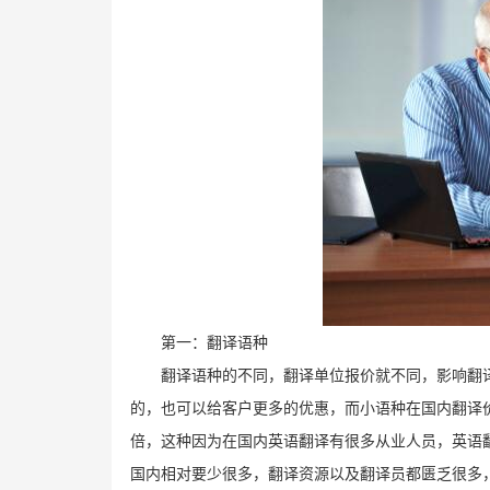
第一：翻译语种
翻译语种的不同，翻译单位报价就不同，影响翻
的，也可以给客户更多的优惠，而小语种在国内翻译
倍，这种因为在国内英语翻译有很多从业人员，英语
国内相对要少很多，翻译资源以及翻译员都匮乏很多