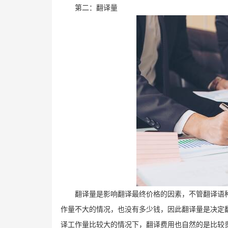
第二：翻译量
翻译量是影响翻译最终价格的因素，不管翻译语
作量不大的情况，也没有多少钱，因此翻译量是决定
译工作量比较大的情况下，翻译费用也自然的是比较