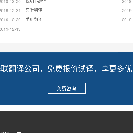
说明书翻译
2019-12-30
2019-
医学翻译
2019-12-31
2019-
手册翻译
2019-12-30
2019-
2019-12-19
译联翻译公司，免费报价试译，享更多优
免费咨询