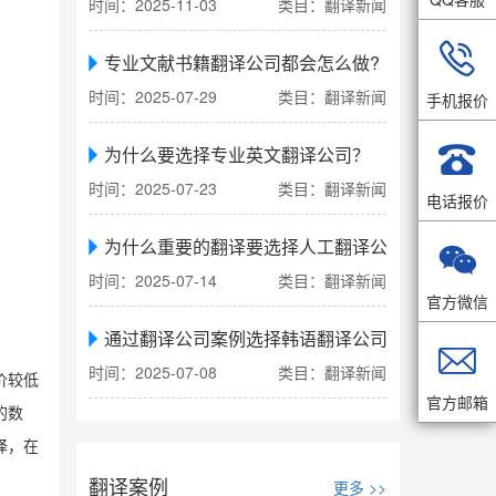
时间：2025-11-03
类目：翻译新闻

专业文献书籍翻译公司都会怎么做?
时间：2025-07-29
类目：翻译新闻
手机报价

为什么要选择专业英文翻译公司？
时间：2025-07-23
类目：翻译新闻
电话报价
为什么重要的翻译要选择人工翻译公司

时间：2025-07-14
类目：翻译新闻
官方微信
通过翻译公司案例选择韩语翻译公司

时间：2025-07-08
类目：翻译新闻
价较低
官方邮箱
的数
译，在
翻译案例
更多 >>