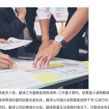
种是多少钱，翻译工作量都是按照语种×工作量计算的，就算是小语种翻
翻译费用的最终因素也是如此，翻译公司报价收费都是按照千字
/
元进行的
贵的，翻译公司如果报价过低，翻译质量无法保障的情况下，可能就会有