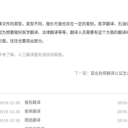
译文件的类型，类型不同，报价方面也存在一定的差别，医学翻译、石油
因为想要做好医学翻译、法律翻译等等，翻译人员需要有这个方面的翻译
方面，往往也要高出部分。
参考了解，人工翻译服务请咨询客服。
下一篇：
营业执照翻译公证怎
报告翻译
2019-12-30
2019-
报表翻译
2019-12-30
2019-
图纸翻译
2019-12-30
2019-