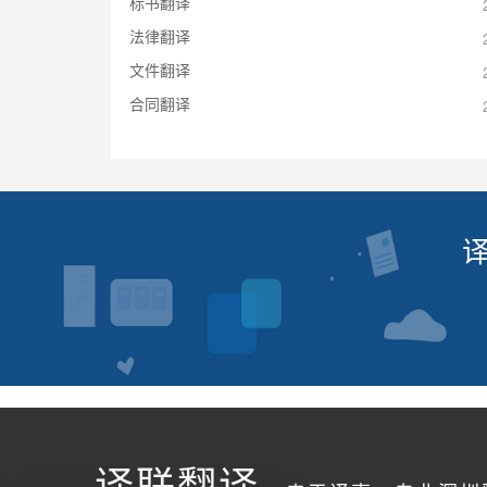
标书翻译
法律翻译
文件翻译
合同翻译
译联翻译