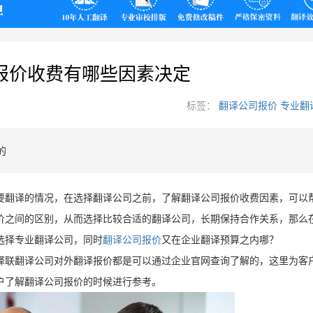
翻译
报价收费有哪些因素决定
标签：
翻译公司报价
专业翻
的
要翻译的情况，在选择翻译公司之前，了解翻译公司报价收费因素，可以
价之间的区别，从而选择比较合适的翻译公司，长期保持合作关系，那么
选择专业翻译公司，同时
翻译公司报价
又在企业翻译预算之内哪？
译联翻译公司对外翻译报价都是可以通过企业官网查询了解的，这里为客
户了解翻译公司报价的时候进行参考。