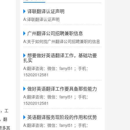
译联翻译认证声明
A:译联翻译认证声明
广州翻译公司招聘兼职信息
A:关于如何找广州翻译公司招聘兼职的信息
想要做好英语翻译工作，基础功要
扎实
A:翻译咨询：微信：fanyi51 ；手机：
15202012581
做好英语翻译工作要具备那些能力
A:翻译咨询：微信：fanyi51 ；手机：
15202012581
译，工
英语翻译服务现阶段的作用和优势
，翻
A:翻译咨询：微信：fanyi51 ；手机：
更多其