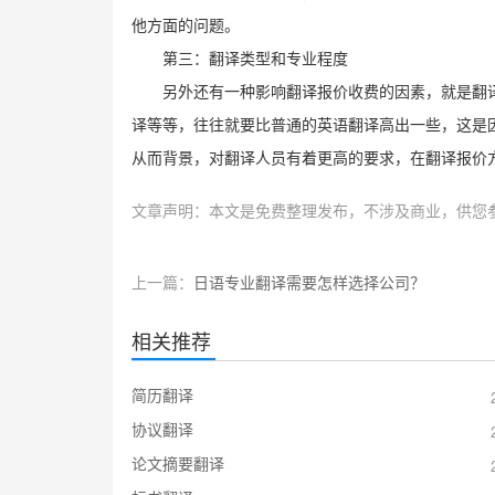
他方面的问题。
第三：翻译类型和专业程度
另外还有一种影响翻译报价收费的因素，就是翻
译等等，往往就要比普通的英语翻译高出一些，这是
从而背景，对翻译人员有着更高的要求，在翻译报价
文章声明：本文是免费整理发布，不涉及商业，供您
上一篇：
日语专业翻译需要怎样选择公司？
相关推荐
简历翻译
协议翻译
论文摘要翻译