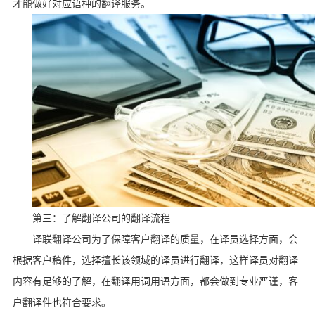
才能做好对应语种的翻译服务。
第三：了解翻译公司的翻译流程
译联翻译公司为了保障客户翻译的质量，在译员选择方面，会
根据客户稿件，选择擅长该领域的译员进行翻译，这样译员对翻译
内容有足够的了解，在翻译用词用语方面，都会做到专业严谨，客
户翻译件也符合要求。