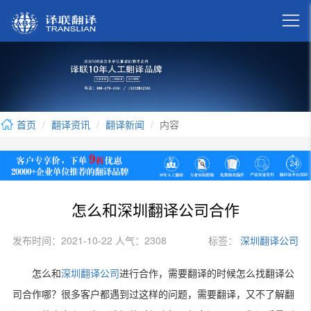

首页
翻译资讯
翻译新闻
内容
怎么和深圳翻译公司合作
发布时间：2021-10-22 人气：2308
标签：
深圳翻译公司
怎么和
深圳翻译公司
进行合作，需要翻译的时候怎么找翻译公
司合作哪？很多客户都遇到过这样的问题，需要翻译，又不了解翻