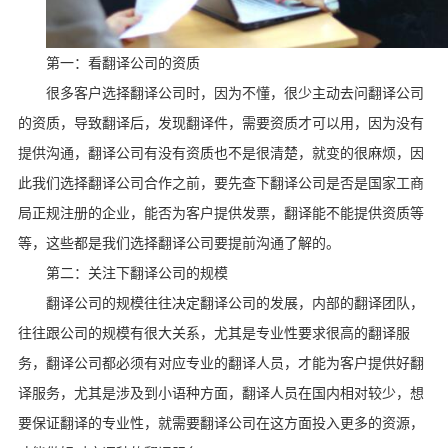
第一：看翻译公司的资质
很多客户选择翻译公司时，因为不懂，很少主动去问翻译公司
的资质，导致翻译后，发现翻译件，需要资质才可以用，因为没有
提供沟通，翻译公司有没有资质也不是很清楚，就变的很麻烦，因
此我们选择翻译公司合作之前，要先查下翻译公司是否是国家工商
局正规注册的企业，能否为客户提供发票，翻译能不能提供资质等
等，这些都是我们选择翻译公司要提前沟通了解的。
第二：关注下翻译公司的规模
翻译公司的规模往往决定翻译公司的发展，内部的翻译团队，
往往跟公司的规模有很大关系，尤其是专业性要求很高的翻译服
务，翻译公司都必须有对应专业的翻译人员，才能为客户提供好翻
译服务，尤其是涉及到小语种方面，翻译人员在国内相对较少，想
要保证翻译的专业性，就需要翻译公司在这方面投入更多的资源，