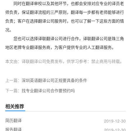
同时在翻译审校以及其他环节，也都会安排对应专业的译员老
师负责，保证翻译流程的三严原则，翻译每一步都有老师能够进行
负责；客户在选择翻译公司服务时，也可以了解一下这些方面的情
况。
您也可以选择译联翻译公司进行合作，译联翻译公司是珠三角
地区老牌专业翻译服务商，为客户提供专业的人工翻译服务。
本文由：译联翻译公司免费发布，供学习参考：禁止商用与转载。
上一篇：
深圳英语翻译公司正规要具备的条件
下一篇：
找专业翻译公司合作要预约吗
相关推荐
简历翻译
2019-12-30
报告翻译
2019-12-30