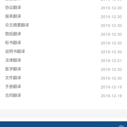
协议翻译
2019-12-30
报表翻译
2019-12-30
论文摘要翻译
2019-12-30
图纸翻译
2019-12-30
标书翻译
2019-12-30
说明书翻译
2019-12-30
法律翻译
2019-12-31
医学翻译
2019-12-30
文件翻译
2019-12-30
手册翻译
2019-12-19
合同翻译
2019-12-19