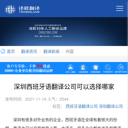

首页
翻译资讯
翻译新闻
内容
深圳西班牙语翻译公司可以选择哪家
发布时间：2021-11-19 人气：2544
标签：
西班牙语翻译公司
深圳翻译公司
深圳有很多对外业务的企业，西班牙语在全球有着很大的份