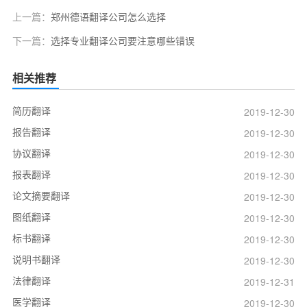
上一篇：
郑州德语翻译公司怎么选择
下一篇：
选择专业翻译公司要注意哪些错误
相关推荐
简历翻译
2019-12-30
报告翻译
2019-12-30
协议翻译
2019-12-30
报表翻译
2019-12-30
论文摘要翻译
2019-12-30
图纸翻译
2019-12-30
标书翻译
2019-12-30
说明书翻译
2019-12-30
法律翻译
2019-12-31
医学翻译
2019-12-30