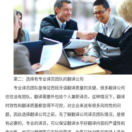
第二：选择有专业译员团队的翻译公司
专业译员团队是保证西班牙语翻译质量的关键，很多翻译公司
往往没有团队，翻译需要外包给个人兼职译员，这种情况下，翻译
时效性和翻译质量都变得不可控，对企业来说有很多风险性的问
题，因此选择翻译公司之前，先了解翻译公司译员团队情况，是很
有必要的，专业的译员，可以保证翻译水平好翻译内容的严谨性和