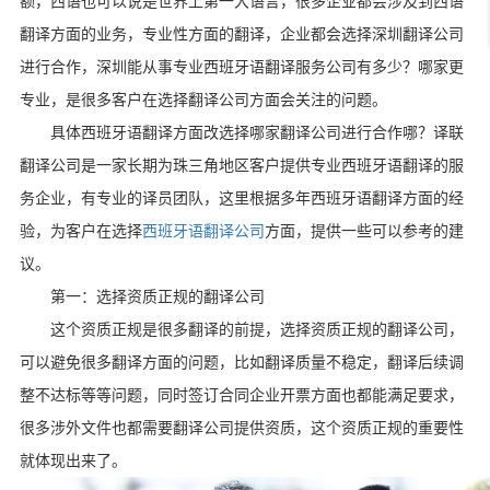
额，西语也可以说是世界上第一大语言，很多企业都会涉及到西语
翻译方面的业务，专业性方面的翻译，企业都会选择深圳翻译公司
进行合作，深圳能从事专业西班牙语翻译服务公司有多少？哪家更
专业，是很多客户在选择翻译公司方面会关注的问题。
具体西班牙语翻译方面改选择哪家翻译公司进行合作哪？译联
翻译公司是一家长期为珠三角地区客户提供专业西班牙语翻译的服
务企业，有专业的译员团队，这里根据多年西班牙语翻译方面的经
验，为客户在选择
西班牙语翻译公司
方面，提供一些可以参考的建
议。
第一：选择资质正规的翻译公司
这个资质正规是很多翻译的前提，选择资质正规的翻译公司，
可以避免很多翻译方面的问题，比如翻译质量不稳定，翻译后续调
整不达标等等问题，同时签订合同企业开票方面也都能满足要求，
很多涉外文件也都需要翻译公司提供资质，这个资质正规的重要性
就体现出来了。