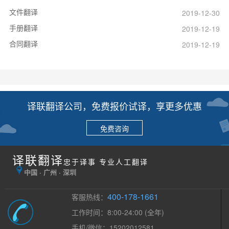
文件翻译
2019-12-30
手册翻译
2019-12-19
合同翻译
2019-12-19
译联翻译公司，免费报价试译，享更多优惠
免费咨询
译联翻译
忠于译事 专业人工翻译
中国 · 广州 · 深圳
400-178-1661
客服热线：
工作时间：8:00-24:00 (全年)
手机/微信：15202012581