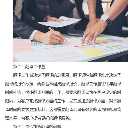
第二：翻译工作量
翻译工作量决定了翻译的总费用，翻译语种和翻译难度决定了
翻译的报价标准，两者基本组成翻译报价，翻译工作量往往与翻译
时间挂钩，很多翻译方面的工作，都要求翻译公司在客户规定的时
限内，为客户完成翻译方面的工作，尤其是加急翻译方面，对于翻
译时间的要求更加苛刻，这都需要翻译公司有强大的译员团队和管
理水平，为客户提供更好的翻译服务。
第三：是否加急翻译的问题