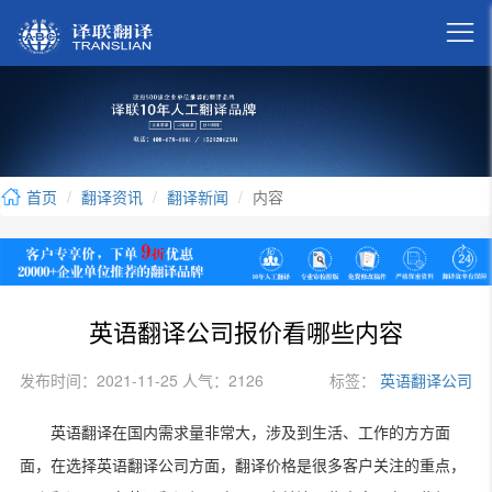

首页
翻译资讯
翻译新闻
内容
英语翻译公司报价看哪些内容
发布时间：2021-11-25 人气：2126
标签：
英语翻译公司
英语翻译在国内需求量非常大，涉及到生活、工作的方方面
面，在选择英语翻译公司方面，翻译价格是很多客户关注的重点，