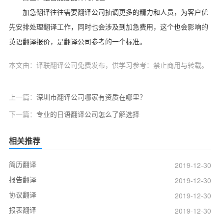
加急翻译往往需要翻译公司抽调更多的精力和人员，为客户优
先安排处理翻译工作，同时也会涉及到加急费用，这个也会影响的
英语翻译报价，是翻译公司参考的一个标准。
本文由：译联翻译公司免费发布，供学习参考：禁止商用与转载。
上一篇：
深圳市翻译公司哪家有资质在哪里？
下一篇：
专业的日语翻译公司怎么了解选择
相关推荐
简历翻译
2019-12-30
报告翻译
2019-12-30
协议翻译
2019-12-30
报表翻译
2019-12-30