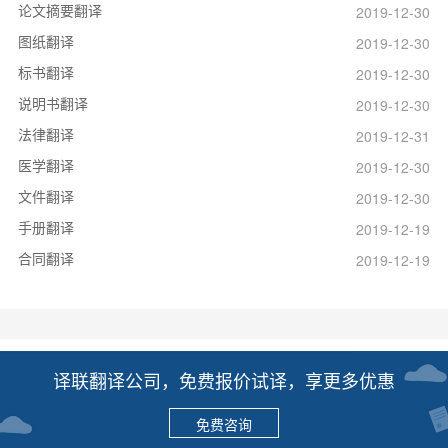
论文摘要翻译
2019-12-30
图纸翻译
2019-12-30
标书翻译
2019-12-30
说明书翻译
2019-12-30
法律翻译
2019-12-31
医学翻译
2019-12-30
文件翻译
2019-12-30
手册翻译
2019-12-19
合同翻译
2019-12-19
译联翻译公司，免费报价试译，享更多优惠
免费咨询