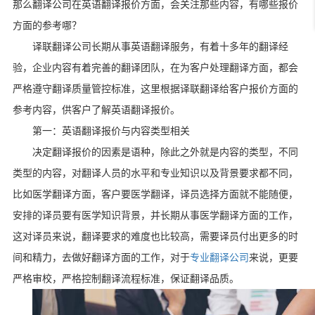
那么翻译公司在英语翻译报价方面，会关注那些内容，有哪些报价
方面的参考哪？
译联翻译公司长期从事英语翻译服务，有着十多年的翻译经
验，企业内容有着完善的翻译团队，在为客户处理翻译方面，都会
严格遵守翻译质量管控标准，这里根据译联翻译给客户报价方面的
参考内容，供客户了解英语翻译报价。
第一：英语翻译报价与内容类型相关
决定翻译报价的因素是语种，除此之外就是内容的类型，不同
类型的内容，对翻译人员的水平和专业知识以及背景要求都不同，
比如医学翻译方面，客户要医学翻译，译员选择方面就不能随便，
安排的译员要有医学知识背景，并长期从事医学翻译方面的工作，
这对译员来说，翻译要求的难度也比较高，需要译员付出更多的时
间和精力，去做好翻译方面的工作，对于
专业翻译公司
来说，更要
严格审校，严格控制翻译流程标准，保证翻译品质。