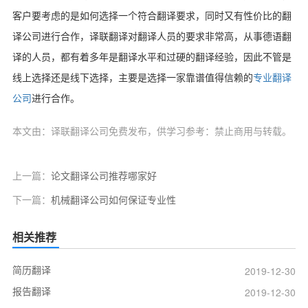
客户要考虑的是如何选择一个符合翻译要求，同时又有性价比的翻
译公司进行合作，译联翻译对翻译人员的要求非常高，从事德语翻
译的人员，都有着多年是翻译水平和过硬的翻译经验，因此不管是
线上选择还是线下选择，主要是选择一家靠谱值得信赖的
专业翻译
公司
进行合作。
本文由：译联翻译公司免费发布，供学习参考：禁止商用与转载。
上一篇：
论文翻译公司推荐哪家好
下一篇：
机械翻译公司如何保证专业性
相关推荐
简历翻译
2019-12-30
报告翻译
2019-12-30