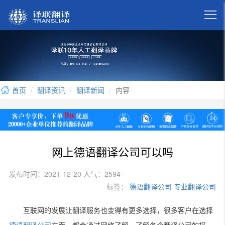

首页
翻译资讯
翻译新闻
内容
网上德语翻译公司可以吗
发布时间：2021-12-20 人气：2594
标签：
德语翻译公司
专业翻译公司
互联网的发展让翻译服务也变得有更多选择，很多客户在选择