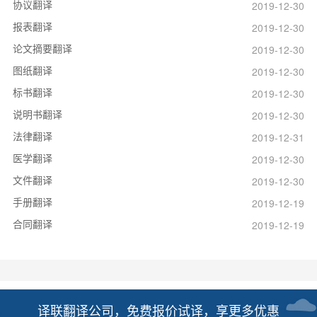
协议翻译
2019-12-30
报表翻译
2019-12-30
论文摘要翻译
2019-12-30
图纸翻译
2019-12-30
标书翻译
2019-12-30
说明书翻译
2019-12-30
法律翻译
2019-12-31
医学翻译
2019-12-30
文件翻译
2019-12-30
手册翻译
2019-12-19
合同翻译
2019-12-19
译联翻译公司，免费报价试译，享更多优惠