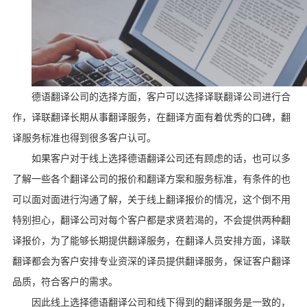
德语翻译公司的选择方面，客户可以选择译联翻译公司进行合
作，译联翻译长期从事翻译服务，在翻译方面有着优秀的口碑，翻
译服务标准也得到很多客户认可。
如果客户对于线上选择德语翻译公司还有顾虑的话，也可以多
了解一些各个翻译公司的报价和翻译方案和服务标准，有条件的也
可以面对面进行沟通了解，关于线上翻译报价的情况，这个倒不用
特别担心，翻译公司对每个客户都是求贤若渴的，不会提供两种翻
译报价，为了能够长期提供翻译服务，在翻译人员安排方面，译联
翻译都会为客户安排专业资深的译员提供翻译服务，保证客户翻译
品质，符合客户的需求。
因此线上选择德语翻译公司和线下得到的翻译服务是一致的，