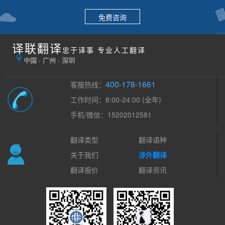
免费咨询
译联翻译
忠于译事 专业人工翻译
中国 · 广州 · 深圳
400-178-1661
客服热线：
工作时间：8:00-24:00 (全年)
手机/微信：15202012581
翻译类型
翻译语种
关于我们
涉外翻译
翻译报价
翻译资讯