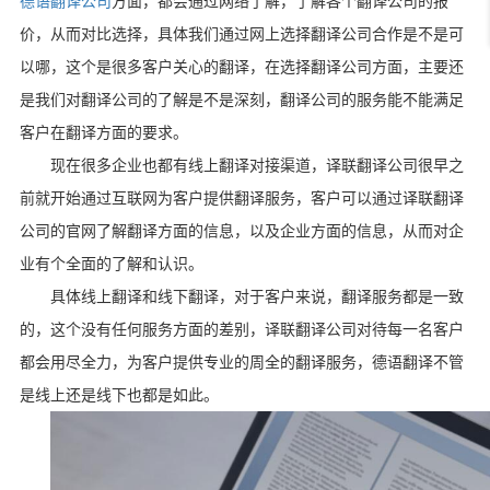
德语翻译公司
方面，都会通过网络了解，了解各个翻译公司的报
价，从而对比选择，具体我们通过网上选择翻译公司合作是不是可
以哪，这个是很多客户关心的翻译，在选择翻译公司方面，主要还
是我们对翻译公司的了解是不是深刻，翻译公司的服务能不能满足
客户在翻译方面的要求。
现在很多企业也都有线上翻译对接渠道，译联翻译公司很早之
前就开始通过互联网为客户提供翻译服务，客户可以通过译联翻译
公司的官网了解翻译方面的信息，以及企业方面的信息，从而对企
业有个全面的了解和认识。
具体线上翻译和线下翻译，对于客户来说，翻译服务都是一致
的，这个没有任何服务方面的差别，译联翻译公司对待每一名客户
都会用尽全力，为客户提供专业的周全的翻译服务，德语翻译不管
是线上还是线下也都是如此。