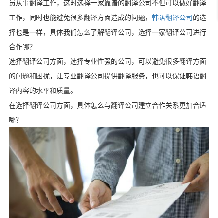
员从事翻译工作，这时选择一家靠谱的翻译公司不但可以做好翻译
工作，同时也能避免很多翻译方面造成的问题，
韩语翻译公司
的选
择也是一样，具体我们怎么了解翻译公司，选择一家翻译公司进行
合作哪？
选择翻译公司方面，选择专业性强的公司，可以避免很多翻译方面
的问题和困扰，让专业翻译公司提供翻译服务，也可以保证韩语翻
译内容的水平和质量。
在选择翻译公司方面，具体怎么与翻译公司建立合作关系更加合适
哪？