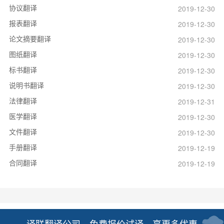
协议翻译
2019-12-30
报表翻译
2019-12-30
论文摘要翻译
2019-12-30
图纸翻译
2019-12-30
标书翻译
2019-12-30
说明书翻译
2019-12-30
法律翻译
2019-12-31
医学翻译
2019-12-30
文件翻译
2019-12-30
手册翻译
2019-12-19
合同翻译
2019-12-19
译联翻译公司，免费报价试译，享更多优惠