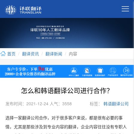

首页
翻译资讯
翻译新闻
内容
怎么和韩语翻译公司进行合作？
发布时间：2021-12-24 人气：3558
标签：
韩语翻译公司
选择一家翻译公司合作，对于很多客户来说，都是很有必要的事
情，尤其是那些涉及到专业内容的翻译，企业内容往往没有专职人