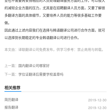
业也不需要再安排相应的人员处理翻译服务方面的工作，可以极大
的减轻企业方面的压力，尤其是在招聘翻译人员方面，又要了解很
多翻译方面的具体细节，又要培养人员的能力等很多基础工作要
做。
因此通过上述内容我们在选择与韩语翻译公司进行合作方面，就可
以选择到长期稳定的专业韩语翻译公司进行合作。
本文由：译联翻译公司免费发布，供学习参考：禁止商用与转载。
上一篇：
国内翻译公司哪家好
下一篇：
学位证翻译后需要学校盖章吗
相关推荐
简历翻译
2019-12-30
报告翻译
2019-12-30