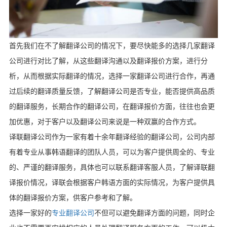
首先我们在不了解翻译公司的情况下，要尽快能多的选择几家翻译
公司进行对比了解，从这些翻译沟通以及翻译报价方案，进行分
析，从而根据实际翻译的情况，选择一家翻译公司进行合作，再通
过后续的翻译质量反馈，了解翻译公司是否专业，能否提供高品质
的翻译服务，长期合作的翻译公司，在翻译报价方面，往往也会更
加优惠，对于客户以及翻译公司来说是一种双赢的合作方式。
译联翻译公司作为一家有着十余年翻译经验的翻译公司，公司内部
有着专业从事韩语翻译的团队人员，可以为客户提供周全的、专业
的、严谨的翻译服务，具体也可以联系翻译客服人员，了解译联翻
译报价情况，译联会根据客户韩语方面的实际情况，为客户提供具
体的翻译报价方案，供客户参考和了解。
选择一家好的
专业翻译公司
不但可以避免翻译方面的问题，同时企