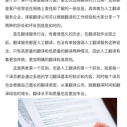
是什么？客户在需要翻译方面，要怎么选择翻译的方式哪？这些都
是客户经常会在网络上查找和了解的一些信息，具体做为人工翻译
服务企业，译联翻译公司可以根据翻译的工作经验和大家分享一下
两种的好处和坏处到底是如何的。
首先翻译服务行业，有着很悠久的历史，在翻译软件出现之
前，翻译服务都是人工翻译，也没有单独强调人工翻译服务这种说
法，只有高质量的翻译和低质量的翻译两种情况，因此人工翻译有
着更加传统，更加明确的翻译标准原则。
这是两者第一个区别，也是人工翻译的第一个好处，就是每一
个译员都会通过系统的学习翻译基本的知识和内容，同时每个译员
也会根据自己擅长的翻译类型，从事翻译公司，随着翻译时间和翻
译经验的增长，翻译水平和质量也会更加专业。