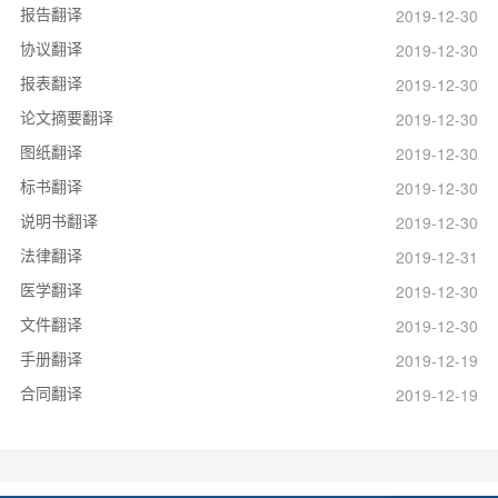
报告翻译
2019-12-30
协议翻译
2019-12-30
报表翻译
2019-12-30
论文摘要翻译
2019-12-30
图纸翻译
2019-12-30
标书翻译
2019-12-30
说明书翻译
2019-12-30
法律翻译
2019-12-31
医学翻译
2019-12-30
文件翻译
2019-12-30
手册翻译
2019-12-19
合同翻译
2019-12-19