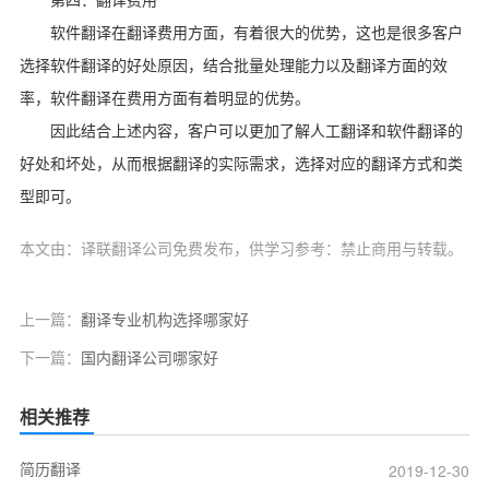
第四：翻译费用
软件翻译在翻译费用方面，有着很大的优势，这也是很多客户
选择软件翻译的好处原因，结合批量处理能力以及翻译方面的效
率，软件翻译在费用方面有着明显的优势。
因此结合上述内容，客户可以更加了解人工翻译和软件翻译的
好处和坏处，从而根据翻译的实际需求，选择对应的翻译方式和类
型即可。
本文由：译联翻译公司免费发布，供学习参考：禁止商用与转载。
上一篇：
翻译专业机构选择哪家好
下一篇：
国内翻译公司哪家好
相关推荐
简历翻译
2019-12-30