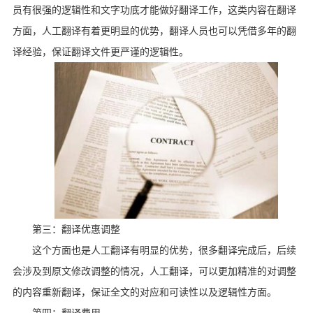
员有很强的逻辑性和文字功底才能做好翻译工作，这类内容在翻译
方面，人工翻译有着更明显的优势，翻译人员也可以凭借多年的翻
译经验，保证翻译文件更严谨的逻辑性。
第三：翻译优惠调整
这个方面也是人工翻译有明显的优势，很多翻译完成后，后续
会涉及到原文修改调整的情况，人工翻译，可以更加精准的对调整
的内容重新翻译，保证全文的对应和可读性以及逻辑性方面。