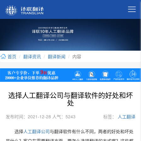

首页
翻译资讯
翻译新闻
内容
选择人工翻译公司与翻译软件的好处和坏
处
发布时间：2021-12-28 人气：5243
标签：
人工翻译
选择
人工翻译公司
与翻译软件有什么不同，两者的好处和坏处