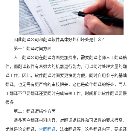
因此翻译公司和翻译软件具体好处和坏处是什么？
第一：翻译时间方面
人工翻译公司在翻译方面更加费事，需要翻译老师人工翻译稿
件，而翻译软件有着强大的机器运行能力，可以同时处理大量的翻
译工作，因此，软件翻译时间要更快更方便，同时自用参考的基础
翻译，也无需有更严格的审校把关，这也是软件翻译的好处，而人
工翻译不但要翻译还要同时完成审校工作，时间相比软件翻译要慢
很多。
第二：翻译逻辑性方面
很多客户翻译材料内容，对翻译逻辑性和可读性的要求很高，
尤其是论文翻译、
合同翻译
、法律翻译等，这些翻译内容，要求译