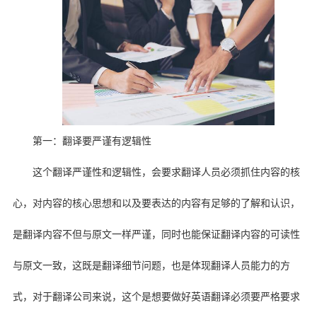
第一：翻译要严谨有逻辑性
这个翻译严谨性和逻辑性，会要求翻译人员必须抓住内容的核
心，对内容的核心思想和以及要表达的内容有足够的了解和认识，
是翻译内容不但与原文一样严谨，同时也能保证翻译内容的可读性
与原文一致，这既是翻译细节问题，也是体现翻译人员能力的方
式，对于翻译公司来说，这个是想要做好英语翻译必须要严格要求