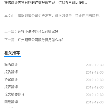
提供翻译内容对应的详细报价方案，供您参考对比使用。
本文由：译联翻译公司免费发布，供学习参考：禁止商用与转载。
上一篇：
选择小语种翻译公司哪家好
下一篇：
广州翻译公司服务费用怎么样？
相关推荐
简历翻译
2019-12-30
报告翻译
2019-12-30
协议翻译
2019-12-30
报表翻译
2019-12-30
论文摘要翻译
2019-12-30
图纸翻译
2019-12-30