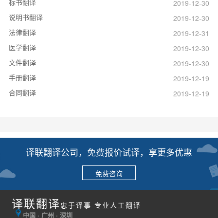
标书翻译
2019-12-30
说明书翻译
2019-12-30
法律翻译
2019-12-31
医学翻译
2019-12-30
文件翻译
2019-12-30
手册翻译
2019-12-19
合同翻译
2019-12-19
译联翻译公司，免费报价试译，享更多优惠
免费咨询
译联翻译
忠于译事 专业人工翻译
中国 · 广州 · 深圳