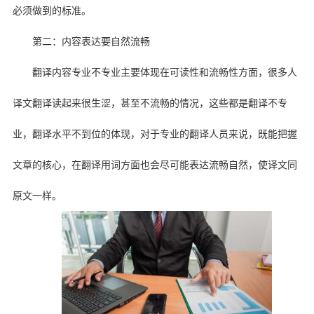
必须做到的标准。
第二：内容表达要自然流畅
翻译内容专业不专业主要体现在可读性和流畅性方面，很多人
译文翻译读起来很生涩，甚至不流畅的情况，这些都是翻译不专
业，翻译水平不到位的体现，对于专业的翻译人员来说，既能把握
文章的核心，在翻译用词方面也会尽可能表达流畅自然，使译文同
原文一样。