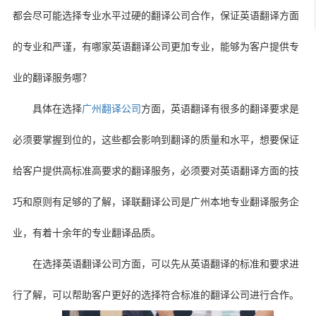
都会尽可能选择专业水平过硬的翻译公司合作，保证英语翻译方面
的专业和严谨，有哪家英语翻译公司更加专业，能够为客户提供专
业的翻译服务哪？
具体在选择
广州翻译公司
方面，英语翻译有很多的翻译要求是
必须要掌握到位的，这些都会影响到翻译的质量和水平，想要保证
给客户提供高标准高要求的翻译服务，必须要对英语翻译方面的技
巧和原则有足够的了解，译联翻译公司是广州本地专业翻译服务企
业，有着十余年的专业翻译品质。
在选择英语翻译公司方面，可以先从英语翻译的标准和要求进
行了解，可以帮助客户更好的选择符合标准的翻译公司进行合作。