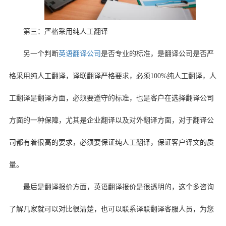
第三：严格采用纯人工翻译
另一个判断
英语翻译公司
是否专业的标准，是翻译公司是否严
格采用纯人工翻译，译联翻译严格要求，必须
100%
纯人工翻译，人
工翻译是翻译方面，必须要遵守的标准，也是客户在选择翻译公司
方面的一种保障，尤其是企业翻译以及对外翻译方面，对于翻译公
司都有着很高的要求，必须要保证纯人工翻译，保证客户译文的质
量。
最后是翻译报价方面，英语翻译报价是很透明的，这个多咨询
了解几家就可以对比很清楚，也可以联系译联翻译客服人员，为您