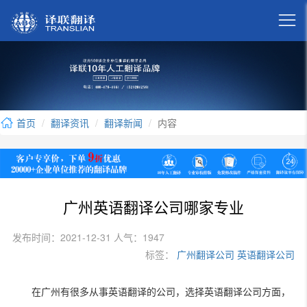

首页
翻译资讯
翻译新闻
内容
广州英语翻译公司哪家专业
发布时间：2021-12-31 人气：1947
标签：
广州翻译公司
英语翻译公司
在广州有很多从事英语翻译的公司，选择英语翻译公司方面，