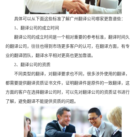
具体可以从下面这些标准了解广州翻译公司哪家更靠谱些：
1
、翻译公司的成立时间
翻译公司的成立时间是一个相对重要的参考标准，翻译时间久
的翻译公司，往往也得到市场更多客户的认可，在翻译方面，有专
业的翻译团队，翻译水平相对更高也更加靠谱。
2
、翻译公司的资质
不同类型的翻译，对翻译要求也不同，很多涉外使用的翻译，
都需要提供翻译资质证书文件，证明翻译件是原件的一致翻译，这
方面的客户在选择翻译公司时，可以先对翻译公司的资质证书进行
了解，避免翻译不能提供资质的问题。