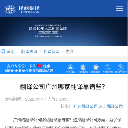

首页
翻译资讯
翻译新闻
内容
翻译公司广州哪家翻译靠谱些？
发布时间：2022-01-17 人气：2035
标签：
广州翻译公司
人工翻译公司
广州的翻译公司哪家翻译靠谱些？选择翻译公司方面，为了保