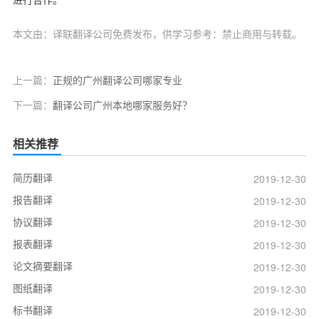
进行合作。
本文由：译联翻译公司免费发布，供学习参考：禁止商用与转载。
上一篇：
正规的广州翻译公司哪家专业
下一篇：
翻译公司广州本地哪家服务好？
相关推荐
简历翻译
2019-12-30
报告翻译
2019-12-30
协议翻译
2019-12-30
报表翻译
2019-12-30
论文摘要翻译
2019-12-30
图纸翻译
2019-12-30
标书翻译
2019-12-30