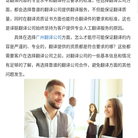
证翻译内容的专业水平和翻译符合要求的标准，在选择翻译公司方
面，都会选择靠谱的翻译公司提供翻译服务，不但能保证翻译质
量，同时在翻译资质证书方面也能符合翻译件的要求和标准，这也
是译联翻译公司始终坚持为客户提供专业人工翻译服务的原因。
具体在选择
广州翻译公司
方面，怎么才能尽可能保证翻译的内
容是严谨的、专业的，翻译提供的资质都是符合要求的哪？这些都
需要客户在选择翻译公司之前，对翻译公司的一些基本信息和情况
有足够的了解，再选择靠谱的翻译公司合作，避免翻译方面的其他
问题发生。