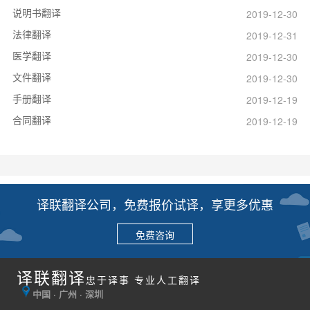
说明书翻译
2019-12-30
法律翻译
2019-12-31
医学翻译
2019-12-30
文件翻译
2019-12-30
手册翻译
2019-12-19
合同翻译
2019-12-19
译联翻译公司，免费报价试译，享更多优惠
免费咨询
译联翻译
忠于译事 专业人工翻译
中国 · 广州 · 深圳