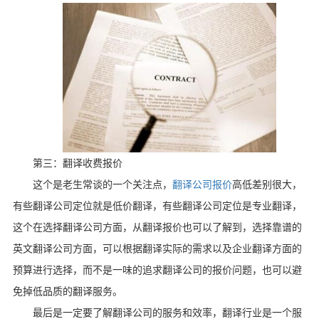
第三：翻译收费报价
这个是老生常谈的一个关注点，
翻译公司报价
高低差别很大，
有些翻译公司定位就是低价翻译，有些翻译公司定位是专业翻译，
这个在选择翻译公司方面，从翻译报价也可以了解到，选择靠谱的
英文翻译公司方面，可以根据翻译实际的需求以及企业翻译方面的
预算进行选择，而不是一味的追求翻译公司的报价问题，也可以避
免掉低品质的翻译服务。
最后是一定要了解翻译公司的服务和效率，翻译行业是一个服