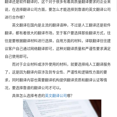
翻译还是软件翻译的，这个对于很多有着高质量翻译要求的企业来
说，在选择翻译公司方面，要怎么才能选择到靠谱的英文翻译公司
进行合作哪？
英文翻译在国内是主流的翻译语种，不过是人工翻译还是软件
翻译，都有着很大的翻译市场，至于客户要选择那些翻译方式，往
往是要根据翻译材料进行选择，自用方面的材料，译联翻译往往建
议客户自己通过网络翻译即可，这种对翻译质量和严谨性要求满足
自己使用即可。
而对于企业材料或涉外使用的材料，就要选择纯人工翻译服务
了，这是因为翻译内容涉及到专业性、严谨性和逻辑性方面的要
求，同时翻译内容也需要翻译机构提供翻译资质和翻译认证等情
况，要选择靠谱的翻译公司才可以。
具体怎么选择考虑的
英文翻译公司
哪？