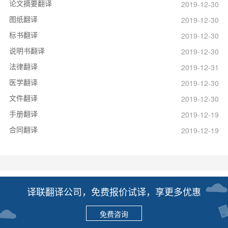
论文摘要翻译
2019-12-30
图纸翻译
2019-12-30
标书翻译
2019-12-30
说明书翻译
2019-12-30
法律翻译
2019-12-31
医学翻译
2019-12-30
文件翻译
2019-12-30
手册翻译
2019-12-19
合同翻译
2019-12-19
译联翻译公司，免费报价试译，享更多优惠
免费咨询