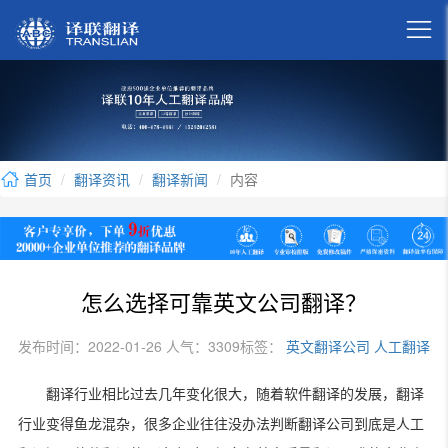

首页
翻译资讯
翻译新闻
内容
怎么选择可靠英文公司翻译？
发布时间：2022-01-26 人气：3309
标签：
英文翻译公司
人工翻译
翻译行业相比过去几年变化很大，随着软件翻译的发展，翻译
行业变得鱼龙混杂，很多企业往往没办法判断翻译公司到底是人工