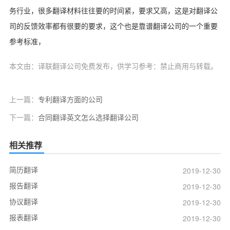
务行业，很多翻译材料往往要的时间紧，要求又高，这是对翻译公
司的反馈效率都有很要的要求，这个也是靠谱翻译公司的一个重要
参考标准，
本文由：译联翻译公司免费发布，供学习参考：禁止商用与转载。
上一篇：
专利翻译方面的公司
下一篇：
合同翻译英文怎么选择翻译公司
相关推荐
简历翻译
2019-12-30
报告翻译
2019-12-30
协议翻译
2019-12-30
报表翻译
2019-12-30