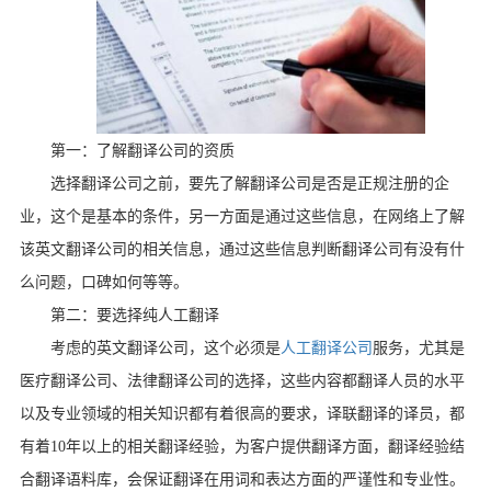
第一：了解翻译公司的资质
选择翻译公司之前，要先了解翻译公司是否是正规注册的企
业，这个是基本的条件，另一方面是通过这些信息，在网络上了解
该英文翻译公司的相关信息，通过这些信息判断翻译公司有没有什
么问题，口碑如何等等。
第二：要选择纯人工翻译
考虑的英文翻译公司，这个必须是
人工翻译公司
服务，尤其是
医疗翻译公司、法律翻译公司的选择，这些内容都翻译人员的水平
以及专业领域的相关知识都有着很高的要求，译联翻译的译员，都
有着
10
年以上的相关翻译经验，为客户提供翻译方面，翻译经验结
合翻译语料库，会保证翻译在用词和表达方面的严谨性和专业性。