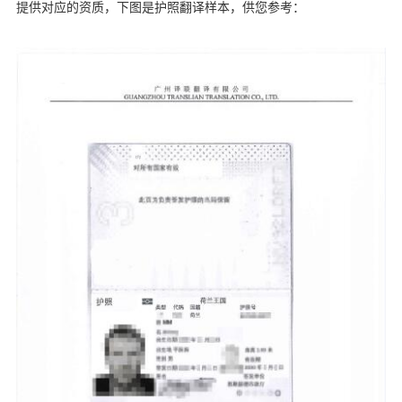
提供对应的资质，下图是护照翻译样本，供您参考：