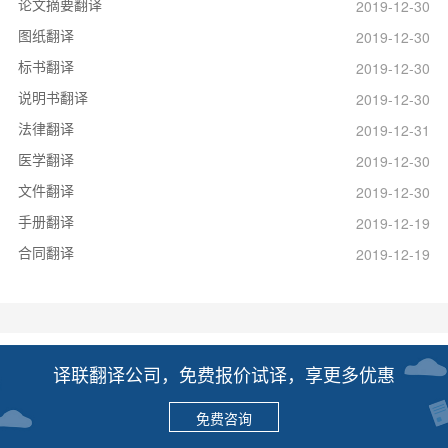
论文摘要翻译
2019-12-30
图纸翻译
2019-12-30
标书翻译
2019-12-30
说明书翻译
2019-12-30
法律翻译
2019-12-31
医学翻译
2019-12-30
文件翻译
2019-12-30
手册翻译
2019-12-19
合同翻译
2019-12-19
译联翻译公司，免费报价试译，享更多优惠
免费咨询