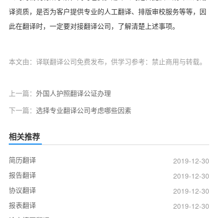
译资质，是否为客户提供专业的人工翻译、排版审校服务等等，因
此在翻译时，一定要对接翻译公司，了解清楚上述事项。
本文由：译联翻译公司免费发布，供学习参考：禁止商用与转载。
上一篇：
外国人护照翻译公证办理
下一篇：
选择专业翻译公司考虑哪些因素
相关推荐
简历翻译
2019-12-30
报告翻译
2019-12-30
协议翻译
2019-12-30
报表翻译
2019-12-30