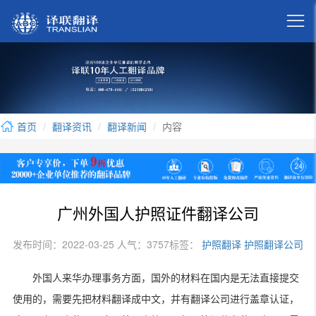

首页
翻译资讯
翻译新闻
内容
广州外国人护照证件翻译公司
发布时间：2022-03-25 人气：3757
标签：
护照翻译
护照翻译公司
外国人来华办理事务方面，国外的材料在国内是无法直接提交
使用的，需要先把材料翻译成中文，并有翻译公司进行盖章认证，