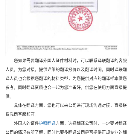
您如果需要翻译外国人证件材料时，可以联系译联翻译的客服
人员，为您对接，提供详细的翻译报价以及翻译时间，同时译联翻
译人员也会根据您翻译的材料类型，为您提供对应的翻译样本供您
参考，同时翻译资质也会一起为您准备好，供您在使用方面直接提
供。
具体在翻译方面，您也可以来公司进行现场沟通对接，直接联
系我司客服即可。
外国人的
证件
护照翻译
方面，选择翻译公司时，一定要对翻译
公司的情况有所了解，同时也要多翻译公司是否提供正规专业的翻