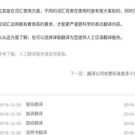
尤其是在词汇使用方面，不同的词汇背景在使用时是有很大差别的，同时
和词汇运用都有着很高的要求，才能更严谨更科学的表达翻译内容。
以从这方面了解，也可以选择译联翻译为您提供人工日语翻译服务。
参考了解，人工翻译服务请咨询客服。
下一篇：
翻译公司收费标准是多少
报告翻译
2019-12-30
2019-
报表翻译
2019-12-30
2019-
图纸翻译
2019-12-30
2019-
说明书翻译
2019-12-30
2019-