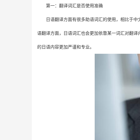
第一：翻译词汇是否使用准确
日语翻译方面有很多助语词汇的使用，相比于中
语翻译方面，日语词汇也会更加依靠某一词汇对翻译
的日语内容更加严谨和专业。