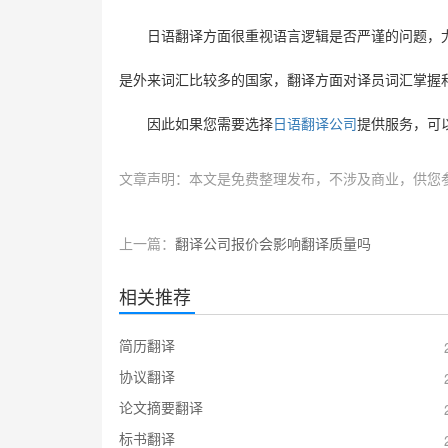
日语翻译方面很重视语言逻辑是否严谨的问题，
是外来词汇比较多的国家，翻译方面对译员词汇掌握
因此如果您需要选择
日语翻译公司
提供服务，可
文章声明：本文是免费整理发布，不涉及商业，供您
上一篇：
翻译公司报价会影响翻译质量吗
相关推荐
简历翻译
协议翻译
论文摘要翻译
标书翻译