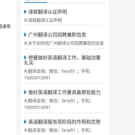
译联翻译认证声明
A:译联翻译认证声明
面通常
广州翻译公司招聘兼职信息
A:关于如何找广州翻译公司招聘兼职的信息
想要做好英语翻译工作，基础功要
扎实
A:翻译咨询：微信：fanyi51 ；手机：
15202012581
做好英语翻译工作要具备那些能力
A:翻译咨询：微信：fanyi51 ；手机：
15202012581
英语翻译服务现阶段的作用和优势
A:翻译咨询：微信：fanyi51 ；手机：