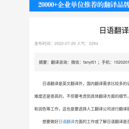
护照
日语翻译
发布时间：2022-07-29 人气：2284
摘要：翻译咨询：微信：fanyi51 ；手机：1520201
日语翻译是英文翻译外，国内翻译需求比较多的
难度还是很高的，不但要考虑到具体翻译方面的细节
和润色等工作，这也是要选择人工翻译公司进行翻译
想要做好
日语翻译
方面的工作或了解日语翻译是