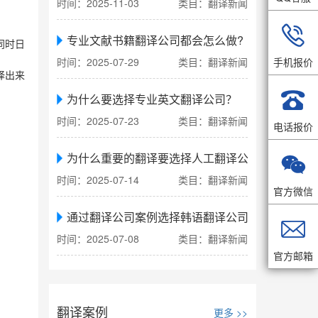
时间：2025-11-03
类目：翻译新闻

专业文献书籍翻译公司都会怎么做?
同时日
手机报价
时间：2025-07-29
类目：翻译新闻
译出来

为什么要选择专业英文翻译公司？
时间：2025-07-23
类目：翻译新闻
电话报价
为什么重要的翻译要选择人工翻译公司

时间：2025-07-14
类目：翻译新闻
官方微信
通过翻译公司案例选择韩语翻译公司

时间：2025-07-08
类目：翻译新闻
官方邮箱
翻译案例
更多 >>