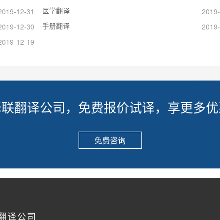
医学翻译
2019-12-31
2019-
手册翻译
2019-12-30
2019-
2019-12-19
译联翻译公司，免费报价试译，享更多优
免费咨询
翻译公司