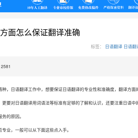
翻译
方面怎么保证翻译准确
标签：
日语翻译
日语翻
2581
语种，日语翻译工作中，想要保证日语翻译的专业性和准确度，翻译方面
，更要对日语翻译用词语法等标准有足够的了解和认识，还要注重日语中
服务的原因。
否专业，一般可以从下面这些点入手。