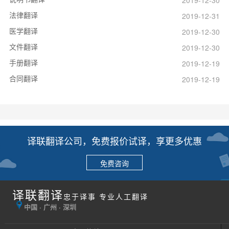
2019-12-30
法律翻译
2019-12-31
医学翻译
2019-12-30
文件翻译
2019-12-30
手册翻译
2019-12-19
合同翻译
2019-12-19
译联翻译公司，免费报价试译，享更多优惠
免费咨询
译联翻译
忠于译事 专业人工翻译
中国 · 广州 · 深圳