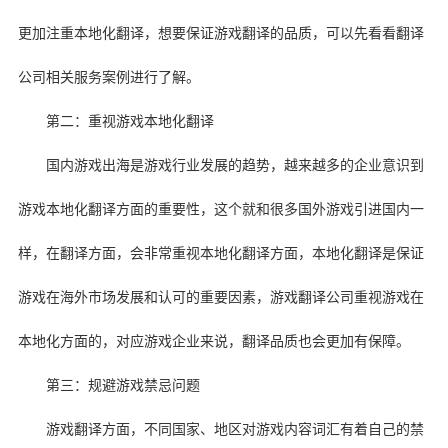
更加注重本地化翻译，想要保证游戏翻译的品质，可以先看看翻译
公司相关服务案例进行了解。
第二：重视游戏本地化翻译
国内游戏出海是游戏行业发展的趋势，越来越多的企业意识到
游戏本地化翻译方面的重要性，这个就和很多国外游戏引进国内一
样，在翻译方面，会非常重视本地化翻译方面，本地化翻译是保证
游戏在海外市场发展和认可的重要因素，游戏翻译公司重视游戏在
本地化方面的，对应游戏企业来说，翻译品质也会更加有保障。
第三：规避游戏禁忌问题
游戏翻译方面，不同国家、地区对游戏内容词汇有着自己的禁