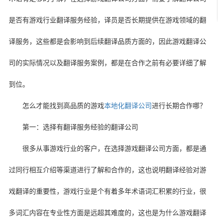
是否有游戏行业翻译服务经验，译员是否长期提供在游戏领域的翻
译服务，这些都是会影响到后续翻译品质方面的，因此游戏翻译公
司的实际情况以及翻译服务案例，都是在合作之前有必要详细了解
到位。
怎么才能找到高品质的游戏
本地化翻译公司
进行长期合作哪？
第一：选择有翻译服务经验的翻译公司
很多从事游戏行业的客户，在选择游戏翻译公司方面，都是通
过同行相互介绍等渠道进行了解和合作的，这也说明翻译经验对游
戏翻译的重要性，游戏行业是个有着多年术语词汇积累的行业，很
多词汇内容在专业性方面是远超其难度的，这也是为什么游戏翻译