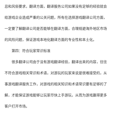
忌和风俗要求，翻译方面，翻译服务公司如果没有足够的经验就会
给游戏企业造成严重的公关问题，所有在选择游戏翻译公司方面，
一定要了解翻译公司是否能够在翻译方面，合理规避海外地区市场
的风险问题，保证游戏本地化翻译方面的专业性和本土化。
第四：符合玩家常识标准
很多翻译公司由于没有游戏翻译经验，翻译出来的内容，往往
不符合游戏相关常识和术语，对游玩的玩家来说是很难接受的，从
事游戏翻译服务工作，对游戏的相关知识和术语常识要有足够的了
解，才能保证游戏能够让玩家尽快上手游玩，从而为游戏赢得更多
客户打开市场。