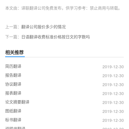
本文由：译联翻译公司免费发布，供学习参考：禁止商用与转载。
上一篇：
翻译公司报价多少的情况
下一篇：
日语翻译收费标准价格按日文的字数吗
相关推荐
简历翻译
2019-12-30
报告翻译
2019-12-30
协议翻译
2019-12-30
报表翻译
2019-12-30
论文摘要翻译
2019-12-30
图纸翻译
2019-12-30
标书翻译
2019-12-30
说明书翻译