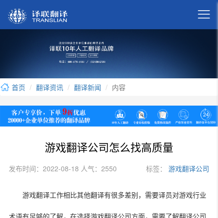

首页
翻译资讯
翻译新闻
内容
游戏翻译公司怎么找高质量
发布时间：2022-08-18 人气：2550
标签：
游戏翻译公司
游戏翻译工作相比其他翻译有很多差别，需要译员对游戏行业
术语有足够的了解，在选择游戏翻译公司方面，需要了解翻译公司