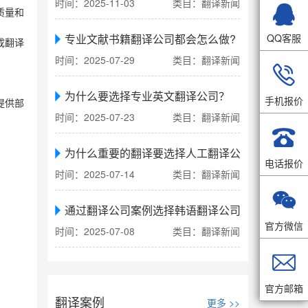
时间：2025-11-03
类目：翻译新闻

质量和
专业文献书籍翻译公司都会怎么做?
QQ客服
成翻译
时间：2025-07-29
类目：翻译新闻

为什么要选择专业英文翻译公司？
手机报价
提供部
时间：2025-07-23
类目：翻译新闻

为什么重要的翻译要选择人工翻译公司
电话报价
时间：2025-07-14
类目：翻译新闻

通过翻译公司案例选择韩语翻译公司
官方微信
时间：2025-07-08
类目：翻译新闻

官方邮箱
翻译案例
更多 >>