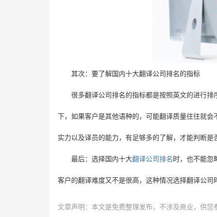
其次：要了解国内十大翻译公司排名的指标
很多翻译公司排名的指标都是按照英文的进行排
下，如果客户是其他语种的，可能翻译质量往往就会
实力以及译员的能力，有足够多的了解，才能判断是
最后：选择国内十大
翻译公司排名
时，也不能忽
客户的翻译难度又不是很高，这种情况选择翻译公司
文章声明：本文是免费整理发布，不涉及商业，供您