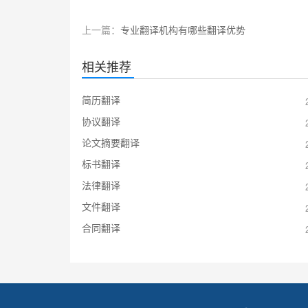
上一篇：
专业翻译机构有哪些翻译优势
相关推荐
简历翻译
协议翻译
论文摘要翻译
标书翻译
法律翻译
文件翻译
合同翻译