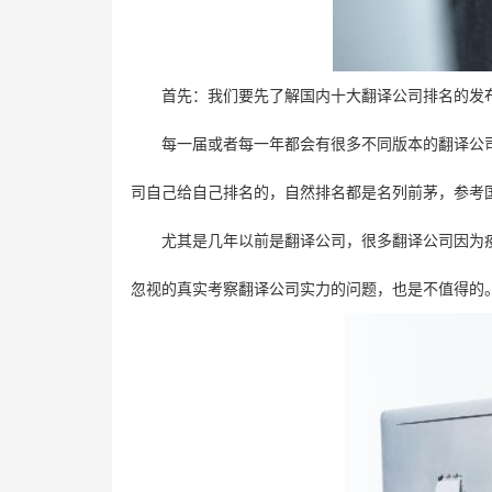
首先：我们要先了解国内十大翻译公司排名的发
每一届或者每一年都会有很多不同版本的翻译公
司自己给自己排名的，自然排名都是名列前茅，参考
尤其是几年以前是翻译公司，很多翻译公司因为
忽视的真实考察翻译公司实力的问题，也是不值得的