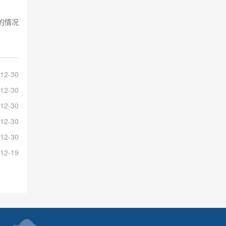
的情况
12-30
12-30
12-30
12-30
12-30
12-19