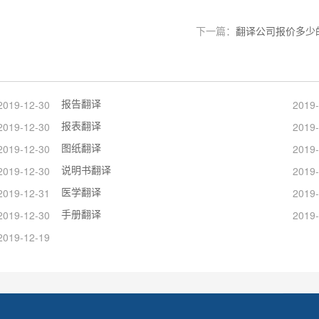
下一篇：
翻译公司报价多少
报告翻译
2019-12-30
2019-
报表翻译
2019-12-30
2019-
图纸翻译
2019-12-30
2019-
说明书翻译
2019-12-30
2019-
医学翻译
2019-12-31
2019-
手册翻译
2019-12-30
2019-
2019-12-19