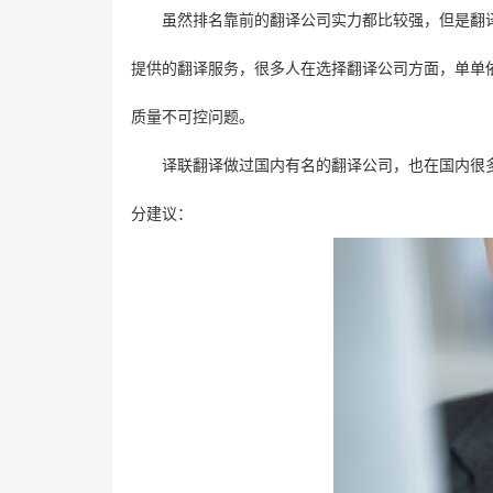
虽然排名靠前的翻译公司实力都比较强，但是翻
提供的翻译服务，很多人在选择翻译公司方面，单单
质量不可控问题。
译联翻译做过国内有名的翻译公司，也在国内很
分建议：