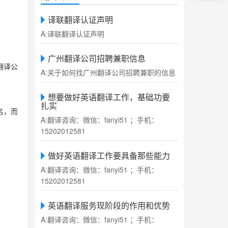
译联翻译认证声明
A:译联翻译认证声明
广州翻译公司招聘兼职信息
翻译公
A:关于如何找广州翻译公司招聘兼职的信息
想要做好英语翻译工作，基础功要
扎实
名，而
A:翻译咨询：微信：fanyi51 ；手机：
15202012581
做好英语翻译工作要具备那些能力
A:翻译咨询：微信：fanyi51 ；手机：
15202012581
英语翻译服务现阶段的作用和优势
A:翻译咨询：微信：fanyi51 ；手机：