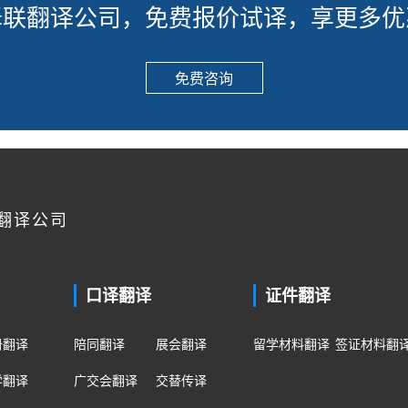
译联翻译公司，免费报价试译，享更多优
免费咨询
翻译公司
口译翻译
证件翻译
册翻译
陪同翻译
展会翻译
留学材料翻译
签证材料翻
学翻译
广交会翻译
交替传译