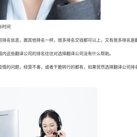
布时间
司排名信息，跟其他排名一样，很多排名交钱都可以上，又有很多排名是
国内这些翻译公司的排名往往对选择翻译公司没有什么帮助。
疫情的问题，经营不善，或者干脆转行的都有，如果贸然选择翻译公司排
。