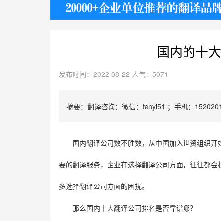
护照
国内的十大
发布时间：2022-08-22 人气：5071
摘要：翻译咨询：微信：fanyi51 ；手机：1520201
国内翻译公司数不胜数，从中国加入世贸组织开
要的翻译服务，企业在选择翻译公司方面，往往都会
多选择翻译公司方面的困扰。
那么国内十大翻译公司排名是否靠谱哪？