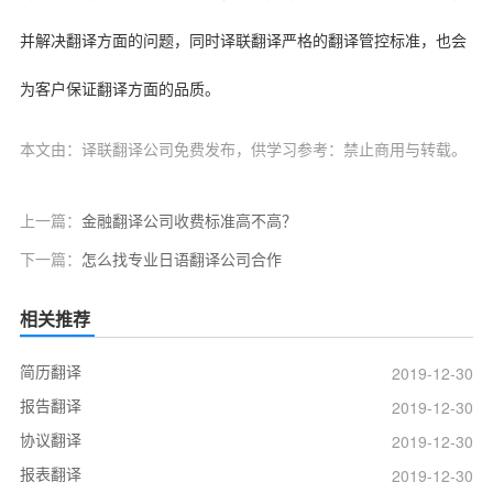
并解决翻译方面的问题，同时译联翻译严格的翻译管控标准，也会
为客户保证翻译方面的品质。
本文由：译联翻译公司免费发布，供学习参考：禁止商用与转载。
上一篇：
金融翻译公司收费标准高不高？
下一篇：
怎么找专业日语翻译公司合作
相关推荐
简历翻译
2019-12-30
报告翻译
2019-12-30
协议翻译
2019-12-30
报表翻译
2019-12-30