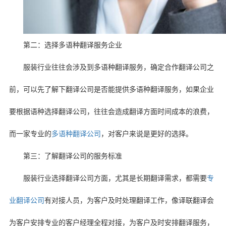
第二：选择多语种翻译服务企业
服装行业往往会涉及到多语种翻译服务，确定合作翻译公司之
前，可以先了解下翻译公司是否能提供多语种翻译服务，如果企业
要根据语种选择翻译公司，往往会造成翻译方面时间成本的浪费，
而一家专业的
多语种翻译公司
，对客户来说是更好的选择。
第三：了解翻译公司的服务标准
服装行业选择翻译公司方面，尤其是长期翻译需求，都需要
专
业
翻译公司
有对接人员，为客户及时处理翻译工作，像译联翻译会
为客户安排专业的客户经理全程对接，为客户及时安排翻译服务，