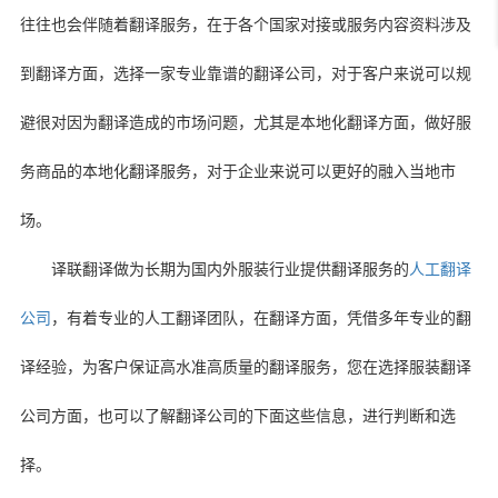
往往也会伴随着翻译服务，在于各个国家对接或服务内容资料涉及
到翻译方面，选择一家专业靠谱的翻译公司，对于客户来说可以规
避很对因为翻译造成的市场问题，尤其是本地化翻译方面，做好服
务商品的本地化翻译服务，对于企业来说可以更好的融入当地市
场。
译联翻译做为长期为国内外服装行业提供翻译服务的
人工翻译
公司
，有着专业的人工翻译团队，在翻译方面，凭借多年专业的翻
译经验，为客户保证高水准高质量的翻译服务，您在选择服装翻译
公司方面，也可以了解翻译公司的下面这些信息，进行判断和选
择。