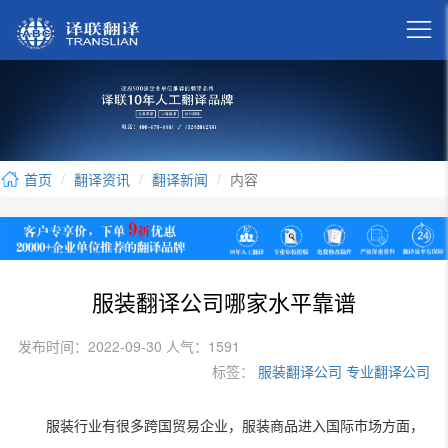

首页
翻译资讯
翻译新闻
内容
服装翻译公司哪家水平靠谱
发布时间：2022-09-30 人气：1591
标签：
服装翻译公司
专业翻译公司
服装行业有很多跨国贸易企业，服装商品进入国际市场方面，