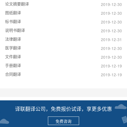
论文摘要翻译
2019-12-30
图纸翻译
2019-12-30
标书翻译
2019-12-30
说明书翻译
2019-12-30
法律翻译
2019-12-31
医学翻译
2019-12-30
文件翻译
2019-12-30
手册翻译
2019-12-19
合同翻译
2019-12-19
译联翻译公司，免费报价试译，享更多优惠
免费咨询