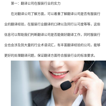
第一：翻译公司在服装行业的实力
在对翻译公司了解方面，可以着重了解翻译公司是否有服装行
业的翻译经验，在服装行业翻译的口碑以及同行认可度等等，这些
信息可以帮助我们判断翻译公司是否能做好翻译工作，同时服装行
业也会涉及到大量的行业术语词汇，有丰富翻译经验的公司，能够
更好的处理翻译问题，保证翻译方面符合服装行业的标准要求。