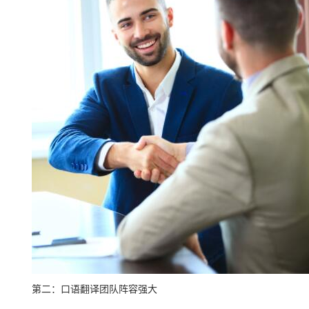
第二：口语翻译团队阵容强大