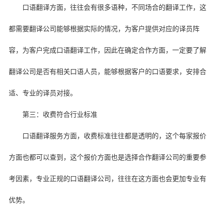
口语翻译方面，往往会有很多语种，不同场合的翻译工作，这
都需要翻译公司能够根据实际的情况，为客户提供对应的译员阵
容，为客户完成口语翻译工作，因此在确定合作方面，一定要了解
翻译公司是否有相关口语人员，能够根据客户的口语要求，安排合
适、专业的译员对接。
第三：收费符合行业标准
口语翻译服务方面，收费标准往往都是透明的，这个每家报价
方面也都可以查到，这个报价方面也是选择合作翻译公司的重要参
考因素，专业正规的口语翻译公司，往往在这方面也会更加专业有
优势。