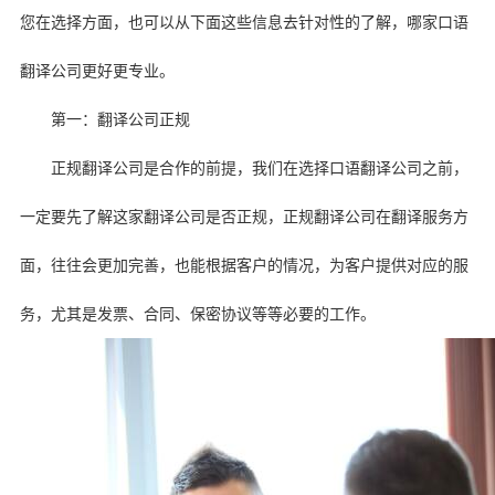
您在选择方面，也可以从下面这些信息去针对性的了解，哪家口语
翻译公司更好更专业。
第一：翻译公司正规
正规翻译公司是合作的前提，我们在选择口语翻译公司之前，
一定要先了解这家翻译公司是否正规，正规翻译公司在翻译服务方
面，往往会更加完善，也能根据客户的情况，为客户提供对应的服
务，尤其是发票、合同、保密协议等等必要的工作。