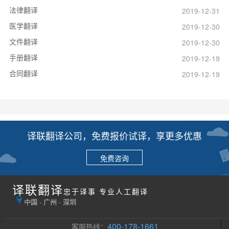
法律翻译
2019-12-31
医学翻译
2019-12-30
文件翻译
2019-12-30
手册翻译
2019-12-19
合同翻译
2019-12-19
译联翻译公司，免费报价试译，享更多优惠
免费咨询
译联翻译
忠于译事 专业人工翻译
中国 · 广州 · 深圳
400-178-1661
客服热线：