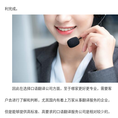
利完成。
因此在选择口语翻译公司方面，至于哪家更好更专业，需要客
户去进行了解和判断，尤其国内有着上万家从事翻译服务的企业，
但是能够提供高标准、高要求的口语翻译服务公司是相对较少的，