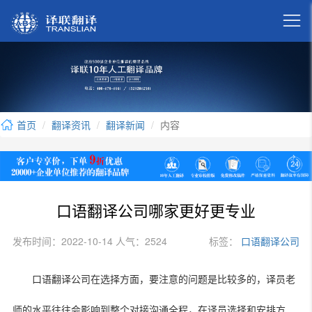

首页
翻译资讯
翻译新闻
内容
口语翻译公司哪家更好更专业
发布时间：2022-10-14 人气：2524
标签：
口语翻译公司
口语翻译公司在选择方面，要注意的问题是比较多的，译员老
师的水平往往会影响到整个对接沟通全程，在译员选择和安排方