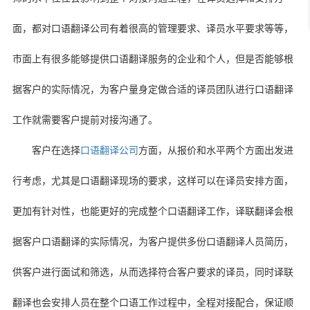
面，都对口语翻译公司有着很高的管理要求、译员水平要求等等，
市面上有很多能够提供口语翻译服务的企业和个人，但是否能够根
据客户的实际情况，为客户量身定做合适的译员团队进行口语翻译
工作就需要客户提前对接沟通了。
客户在选择
口语翻译公司
方面，从报价和水平两个方面出发进
行考虑，尤其是口语翻译现场的要求，这样可以在译员安排方面，
更加有针对性，也能更好的完成整个口语翻译工作，译联翻译会根
据客户口语翻译的实际情况，为客户提供多份口语翻译人员简历，
供客户进行面试和筛选，从而选择符合客户要求的译员，同时译联
翻译也会安排人员在整个口语工作过程中，全程对接配合，保证顺