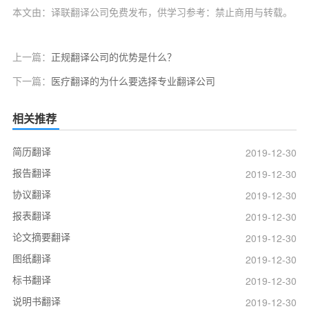
本文由：译联翻译公司免费发布，供学习参考：禁止商用与转载。
上一篇：
正规翻译公司的优势是什么？
下一篇：
医疗翻译的为什么要选择专业翻译公司
相关推荐
简历翻译
2019-12-30
报告翻译
2019-12-30
协议翻译
2019-12-30
报表翻译
2019-12-30
论文摘要翻译
2019-12-30
图纸翻译
2019-12-30
标书翻译
2019-12-30
说明书翻译
2019-12-30