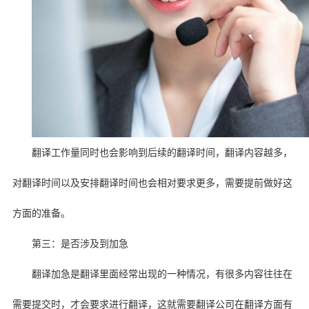
翻译工作量同时也会影响到后续的翻译时间，翻译内容越多，
对翻译时间以及安排翻译时间也会相对要求更多，需要提前做好这
方面的准备。
第三：是否涉及到加急
翻译加急是翻译里面经常出现的一种情况，有很多内容往往在
需要提交时，才会要求进行翻译，这就需要翻译公司在翻译方面有