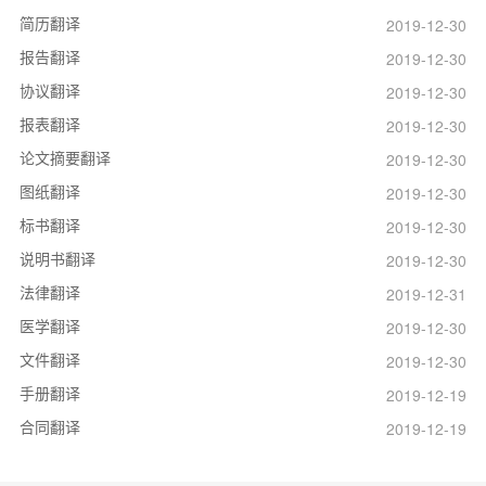
简历翻译
2019-12-30
报告翻译
2019-12-30
协议翻译
2019-12-30
报表翻译
2019-12-30
论文摘要翻译
2019-12-30
图纸翻译
2019-12-30
标书翻译
2019-12-30
说明书翻译
2019-12-30
法律翻译
2019-12-31
医学翻译
2019-12-30
文件翻译
2019-12-30
手册翻译
2019-12-19
合同翻译
2019-12-19