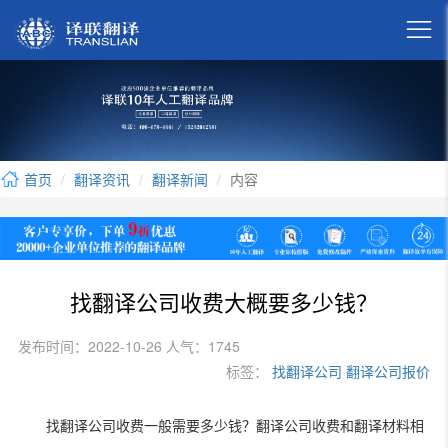

首页
翻译资讯
翻译新闻
内容
找翻译公司收费大概要多少钱？
发布时间：2022-10-26 人气：1745
标签：
找翻译公司
翻译公司报价
找翻译公司收费一般需要多少钱？翻译公司收费和翻译材料相