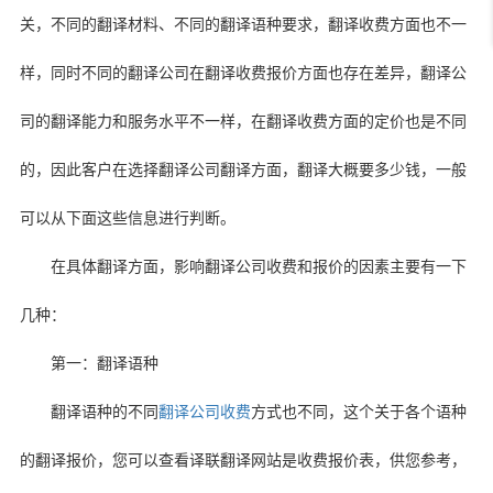
关，不同的翻译材料、不同的翻译语种要求，翻译收费方面也不一
样，同时不同的翻译公司在翻译收费报价方面也存在差异，翻译公
司的翻译能力和服务水平不一样，在翻译收费方面的定价也是不同
的，因此客户在选择翻译公司翻译方面，翻译大概要多少钱，一般
可以从下面这些信息进行判断。
在具体翻译方面，影响翻译公司收费和报价的因素主要有一下
几种：
第一：翻译语种
翻译语种的不同
翻译公司收费
方式也不同，这个关于各个语种
的翻译报价，您可以查看译联翻译网站是收费报价表，供您参考，