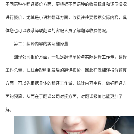
不同语种在翻译报价方面，要根据不同语种的收费标准和译员情况
进行报价，尤其是小语种翻译方面，收费往往要根据实际内容，具
体您也可以联系译联翻译的客服人员了解翻译收费情况。
第二：翻译内容的实际翻译量
翻译公司报价方面，一般是翻译单价与实际翻译工作量，翻译
工作总量，往往会影响到最后的翻译报价，因此在做翻译报价预算
方面，可以先根据具体的翻译工作量，统计内容字数，做好翻译方
面的预算，从而在于翻译公司对接方面，对翻译报价也能更加了
解。