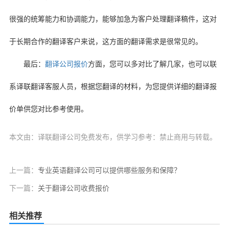
很强的统筹能力和协调能力，能够加急为客户处理翻译稿件，这对
于长期合作的翻译客户来说，这方面的翻译需求是很常见的。
最后：
翻译公司报价
方面，您可以多对比了解几家，也可以联
系译联翻译客服人员，根据您翻译的材料，为您提供详细的翻译报
价单供您对比参考使用。
本文由：译联翻译公司免费发布，供学习参考：禁止商用与转载。
上一篇：
专业英语翻译公司可以提供哪些服务和保障？
下一篇：
关于翻译公司收费报价
相关推荐