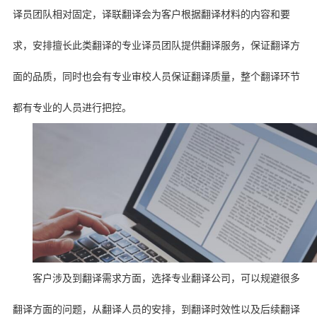
译员团队相对固定，译联翻译会为客户根据翻译材料的内容和要
求，安排擅长此类翻译的专业译员团队提供翻译服务，保证翻译方
面的品质，同时也会有专业审校人员保证翻译质量，整个翻译环节
都有专业的人员进行把控。
客户涉及到翻译需求方面，选择专业翻译公司，可以规避很多
翻译方面的问题，从翻译人员的安排，到翻译时效性以及后续翻译