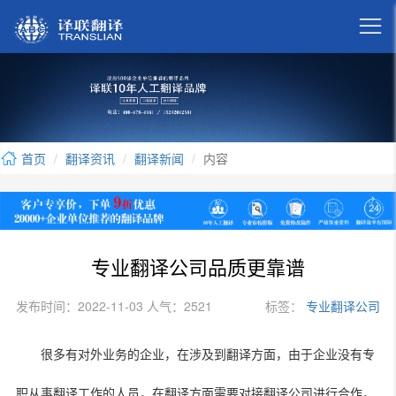

首页
翻译资讯
翻译新闻
内容
专业翻译公司品质更靠谱
发布时间：2022-11-03 人气：2521
标签：
专业翻译公司
很多有对外业务的企业，在涉及到翻译方面，由于企业没有专
职从事翻译工作的人员，在翻译方面需要对接翻译公司进行合作，