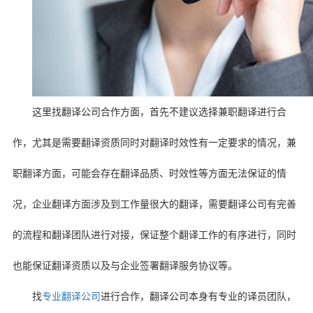
这里找翻译公司合作方面，首先不建议选择兼职翻译进行合
作，尤其是需要翻译资质同时对翻译时效性有一定要求的情况，兼
职翻译方面，可能会存在翻译品质、时效性等方面无法保证的情
况，企业翻译方面涉及到工作量很大的翻译，需要翻译公司有完善
的流程和翻译团队进行对接，保证整个翻译工作的有序进行，同时
也能保证翻译资质以及与企业签署翻译服务协议等。
找
专业翻译公司
进行合作，翻译公司本身有专业的译员团队，