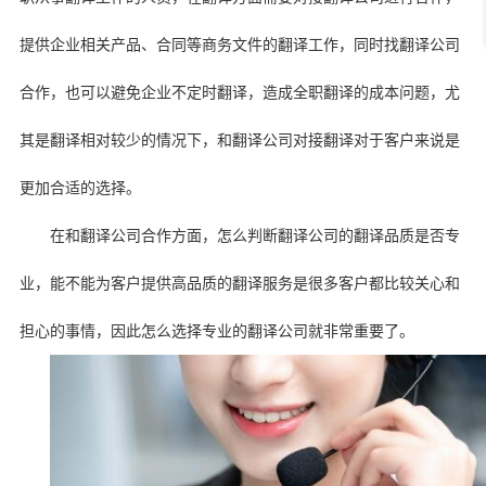
提供企业相关产品、合同等商务文件的翻译工作，同时找翻译公司
合作，也可以避免企业不定时翻译，造成全职翻译的成本问题，尤
其是翻译相对较少的情况下，和翻译公司对接翻译对于客户来说是
更加合适的选择。
在和翻译公司合作方面，怎么判断翻译公司的翻译品质是否专
业，能不能为客户提供高品质的翻译服务是很多客户都比较关心和
担心的事情，因此怎么选择专业的翻译公司就非常重要了。