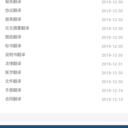
报告翻译
2019-12-30
协议翻译
2019-12-30
报表翻译
2019-12-30
论文摘要翻译
2019-12-30
图纸翻译
2019-12-30
标书翻译
2019-12-30
说明书翻译
2019-12-30
法律翻译
2019-12-31
医学翻译
2019-12-30
文件翻译
2019-12-30
手册翻译
2019-12-19
合同翻译
2019-12-19