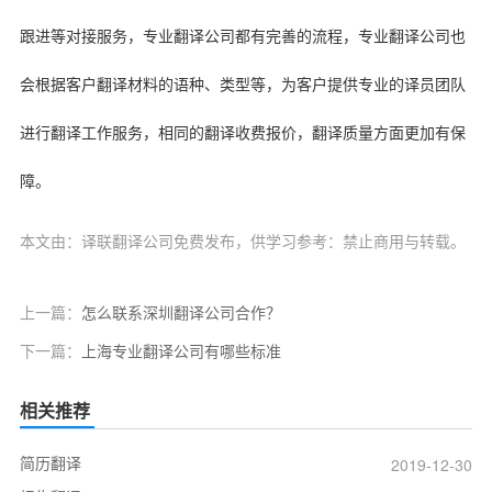
跟进等对接服务，专业翻译公司都有完善的流程，专业翻译公司也
会根据客户翻译材料的语种、类型等，为客户提供专业的译员团队
进行翻译工作服务，相同的翻译收费报价，翻译质量方面更加有保
障。
本文由：译联翻译公司免费发布，供学习参考：禁止商用与转载。
上一篇：
怎么联系深圳翻译公司合作？
下一篇：
上海专业翻译公司有哪些标准
相关推荐
简历翻译
2019-12-30