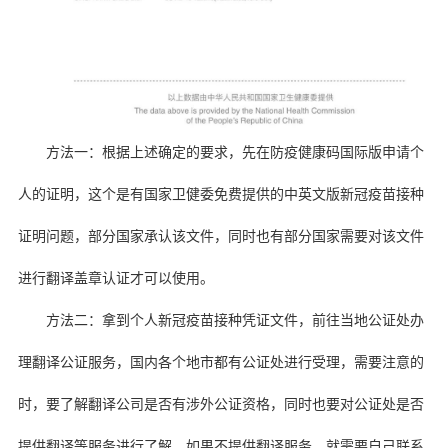
方法一：根据上述确定的要求，先在防疫健康码国际版申请个
人的证明，这个是有国家卫健委免费提供的中英文版新冠疫苗接种
证明问题，部分国家承认该文件，同时也有部分国家需要对该文件
进行翻译盖章认证才可以使用。
方法二：拿到个人新冠疫苗接种凭证文件，前往当地公证处办
理翻译公证服务，国内各个地市都有公证处进行受理，需要注意的
时，要了解翻译公司是否有涉外公证资格，同时也要对公证处是否
提供翻译等服务进行了解，如果不提供翻译服务，就需要自己联系