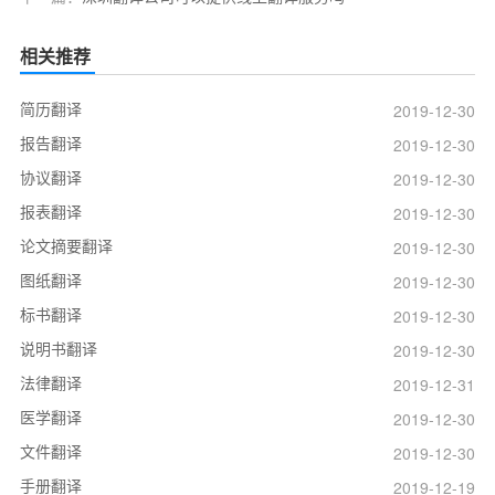
相关推荐
简历翻译
2019-12-30
报告翻译
2019-12-30
协议翻译
2019-12-30
报表翻译
2019-12-30
论文摘要翻译
2019-12-30
图纸翻译
2019-12-30
标书翻译
2019-12-30
说明书翻译
2019-12-30
法律翻译
2019-12-31
医学翻译
2019-12-30
文件翻译
2019-12-30
手册翻译
2019-12-19