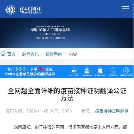

首页
翻译资讯
翻译新闻
内容
全网超全面详细的疫苗接种证明翻译公证
方法
发布时间：2022-11-28 人气：3373
标签：
疫苗接种证明翻译
众所周知，由于疫情的原因，很多国家都需要出入境方面，都