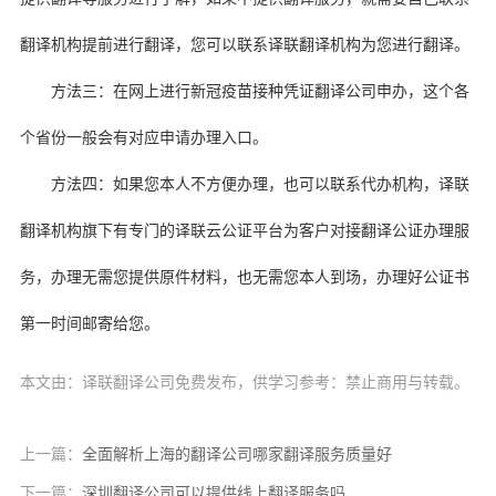
翻译机构提前进行翻译，您可以联系译联翻译机构为您进行翻译。
方法三：在网上进行新冠疫苗接种凭证翻译公司申办，这个各
个省份一般会有对应申请办理入口。
方法四：如果您本人不方便办理，也可以联系代办机构，译联
翻译机构旗下有专门的译联云公证平台为客户对接翻译公证办理服
务，办理无需您提供原件材料，也无需您本人到场，办理好公证书
第一时间邮寄给您。
本文由：译联翻译公司免费发布，供学习参考：禁止商用与转载。
上一篇：
全面解析上海的翻译公司哪家翻译服务质量好
下一篇：
深圳翻译公司可以提供线上翻译服务吗