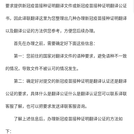
要求提供新冠疫苗接种证明翻译文件或新冠疫苗接种证明翻译公证
书，因此译联翻译这里为您整理出几种办理新冠疫苗接种证明翻译
以及翻译公证的方法供您参考，方便您后续办理。
首先在办理之前，需要确定好下面这些信息：
第一：您前往的国家对翻译文件的语种要求，避免语种不一致
的情况，导致文件不被认可的情况发生。
第二：确定好对提交的新冠疫苗接种证明是翻译认证还是翻译
公证的要求，具体什么是翻译公证什么是翻译认证您可以联系译联
客服了解，也可以把要求发送译联客服咨询。
了解上述信息后，办理新冠疫苗接种证明翻译公证的方法如
下：