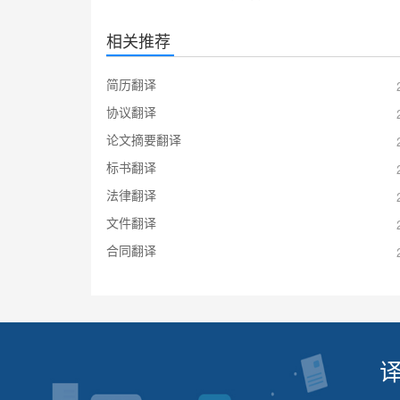
相关推荐
简历翻译
协议翻译
论文摘要翻译
标书翻译
法律翻译
文件翻译
合同翻译