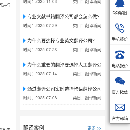

时间：2025-11-03
类目：翻译新闻
再进行
QQ客服
专业文献书籍翻译公司都会怎么做?
时间：2025-07-29
类目：翻译新闻

手机报价
为什么要选择专业英文翻译公司？
时间：2025-07-23
类目：翻译新闻

为什么重要的翻译要选择人工翻译公司
电话报价
时间：2025-07-14
类目：翻译新闻

通过翻译公司案例选择韩语翻译公司
官方微信
时间：2025-07-08
类目：翻译新闻

官方邮箱
翻译案例
更多 >>
着多年