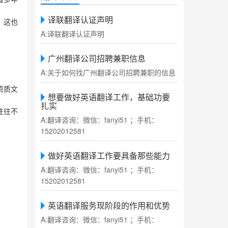
译联翻译认证声明
，这也
A:译联翻译认证声明
广州翻译公司招聘兼职信息
A:关于如何找广州翻译公司招聘兼职的信息
资质文
想要做好英语翻译工作，基础功要
扎实
往往不
A:翻译咨询：微信：fanyi51 ；手机：
15202012581
做好英语翻译工作要具备那些能力
A:翻译咨询：微信：fanyi51 ；手机：
15202012581
英语翻译服务现阶段的作用和优势
A:翻译咨询：微信：fanyi51 ；手机：