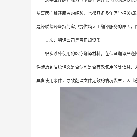
从事医疗翻译服务的经验，也都具备多年医学相关知
是译联翻译坚持为客户提供纯人工翻译服务的原因，
其次：翻译公司是否正规资质
很多涉外使用的医疗翻译材料，在保证翻译严谨
件涉及到后续译文是否认可是否有效使用的等信息，
具备使用条件，导致翻译文件无效的情况发生，因此