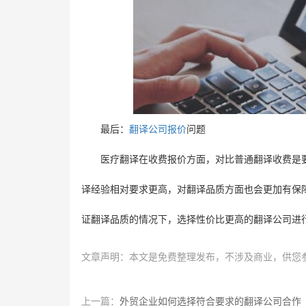
最后：
翻译公司报价
问题
医疗翻译在收费报价方面，对比普通翻译收费是
译经验相对要求更高，对翻译品质方面也会更加有保
证翻译品质的情况下，选择性价比更高的翻译公司进
文章声明：本文是免费整理发布，不涉及商业，供您
上一篇：
外贸企业如何选择符合要求的翻译公司合作