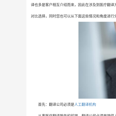
译也多是客户相互介绍而来，因此在涉及到医疗翻译
对比选择，同时您也可以从下面这些情况和角度进行
首先：翻译公司必须是
人工翻译机构
从事医疗翻译服务的前提，翻译公司必须是提供