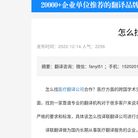
护照
怎么
发布时间：2022-12-14 人气：2256
摘要：翻译咨询：微信：fanyi51 ；手机：1520201
怎么找
医疗翻译公司
合作？医疗方面的跨国学术
面，找到一家靠谱专业的翻译机构对于很多客户来说
严格的要求和标准，具体该怎么找译联翻译公司进行
译联翻译做为国内长期从事医疗翻译服务的企业