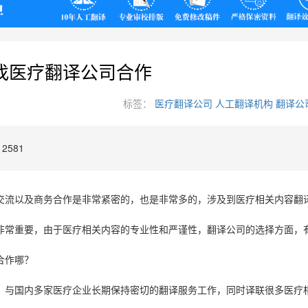
翻译
找医疗翻译公司合作
标签：
医疗翻译公司
人工翻译机构
翻译公
2581
交流以及商务合作是非常紧密的，也是非常多的，涉及到医疗相关内容翻
非常重要，由于医疗相关内容的专业性和严谨性，翻译公司的选择方面，
合作哪？
，与国内多家医疗企业长期保持密切的翻译服务工作，同时译联很多医疗