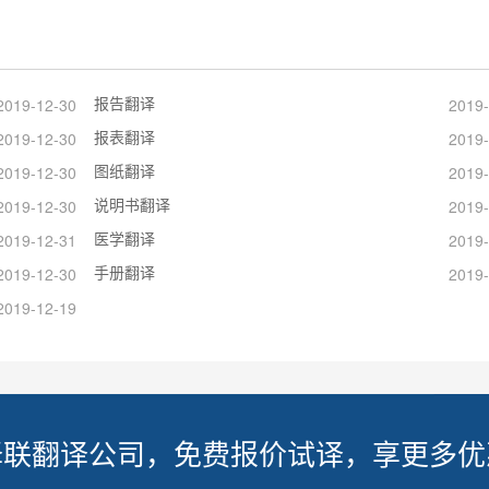
报告翻译
2019-12-30
2019-
报表翻译
2019-12-30
2019-
图纸翻译
2019-12-30
2019-
说明书翻译
2019-12-30
2019-
医学翻译
2019-12-31
2019-
手册翻译
2019-12-30
2019-
2019-12-19
译联翻译公司，免费报价试译，享更多优