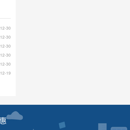
12-30
12-30
12-30
12-30
12-30
12-19
惠