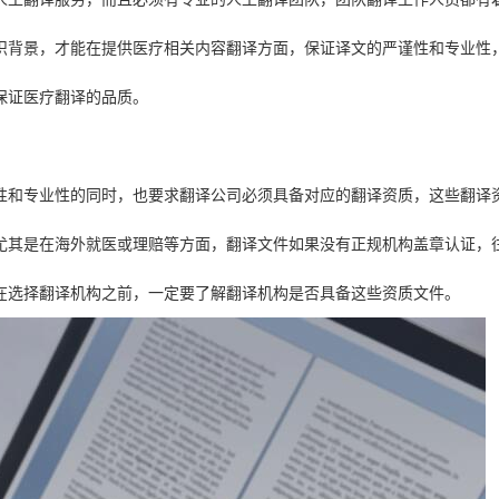
识背景，才能在提供医疗相关内容翻译方面，保证译文的严谨性和专业性
保证医疗翻译的品质。
性和专业性的同时，也要求翻译公司必须具备对应的翻译资质，这些翻译
尤其是在海外就医或理赔等方面，翻译文件如果没有正规机构盖章认证，
在选择翻译机构之前，一定要了解翻译机构是否具备这些资质文件。