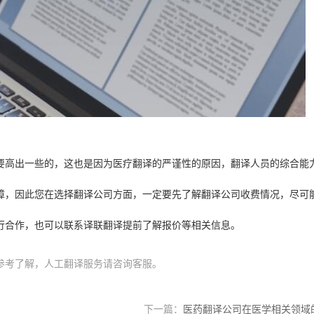
要高出一些的，这也是因为医疗翻译的严谨性的原因，翻译人员的综合能
障，因此您在选择翻译公司方面，一定要先了解翻译公司收费情况，尽可
行合作，也可以联系译联翻译提前了解报价等相关信息。
参考了解，人工翻译服务请咨询客服。
下一篇：
医药翻译公司在医学相关领域