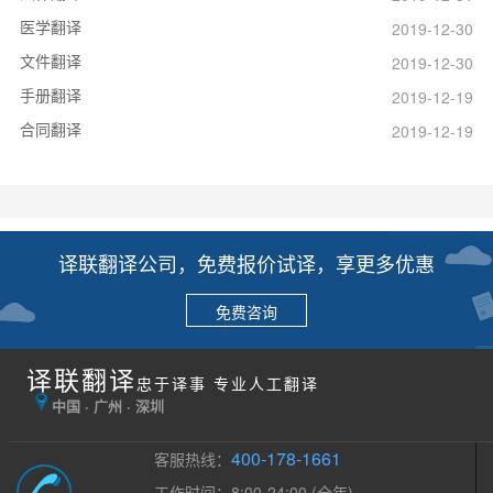
医学翻译
2019-12-30
文件翻译
2019-12-30
手册翻译
2019-12-19
合同翻译
2019-12-19
译联翻译公司，免费报价试译，享更多优惠
免费咨询
译联翻译
忠于译事 专业人工翻译
中国 · 广州 · 深圳
400-178-1661
客服热线：
工作时间：8:00-24:00 (全年)