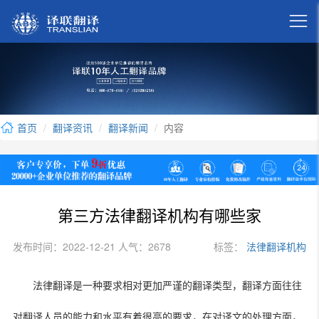

首页
翻译资讯
翻译新闻
内容
第三方法律翻译机构有哪些家
发布时间：2022-12-21 人气：2678
标签：
法律翻译机构
法律翻译是一种要求相对更加严谨的翻译类型，翻译方面往往
对翻译人员的能力和水平有着很高的要求，在对译文的处理方面，