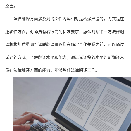
原因。
法律翻译方面涉及到的文件内容相对是枯燥严谨的，尤其是在
逻辑性方面，对译员有着很高的标准要求，怎么判断第三方法律翻
译机构的质量哪？译联翻译建议您在确定合作关系之前，可以通过
试译的方式，了解翻译水平和能力，通过试译稿的水平判断翻译人
员在法律翻译方面的能力，能够胜任法律翻译工作。