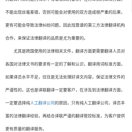
不能出现丝毫差错，否则可能会对使用的双方造成很严重的后果，
更有可能会导致法律纠纷问题，因此找靠谱的第三方法律翻译机构
合作，来保证法律翻译的品质是尤为重要的。
尤其是跨国使用的法律相关文件，翻译方面更需要翻译人员对
各国对法律文书的要求有一定的了解和认识，翻译用词标准方面，
如果译员水平不足，往往是无法处理好译文内容，保证法律文件的
严谨性的，这也是译联翻译一定要客户，在涉及到法律翻译方面，
一定要选择纯
人工翻译公司
的原因，只有纯人工翻译公司，译员丰
富的法律翻译经验，再结合译联严谨的翻译管控标准，为客户提供
更有质量的翻译服务。