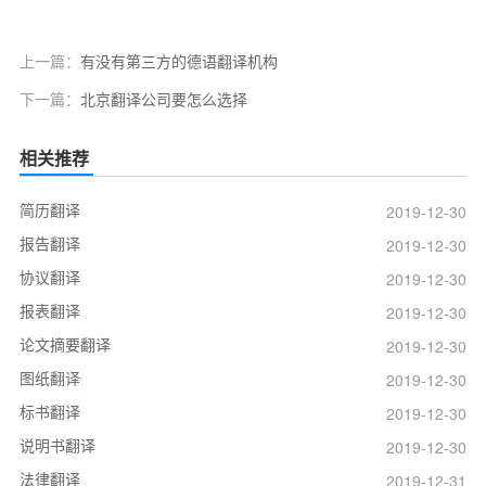
上一篇：
有没有第三方的德语翻译机构
下一篇：
北京翻译公司要怎么选择
相关推荐
简历翻译
2019-12-30
报告翻译
2019-12-30
协议翻译
2019-12-30
报表翻译
2019-12-30
论文摘要翻译
2019-12-30
图纸翻译
2019-12-30
标书翻译
2019-12-30
说明书翻译
2019-12-30
法律翻译
2019-12-31