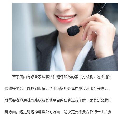
至于国内有哪些家从事法律翻译服务的第三方机构，这个通过
网络等平台可以找到很多，至于每家的翻译质量以及服务等信息，
就需要客户通过网络以及其他平台的信息进行了解，尤其是品牌口
碑方面，这是对选择翻译公司方面，是决定要不要合作的一个主要