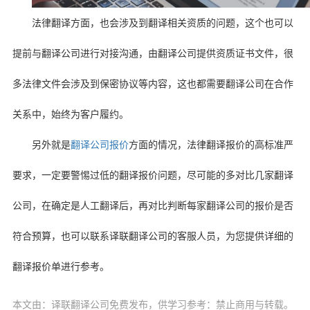
法律翻译方面，也会涉及到翻译相关资质的问题，这个也可以
提前与翻译公司进行对接沟通，由翻译公司提供资质证书文件，很
多法律文件会涉及到保密协议等内容，这也都需要翻译公司在合作
关系中，始终为客户履约。
另外就是
翻译公司报价
方面的情况，法律翻译报价的高标准严
要求，一定要警惕过低的翻译报价问题，尽可能的多对比几家翻译
公司，在确定是人工翻译后，再对比判断每家翻译公司的报价是否
符合预算，也可以联系译联翻译公司的客服人员，为您提供详细的
翻译报价单进行参考。
本文由：译联翻译公司免费发布，供学习参考：禁止商用与转载。