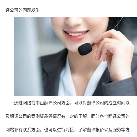
译公司的问题发生。
通过网络找中山翻译公司方面，可以对翻译公司的成立时间以
及翻译公司的案例资质等情况有一定的了解，同时各个翻译公司的
网站都有联系方面，也可以进行对接，了解翻译报价以及服务等方