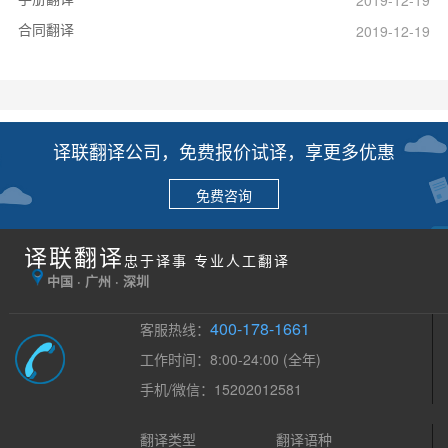
2019-12-19
合同翻译
2019-12-19
译联翻译公司，免费报价试译，享更多优惠
免费咨询
译联翻译
忠于译事 专业人工翻译
中国 · 广州 · 深圳
400-178-1661
客服热线：
工作时间：8:00-24:00 (全年)
手机/微信：15202012581
翻译类型
翻译语种