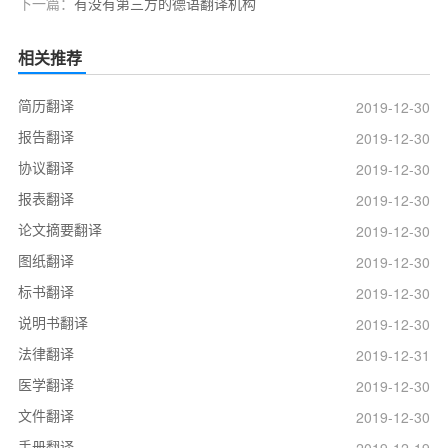
下一篇：
有没有第三方的德语翻译机构
相关推荐
简历翻译
2019-12-30
报告翻译
2019-12-30
协议翻译
2019-12-30
报表翻译
2019-12-30
论文摘要翻译
2019-12-30
图纸翻译
2019-12-30
标书翻译
2019-12-30
说明书翻译
2019-12-30
法律翻译
2019-12-31
医学翻译
2019-12-30
文件翻译
2019-12-30
手册翻译