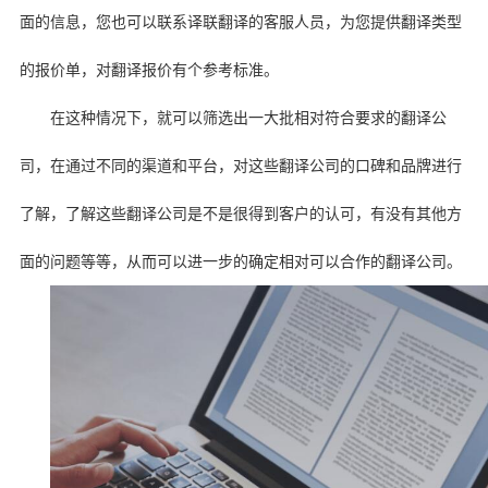
面的信息，您也可以联系译联翻译的客服人员，为您提供翻译类型
的报价单，对翻译报价有个参考标准。
在这种情况下，就可以筛选出一大批相对符合要求的翻译公
司，在通过不同的渠道和平台，对这些翻译公司的口碑和品牌进行
了解，了解这些翻译公司是不是很得到客户的认可，有没有其他方
面的问题等等，从而可以进一步的确定相对可以合作的翻译公司。