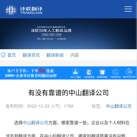

首页
翻译资讯
翻译新闻
内容
有没有靠谱的中山翻译公司
发布时间：2022-12-23 人气：1789
标签：
中山翻译公司
选择
中山翻译公司
方面，哪家靠谱一些，企业以及个人材料在
涉及到翻译方面，在中山的翻译公司，哪家的翻译质量没有问题，