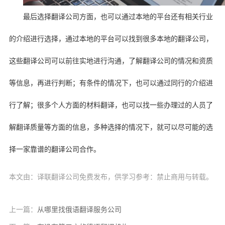
最后选择翻译公司方面，也可以通过本地的平台还有相关行业
的介绍进行选择，通过本地的平台可以找到很多本地的翻译公司，
这些翻译公司可以前往实地进行沟通，了解翻译公司的情况和资质
等信息，再进行判断；有条件的情况下，也可以通过同行的介绍进
行了解；很多个人方面的材料翻译，也可以找一些办理过的人员了
解翻译质量等方面的信息，多种选择的情况下，就可以尽可能的选
择一家靠谱的翻译公司合作。
本文由：译联翻译公司免费发布，供学习参考：禁止商用与转载。
上一篇：
从哪里找俄语翻译服务公司