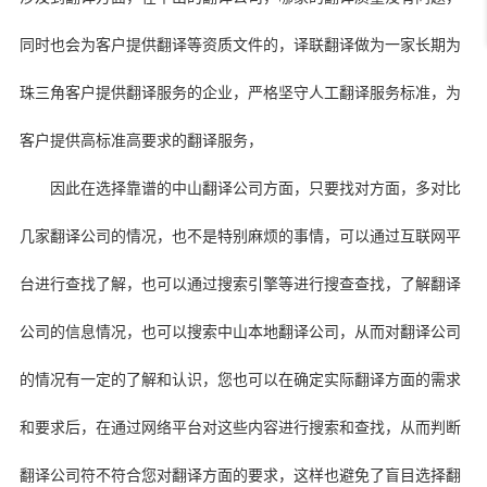
同时也会为客户提供翻译等资质文件的，译联翻译做为一家长期为
珠三角客户提供翻译服务的企业，严格坚守人工翻译服务标准，为
客户提供高标准高要求的翻译服务，
因此在选择靠谱的中山翻译公司方面，只要找对方面，多对比
几家翻译公司的情况，也不是特别麻烦的事情，可以通过互联网平
台进行查找了解，也可以通过搜索引擎等进行搜查查找，了解翻译
公司的信息情况，也可以搜索中山本地翻译公司，从而对翻译公司
的情况有一定的了解和认识，您也可以在确定实际翻译方面的需求
和要求后，在通过网络平台对这些内容进行搜索和查找，从而判断
翻译公司符不符合您对翻译方面的要求，这样也避免了盲目选择翻