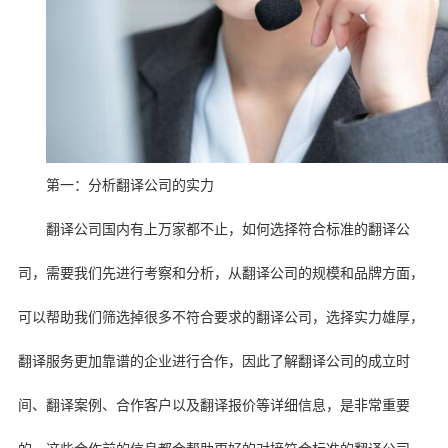
第一：分析翻译公司的实力
翻译公司国内有上万家都不止，如何选择符合标准的翻译公
司，需要我们先进行考察和分析，从翻译公司的规模和品牌方面，
可以帮助我们筛选掉很多不符合要求的翻译公司，选择实力雄厚，
翻译服务更加靠谱的企业进行合作，因此了解翻译公司的成立时
间、翻译案例、合作客户以及翻译报价等详细信息，是非常重要