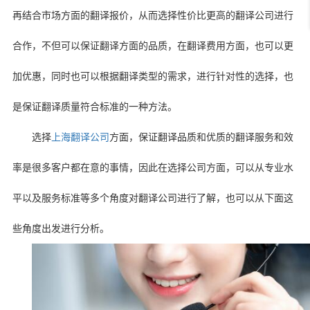
再结合市场方面的翻译报价，从而选择性价比更高的翻译公司进行
合作，不但可以保证翻译方面的品质，在翻译费用方面，也可以更
加优惠，同时也可以根据翻译类型的需求，进行针对性的选择，也
是保证翻译质量符合标准的一种方法。
选择
上海翻译公司
方面，保证翻译品质和优质的翻译服务和效
率是很多客户都在意的事情，因此在选择公司方面，可以从专业水
平以及服务标准等多个角度对翻译公司进行了解，也可以从下面这
些角度出发进行分析。