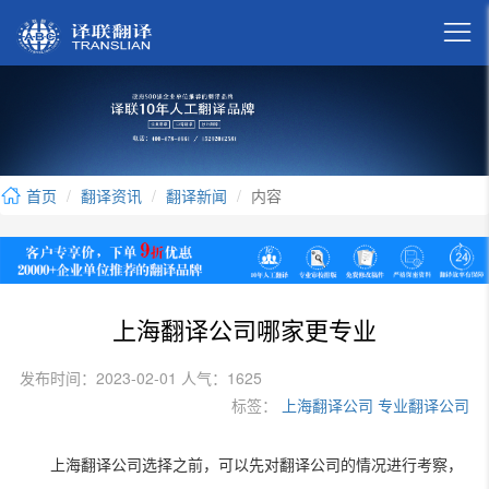

首页
翻译资讯
翻译新闻
内容
上海翻译公司哪家更专业
发布时间：2023-02-01 人气：1625
标签：
上海翻译公司
专业翻译公司
上海翻译公司选择之前，可以先对翻译公司的情况进行考察，