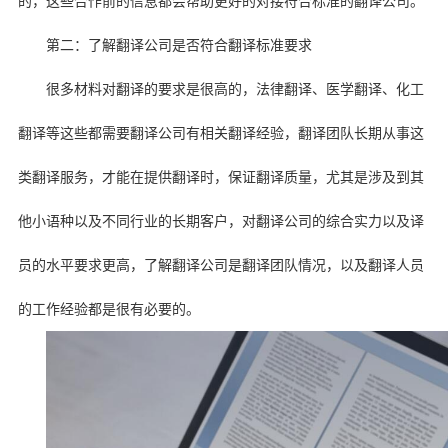
的，这些合作前的信息都会帮助更好的对接符合标准的翻译公司。
第二：了解翻译公司是否符合翻译标准要求
很多材料对翻译的要求是很高的，法律翻译、医学翻译、化工
翻译等这些都需要翻译公司有相关翻译经验，翻译团队长期从事这
类翻译服务，才能在提供翻译时，保证翻译质量，尤其是涉及到其
他小语种以及不同行业的长期客户，对翻译公司的综合实力以及译
员的水平要求更高，了解翻译公司是翻译团队情况，以及翻译人员
的工作经验都是很有必要的。