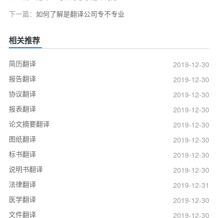
下一篇：
如何了解是翻译公司专不专业
相关推荐
简历翻译
2019-12-30
报告翻译
2019-12-30
协议翻译
2019-12-30
报表翻译
2019-12-30
论文摘要翻译
2019-12-30
图纸翻译
2019-12-30
标书翻译
2019-12-30
说明书翻译
2019-12-30
法律翻译
2019-12-31
医学翻译
2019-12-30
文件翻译
2019-12-30