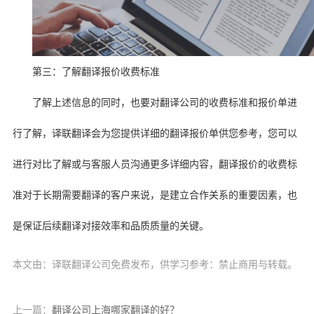
第三：了解翻译报价收费标准
了解上述信息的同时，也要对翻译公司的收费标准和报价单进
行了解，译联翻译会为您提供详细的翻译报价单供您参考，您可以
进行对比了解或与客服人员沟通更多详细内容，翻译报价的收费标
准对于长期需要翻译的客户来说，是建立合作关系的重要因素，也
是保证后续翻译对接效率和品质质量的关键。
本文由：译联翻译公司免费发布，供学习参考：禁止商用与转载。
上一篇：
翻译公司上海哪家翻译的好？