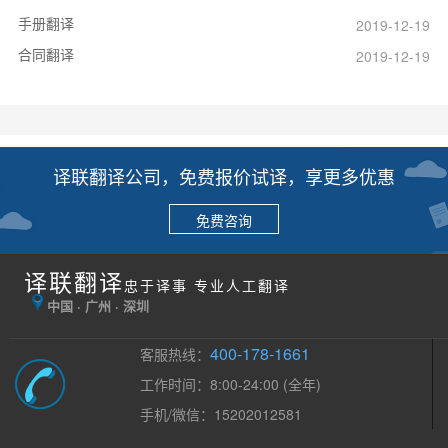
手册翻译
2019-12-19
合同翻译
2019-12-19
译联翻译公司，免费报价试译，享更多优惠
免费咨询
译联翻译
忠于译事 专业人工翻译
中国 · 广州 · 深圳
400-178-1661
客服热线：
工作时间：8:00-24:00 (全年)
手机/微信：15202012581