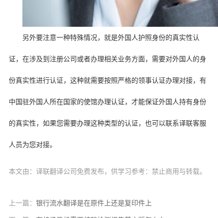
另外要注意一种特殊情况，就是外国人护照身份的真实性认
证，在涉及到注册公司或者办理相关业务方面，需要对外国人的身
份真实性进行认证，这种就需要按照严格的领事认证办理对接，有
中国驻外国人所在国家的使馆办理认证，才能保证外国人持有身份
的真实性，如果您需要办理这种类型的认证，也可以联系译联客服
人员为您对接。
本文由：译联翻译公司免费发布，供学习参考：禁止商用与转载。
上一篇：
银行流水翻译是在原件上还是复印件上