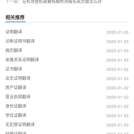
下一篇：
在机场登机需要核酸检测报告英文版怎么办
相关推荐
证明翻译
2020-01-03
诊断证明书翻译
2020-01-03
病历翻译
2020-01-03
亲属关系证明翻译
2020-01-03
证书翻译
2020-01-02
出生证明翻译
2020-01-03
房产证翻译
2020-01-02
营业执照翻译
2020-01-02
身份证翻译
2020-01-02
学位证翻译
2020-01-03
无犯罪证明翻译
2020-01-03
结婚证翻译
2020-01-02