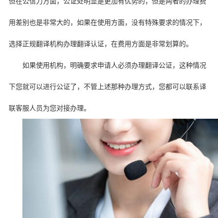
但在公信力方面，公证处明显是更加有优势的，但是两者的办理费
用差别也是非常大的，如果在使用方面，没有特殊要求的情况下，
选择正规翻译机构办理翻译认证，在费用方面是非常划算的。
如果使用机构，明确要求申请人必须办理翻译公证，这种情况
下您就可以进行公证了，不管上述那种办理方式，您都可以联系译
联客服人员为您对接办理。