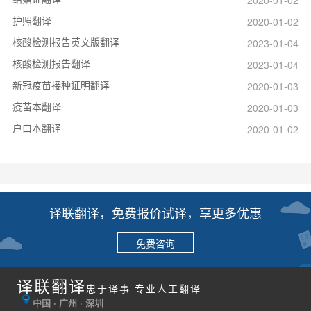
护照翻译
2020-01-02
核酸检测报告英文版翻译
2023-01-04
核酸检测报告翻译
2023-01-04
新冠疫苗接种证明翻译
2020-01-03
疫苗本翻译
2020-01-03
户口本翻译
2020-01-02
译联翻译，免费报价试译，享更多优惠
免费咨询
译联翻译
忠于译事 专业人工翻译
中国 · 广州 · 深圳