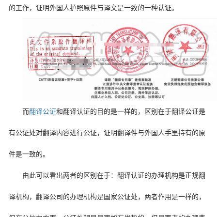
的工作，证明外国人护照原件与译文是一致的一种认证。
而
翻译公证
和翻译认证的目的是一样的，区别在于翻译公证是
有公证处对翻译内容进行公证，证明翻译件与外国人手里持有的原
件是一致的。
由此可以看出两者的区别在于：翻译认证的办理机构是正规翻
译机构，翻译公司的办理机构是国家公证处，两者作用是一样的，