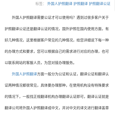
标签：
外国人护照翻译
护照翻译
护照翻译公证
外国人护照翻译需要公证才可以使用吗？遇到过很多客户关于
护照翻译公证还是翻译认证的情况，国外护照在国内使用方面，有
好几种情况，这里根据客户常见的几种情况，给您详细说下每一种
的办理方式和要求，您可以根据自己的需求进行对应的办理，也可
以联系网站的客服人员，为您对接办理服务。
外国人护照翻译
方面一般分为公证和认证，翻译公证和翻译认
证两种情况都很常见，具体要办理那种，在使用机构没有特殊要求
的情况下，一般找正规翻译机构办理翻译认证即可，翻译认证就是
翻译公司将外国人护照翻译成中文，并对中文的译文进行翻译盖章