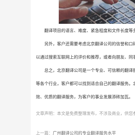
翻译项目的语言、难度、紧急程度和文件长度等
另外，客户还需要考虑北京翻译公司的信誉和口
以通过搜索互联网上的评价和推荐，或者向朋友、同
总之，北京翻译公司是一个专业、可信赖的翻译
等各个行业，客户都可以找到适合自己的翻译服务。
效、优质的翻译服务，为客户的事业发展添砖加瓦。
文章声明：本文是免费整理发布，不涉及商业，供您
上一篇：
广州翻译公司的专业翻译服务水平