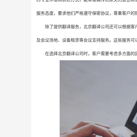
服务态度，要求他们严格遵守保密协议，尊重客户的
除了提供翻译服务，北京翻译公司还可以根据客
及会议场地、设备租赁等会议支持服务。这些服务可
在选择北京翻译公司时，客户需要考虑多方面的