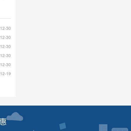
12-30
12-30
12-30
12-30
12-30
12-19
惠