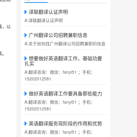
译联翻译认证声明
A:译联翻译认证声明
等，以
广州翻译公司招聘兼职信息
A:关于如何找广州翻译公司招聘兼职的信息
素。
想要做好英语翻译工作，基础功要
扎实
A:翻译咨询：微信：fanyi51 ；手机：
15202012581
做好英语翻译工作要具备那些能力
A:翻译咨询：微信：fanyi51 ；手机：
15202012581
英语翻译服务现阶段的作用和优势
A:翻译咨询：微信：fanyi51 ；手机：