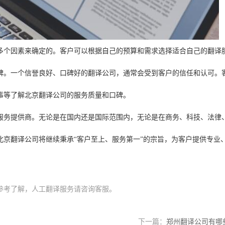
多个因素来确定的。客户可以根据自己的预算和需求选择适合自己的翻译
碑。一个信誉良好、口碑好的翻译公司，通常会受到客户的信任和认可。
事等了解北京翻译公司的服务质量和口碑。
服务提供商。无论是在国内还是国际范围内，无论是在商务、科技、法律
北京翻译公司将继续秉承“客户至上、服务第一”的宗旨，为客户提供专业
参考了解，人工翻译服务请咨询客服。
下一篇：
郑州翻译公司有哪