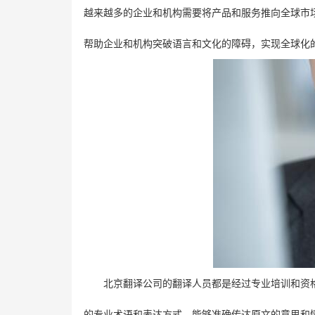
越来越多的企业和机构需要将产品和服务推向全球市
帮助企业和机构突破语言和文化的障碍，实现全球化
北京翻译公司的翻译人员都是经过专业培训和资
的专业术语和表达方式，能够准确传达原文的意思和