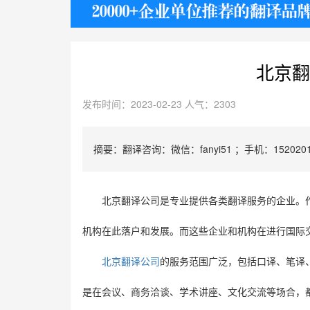
护照
北京翻
发布时间：2023-02-23 人气：2303
摘要：翻译咨询：微信：fanyi51 ；手机：1520201
北京翻译公司是专业提供各类翻译服务的企业。
机构在此落户和发展。而这些企业和机构在进行国际
北京翻译公司
的服务范围广泛，包括口译、笔译
是在会议、商务洽谈、学术讲座、文化交流等场合，