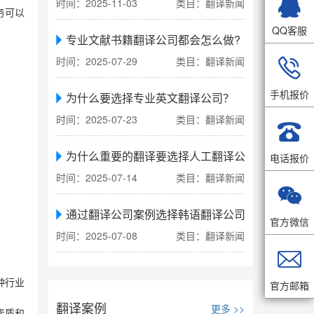

时间：2025-11-03
类目：翻译新闻
务可以
QQ客服
专业文献书籍翻译公司都会怎么做?
时间：2025-07-29
类目：翻译新闻

手机报价
为什么要选择专业英文翻译公司？
时间：2025-07-23
类目：翻译新闻

为什么重要的翻译要选择人工翻译公司
电话报价
时间：2025-07-14
类目：翻译新闻

通过翻译公司案例选择韩语翻译公司
官方微信
时间：2025-07-08
类目：翻译新闻

种行业
官方邮箱
翻译案例
更多 >>
素质和