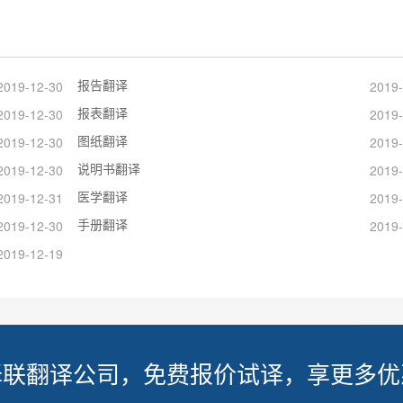
报告翻译
2019-12-30
2019-
报表翻译
2019-12-30
2019-
图纸翻译
2019-12-30
2019-
说明书翻译
2019-12-30
2019-
医学翻译
2019-12-31
2019-
手册翻译
2019-12-30
2019-
2019-12-19
译联翻译公司，免费报价试译，享更多优