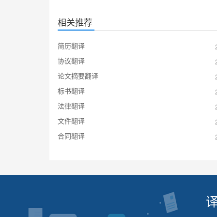
相关推荐
简历翻译
协议翻译
论文摘要翻译
标书翻译
法律翻译
文件翻译
合同翻译