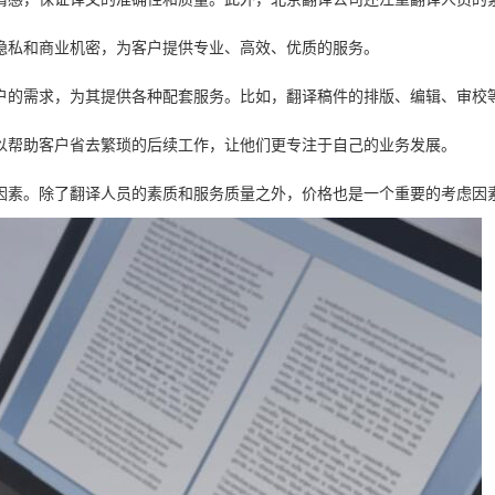
隐私和商业机密，为客户提供专业、高效、优质的服务。
户的需求，为其提供各种配套服务。比如，翻译稿件的排版、编辑、审校
以帮助客户省去繁琐的后续工作，让他们更专注于自己的业务发展。
因素。除了翻译人员的素质和服务质量之外，价格也是一个重要的考虑因