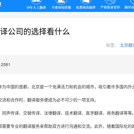
翻译
译公司的选择看什么
标签：
北京翻
2581
作为中国的首都，北京是一个充满活力和机会的城市，吸引着许多国内外
交流和合作时，翻译服务便成为必不可少的一项支持。
、同声传译、交替传译、法律翻译、技术翻译、医学翻译、商务翻译等等
都需要专业的翻译服务来帮助双方进行沟通和交流。此外，随着国际化的