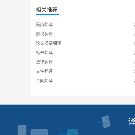
相关推荐
简历翻译
协议翻译
论文摘要翻译
标书翻译
法律翻译
文件翻译
合同翻译