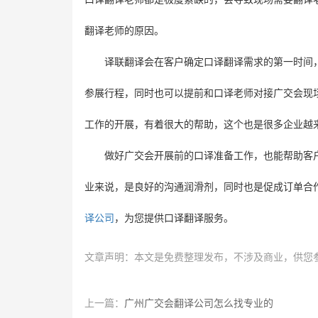
翻译老师的原因。
译联翻译会在客户确定口译翻译需求的第一时间
参展行程，同时也可以提前和口译老师对接广交会现
工作的开展，有着很大的帮助，这个也是很多企业越
做好广交会开展前的口译准备工作，也能帮助客
业来说，是良好的沟通润滑剂，同时也是促成订单合
译公司
，为您提供口译翻译服务。
文章声明：本文是免费整理发布，不涉及商业，供您
上一篇：
广州广交会翻译公司怎么找专业的