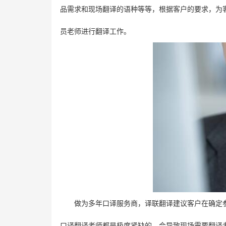
品需求和现场翻译的语种等等，根据客户的要求，为
员老师进行翻译工作。
做为多年口译服务商，译联翻译建议客户在确定
口译翻译老师都是极度紧缺的，会导致现场需要翻译