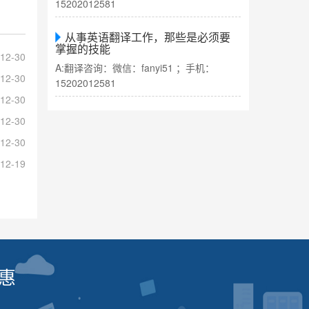
15202012581
从事英语翻译工作，那些是必须要
掌握的技能
12-30
A:翻译咨询：微信：fanyi51 ；手机：
12-30
15202012581
12-30
12-30
12-30
12-19
惠