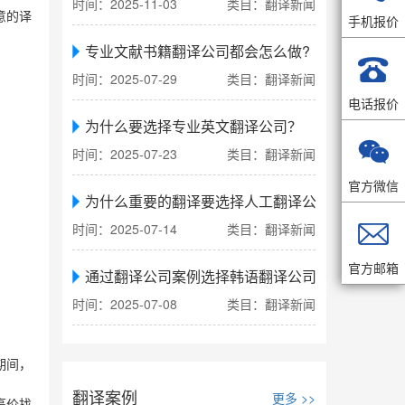
时间：2025-11-03
类目：翻译新闻
意的译
手机报价
专业文献书籍翻译公司都会怎么做?

时间：2025-07-29
类目：翻译新闻
电话报价
为什么要选择专业英文翻译公司？

时间：2025-07-23
类目：翻译新闻
官方微信
为什么重要的翻译要选择人工翻译公司

时间：2025-07-14
类目：翻译新闻
官方邮箱
通过翻译公司案例选择韩语翻译公司
时间：2025-07-08
类目：翻译新闻
期间，
翻译案例
更多 >>
高价找