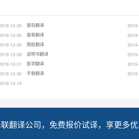
报告翻译
2019-12-30
2019-
报表翻译
2019-12-30
2019-
图纸翻译
2019-12-30
2019-
说明书翻译
2019-12-30
2019-
医学翻译
2019-12-31
2019-
手册翻译
2019-12-30
2019-
2019-12-19
译联翻译公司，免费报价试译，享更多优