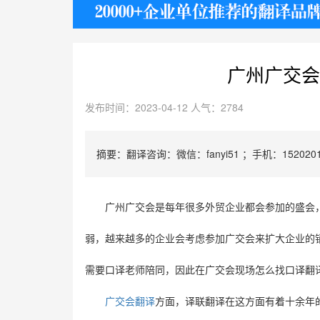
护照
广州广交会
发布时间：2023-04-12 人气：2784
摘要：翻译咨询：微信：fanyi51 ；手机：1520201
广州广交会是每年很多外贸企业都会参加的盛会
弱，越来越多的企业会考虑参加广交会来扩大企业的
需要口译老师陪同，因此在广交会现场怎么找口译翻
广交会翻译
方面，译联翻译在这方面有着十余年