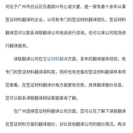
司位于广州市白云区乐嘉路
93
号心谊大厦，是一家有着十余年从事
签证材料翻译的企业，公司有专门的签证材料翻译团队，签证材料
翻译您可以联系译联翻译公司电话进行咨询，也可以来公司现场进
行翻译服务。
译联翻译公司在
签证材料翻译
方面，多年的翻译服务经验，有
专门的签证材料翻译语料库，同时也有完备的签证材料翻译样本供
您查看，在签证材料翻译价格方面更有优势，具体翻译报价信息，
您可以联系译联翻译网站客服查询了解。
在广州选择签证材料翻译公司方面，您可以先了解下译联翻译
在签证材料方面的翻译报价，对比其他翻译公司的报价情况，再决