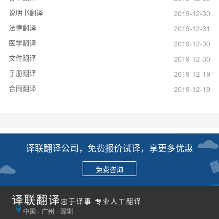
说明书翻译
2019-12-30
法律翻译
2019-12-31
医学翻译
2019-12-30
文件翻译
2019-12-30
手册翻译
2019-12-19
合同翻译
2019-12-19
译联翻译公司，免费报价试译，享更多优惠
免费咨询
译联翻译
忠于译事 专业人工翻译
中国 · 广州 · 深圳