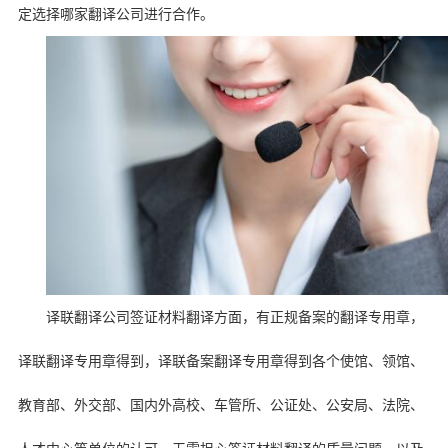
定选择哪家翻译公司进行合作。
译联翻译公司签证材料翻译方面，有正规备案的翻译专用章，
译联翻译专用章得到
，译联备案翻译专用章得到各个使馆、领馆、
教育部、外交部、国内外高校、车管所、公证处、公安局、法院、