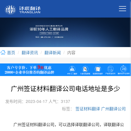

首页
翻译资讯
翻译新闻
内容
广州签证材料翻译公司电话地址是多少
发布时间：2023-04-17 人气：3137
标签：
签证材料翻译
广州翻译公司
广州签证材料翻译公司，可以选择译联翻译公司，译联翻译公