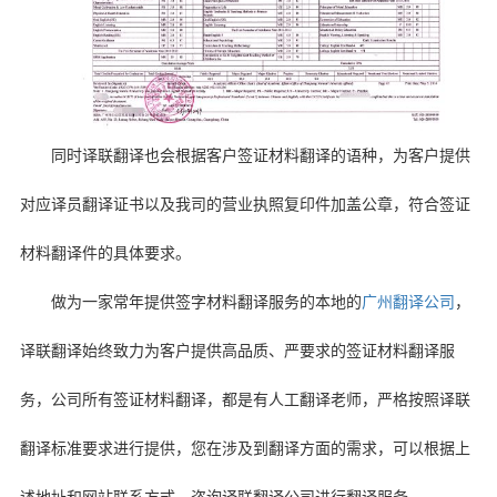
同时译联翻译也会根据客户签证材料翻译的语种，为客户提供
对应译员翻译证书以及我司的营业执照复印件加盖公章，符合签证
材料翻译件的具体要求。
做为一家常年提供签字材料翻译服务的本地的
广州翻译公司
，
译联翻译始终致力为客户提供高品质、严要求的签证材料翻译服
务，公司所有签证材料翻译，都是有人工翻译老师，严格按照译联
翻译标准要求进行提供，您在涉及到翻译方面的需求，可以根据上