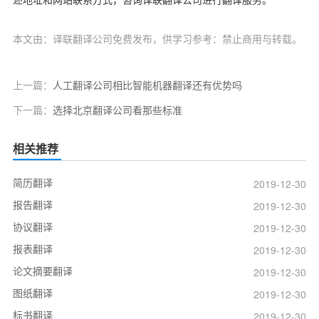
述地址和网站联系方式，咨询译联翻译公司进行翻译服务。
本文由：译联翻译公司免费发布，供学习参考：禁止商用与转载。
上一篇：
人工翻译公司相比智能机器翻译还有优势吗
下一篇：
选择北京翻译公司看那些标准
相关推荐
简历翻译
2019-12-30
报告翻译
2019-12-30
协议翻译
2019-12-30
报表翻译
2019-12-30
论文摘要翻译
2019-12-30
图纸翻译
2019-12-30
标书翻译
2019-12-30