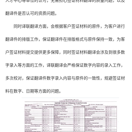
人才中心等单位的认可，无需担心签证材料翻译的质量问题，以及
翻译件是否认可的资质问题。
同时译联翻译方面，会根据客户签证材料的原件，为客户进行
翻译件的排版工作，保证翻译件在排版格式与原件保持一致，为客
户签证材料提交提供更多保障，同时签证材料翻译会涉及到很多数
字录入等方面的工作，译联翻译会严格保证数字内容的录入工作，
多次校对，保证翻译件数字录入内容与原件的一致性，规避签证材
料在数字、日期等方面的问题。