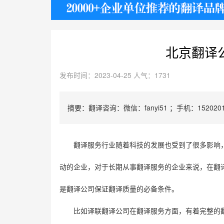
护照
北京翻译
发布时间：2023-04-25 人气：1731
摘要：翻译咨询：微信：fanyi51 ；手机：1520201
翻译服务行业随着科技的发展也受到了很多影响
动的企业，对于长期从事翻译服务的企业来说，在翻
是翻译公司保证翻译质量的必备条件。
比如译联翻译公司在翻译服务方面，有着完整的