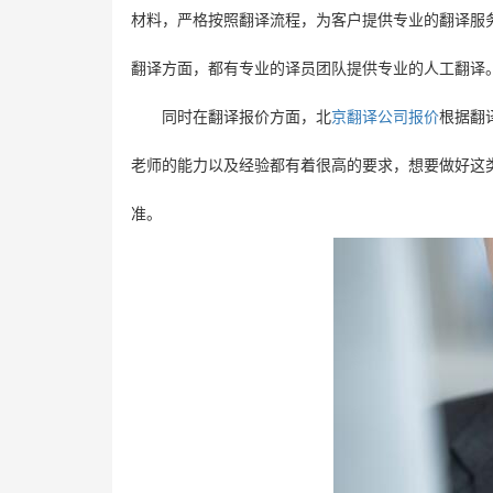
材料，严格按照翻译流程，为客户提供专业的翻译服
翻译方面，都有专业的译员团队提供专业的人工翻译
同时在翻译报价方面，北
京翻译公司报价
根据翻
老师的能力以及经验都有着很高的要求，想要做好这
准。