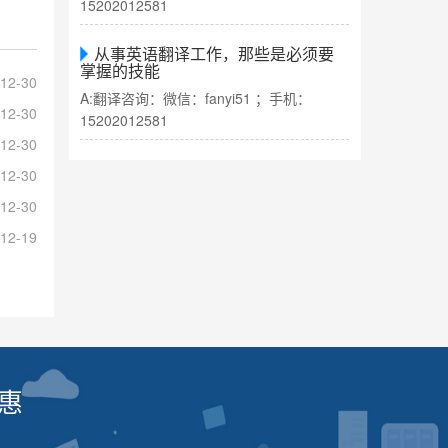
15202012581
从事英语翻译工作，那些是必须要
掌握的技能
12-30
A:翻译咨询：微信：fanyi51 ；手机：
12-30
15202012581
12-30
12-30
12-30
12-19
惠