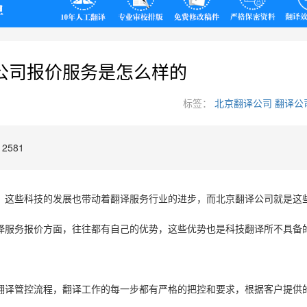
翻译
公司报价服务是怎么样的
标签：
北京翻译公司
翻译公
2581
，这些科技的发展也带动着翻译服务行业的进步，而北京翻译公司就是这
译服务报价方面，往往都有自己的优势，这些优势也是科技翻译所不具备
翻译管控流程，翻译工作的每一步都有严格的把控和要求，根据客户提供