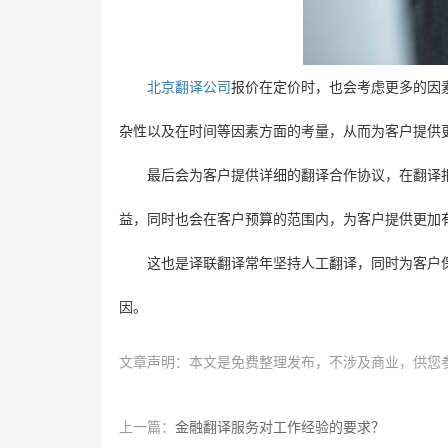
北京翻译公司
报价在定价时，也会考虑更多的因
杂性以及在时间等因素方面的考量，从而为客户提供
最后会为客户提供详细的翻译合作协议，在翻译
益，同时也会在客户预算的范围内，为客户提供更加
这也是译联翻译常年坚持人工翻译，同时为客户
因。
文章声明：本文是免费整理发布，不涉及商业，供您
上一篇：
金融翻译服务对工作经验的要求？