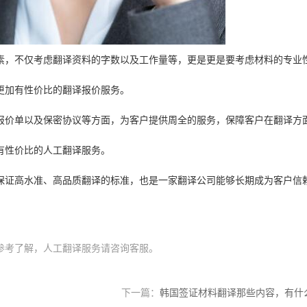
素，不仅考虑翻译资料的字数以及工作量等，更是更是要考虑材料的专业
更加有性价比的翻译报价服务。
报价单以及保密协议等方面，为客户提供周全的服务，保障客户在翻译方
有性价比的人工翻译服务。
保证高水准、高品质翻译的标准，也是一家翻译公司能够长期成为客户信
参考了解，人工翻译服务请咨询客服。
下一篇：
韩国签证材料翻译那些内容，有什