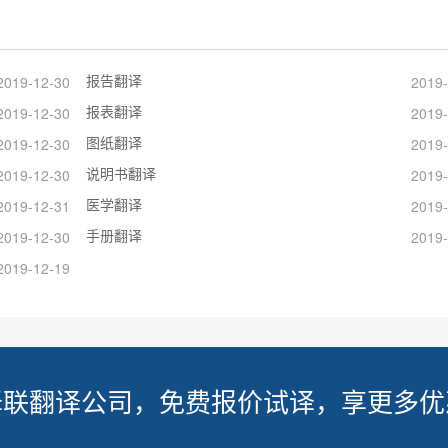
报告翻译
2019-12-30
2019-
报表翻译
2019-12-30
2019-
图纸翻译
2019-12-30
2019-
说明书翻译
2019-12-30
2019-
医学翻译
2019-12-31
2019-
手册翻译
2019-12-30
2019-
2019-12-19
译联翻译公司，免费报价试译，享更多优