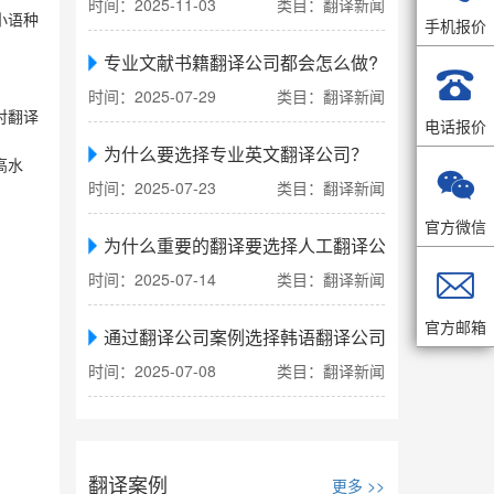
时间：2025-11-03
类目：翻译新闻
小语种
手机报价
专业文献书籍翻译公司都会怎么做?

时间：2025-07-29
类目：翻译新闻
对翻译
电话报价
为什么要选择专业英文翻译公司？
高水

时间：2025-07-23
类目：翻译新闻
官方微信
为什么重要的翻译要选择人工翻译公司

时间：2025-07-14
类目：翻译新闻
官方邮箱
通过翻译公司案例选择韩语翻译公司
时间：2025-07-08
类目：翻译新闻
翻译案例
更多 >>