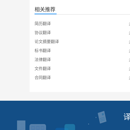
相关推荐
简历翻译
协议翻译
论文摘要翻译
标书翻译
法律翻译
文件翻译
合同翻译