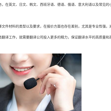
务，在英文、日文、韩文、西班牙语、德语、俄语、意大利语以及常见的
。
译文件材料的类型以及要求，在报价方面也存在差别，尤其是专业性强，
类翻译工作，就需要翻译公司投入更多的精力，保证翻译水平的高质量和