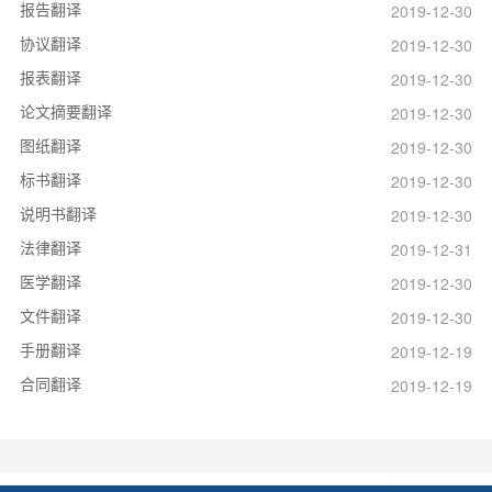
报告翻译
2019-12-30
协议翻译
2019-12-30
报表翻译
2019-12-30
论文摘要翻译
2019-12-30
图纸翻译
2019-12-30
标书翻译
2019-12-30
说明书翻译
2019-12-30
法律翻译
2019-12-31
医学翻译
2019-12-30
文件翻译
2019-12-30
手册翻译
2019-12-19
合同翻译
2019-12-19