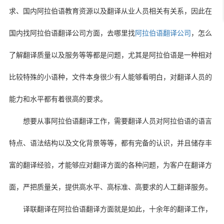
求、国内阿拉伯语教育资源以及翻译从业人员相关有关系，因此在
国内找阿拉伯语翻译公司方面，去哪里找
阿拉伯语翻译公司
，怎么
了解翻译质量以及服务等等都是问题，尤其是阿拉伯语是一种相对
比较特殊的小语种，文件本身很少有人能够看明白，对翻译人员的
能力和水平都有着很高的要求。
想要从事阿拉伯语翻译工作，需要翻译人员对阿拉伯语的语言
特点、语法结构以及文化背景等等，都有完备的认识，并且储存丰
富的翻译经验，才能够应对翻译方面的各种问题，为客户在翻译方
面，严把质量关，提供高水平、高标准、高要求的人工翻译服务。
译联翻译在阿拉伯语翻译方面就是如此，十余年的翻译工作，