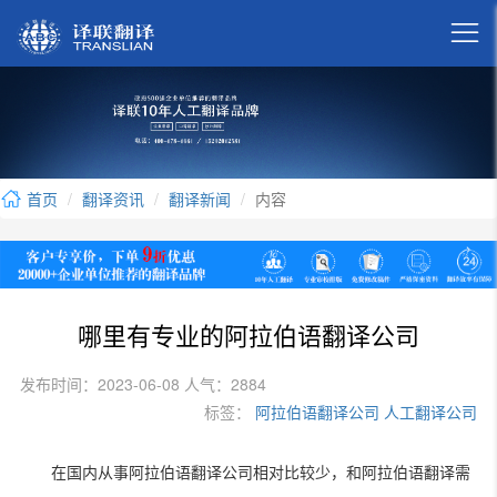

首页
翻译资讯
翻译新闻
内容
哪里有专业的阿拉伯语翻译公司
发布时间：2023-06-08 人气：2884
标签：
阿拉伯语翻译公司
人工翻译公司
在国内从事阿拉伯语翻译公司相对比较少，和阿拉伯语翻译需