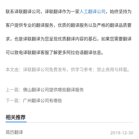
联系译联翻译公司，译联翻译作为一家
人工翻译公司
，始终坚持为
客户提供专业的翻译服务，优质的翻译服务以及严格的翻译品质要
求，也是译联翻译为您呈现优质翻译内容的基石，如果您需要翻译
可以致电译联翻译客服了解更多阿拉伯语翻译信息。
本文由：译联翻译公司免费发布，供学习参考：禁止商用与转载。
上一篇：
佛山翻译公司提供哪些翻译服务
下一篇：
广州翻译公司有哪些
相关推荐
简历翻译
2019-12-30