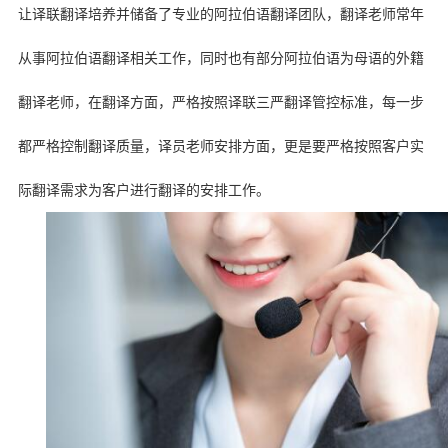
让译联翻译培养并储备了专业的阿拉伯语翻译团队，翻译老师常年
从事阿拉伯语翻译相关工作，同时也有部分阿拉伯语为母语的外籍
翻译老师，在翻译方面，严格按照译联三严翻译管控标准，每一步
都严格控制翻译质量，译员老师安排方面，更是要严格按照客户实
际翻译需求为客户进行翻译的安排工作。