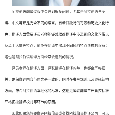
阿拉伯语翻译过程中会遇到很多问题，尤其是阿拉伯语与英
语、中文等都是完全不同的语言，有着其独特的背景和历史文化特
色，翻译方面需要译员老师能够处理好翻译中涉及到的文化习俗以
及风土人情等特点，避免在翻译中出现不同风俗特点造成的误解；
这也是阿拉伯语翻译方面经常会遇到的情况。
译员老师在翻译方面，译联翻译在翻译的每一步都会严格把
关，确保翻译内容与原文是一致的，同时在书写规则以及逻辑结构
方面，符合阿拉伯语本地化的标准，这也是译联翻译三严管控标准
严格把控翻译校对等环节的原因。
因此如果您想要翻译阿拉伯语或者找阿拉伯语翻译公司，可以