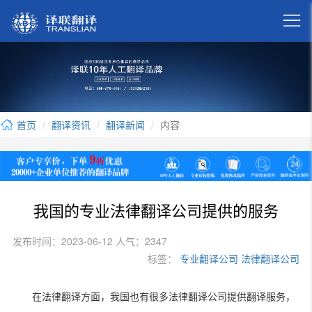

首页
翻译资讯
翻译新闻
内容
我国的专业法律翻译公司提供的服务
发布时间：2023-06-12 人气：2347
标签：
专业翻译公司
法律翻译公司
在法律翻译方面，我国也有很多法律翻译公司提供翻译服务，