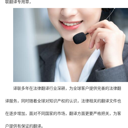
联翻译专用章，
译联多年在法律翻译行业深耕，为全球客户提供完善的法律翻
译服务，同时随着全球对知识产权的认识，法律相关的翻译文件也
在逐步增加，面对不同国家的市场，翻译方面更要严格把关，为客
户提供有保证的翻译。