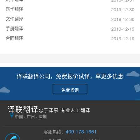
医学翻译
2019-12-30
文件翻译
2019-12-30
手册翻译
2019-12-19
合同翻译
2019-12-19
译联翻译公司，免费报价试译，享更多优惠
免费咨询
译联翻译
忠于译事 专业人工翻译
中国 · 广州 · 深圳
400-178-1661
客服热线：