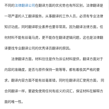
不同的
法律翻译公司
在翻译方面的优劣势也有所区别，法律翻译是
一项严谨的人工翻译服务，从事翻译的工作人员，必须有专业法律
知识功底，同时翻译职业素养也要非常高，因为翻译法律方面，任
何材料不能有丝毫马虎，更不能存在翻译逻辑问题，这也是法律翻
译要找专业翻译公司的优秀译员翻译的原因。
法律翻译方面，材料往往是作为诉讼材料提供，翻译方面对于
内容的准确度，是否与原件保持一致等等，都有着极其严格的要
求，翻译内容方面不能有丝毫差错，同时在翻译词汇使用方面， 同
合同翻译一样，要避免使用任何有歧义的词汇，保证材料在解释方
面的唯一性。