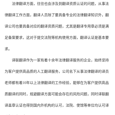
法律翻译方面，往往也会涉及到翻译资质认证的问题，从事法
律翻译工作方面，翻译人员除了要具备专业的法律翻译知识外，翻
译公司也要具备对应的翻译资质问题，尤其是翻译专用章必须是满
足备案要求，这对于提交法院等机构使用方面，翻译认证是基本要
求。
译联翻译作为一家有着十余年法律翻译服务的企业，始终坚持
为客户提供高品质的人工翻译服务，公司名下从事法律翻译的译员
老师都有着10年以上法律翻译的工作经验，能够在为客户提供高品
质翻译的同时，规避翻译方面可能会存在的风险问题，同时译联翻
译盖章认证也得到国内外机构的认可，法院、使馆等单位均认可译