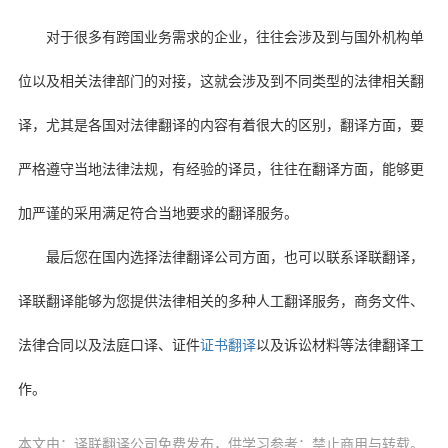
对于很多有跨国业务需求的企业，往往会涉及到与国外机构单
位以及相关法律部门的对接，这就会涉及到不同类型的法律相关翻
译，尤其是各国对法律翻译的内容有着很大的区别，翻译方面，要
严格遵守当地法律法规，有经验的译员，往往在翻译方面，能够更
加严谨的采用满足符合当地要求的翻译服务。
最后您在国内选择法律翻译公司方面，也可以联系译联翻译，
译联翻译能够为您提供法律相关的多种人工翻译服务，商务文件、
法律合同以及法庭口译、证件
证书翻译
以及诉讼材料等法律翻译工
作。
本文由：译联翻译公司免费发布，供学习参考：禁止商用与转载。