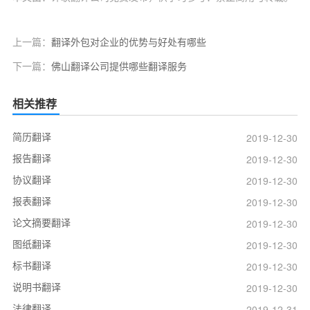
上一篇：
翻译外包对企业的优势与好处有哪些
下一篇：
佛山翻译公司提供哪些翻译服务
相关推荐
简历翻译
2019-12-30
报告翻译
2019-12-30
协议翻译
2019-12-30
报表翻译
2019-12-30
论文摘要翻译
2019-12-30
图纸翻译
2019-12-30
标书翻译
2019-12-30
说明书翻译
2019-12-30
法律翻译
2019-12-31