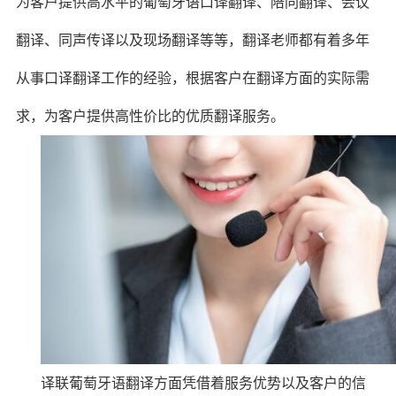
为客户提供高水平的葡萄牙语口译翻译、陪同翻译、会议
翻译、同声传译以及现场翻译等等，翻译老师都有着多年
从事口译翻译工作的经验，根据客户在翻译方面的实际需
求，为客户提供高性价比的优质翻译服务。
译联葡萄牙语翻译方面凭借着服务优势以及客户的信