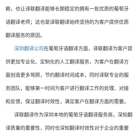
赖，也让译联翻译能够长期稳定的拥有一批优质的葡萄牙
语翻译老师；这也是译联翻译始终坚持的为客户提供优质
翻译服务的原因。
深圳翻译公司
在葡萄牙语翻译方面，译联翻译为客户提
供更加专业化、定制化的人工翻译服务，为客户在翻译方
面创造更多驾照，节约翻译时间成本，同时译联专业的服
务团队，能够第一时间为客户进行翻译工作的处理、对接
和反馈，保证翻译时效性，满足客户在翻译方面的需要。
译联翻译作为深圳本地的葡萄牙语翻译服务商，深知翻
译质量的重要性，同时也深知翻译时效性对于企业的重要