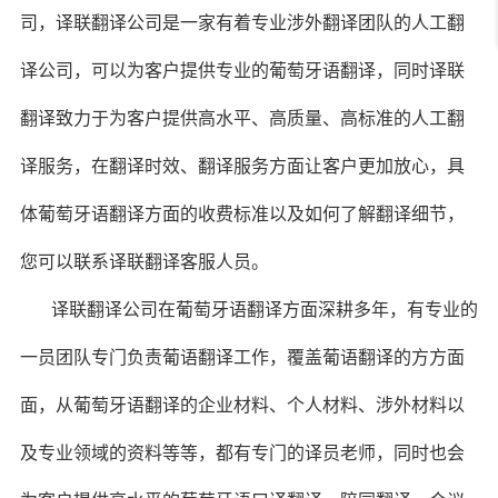
司，译联翻译公司是一家有着专业涉外翻译团队的人工翻
译公司，可以为客户提供专业的葡萄牙语翻译，同时译联
翻译致力于为客户提供高水平、高质量、高标准的人工翻
译服务，在翻译时效、翻译服务方面让客户更加放心，具
体葡萄牙语翻译方面的收费标准以及如何了解翻译细节，
您可以联系译联翻译客服人员。
译联翻译公司在葡萄牙语翻译方面深耕多年，有专业的
一员团队专门负责葡语翻译工作，覆盖葡语翻译的方方面
面，从葡萄牙语翻译的企业材料、个人材料、涉外材料以
及专业领域的资料等等，都有专门的译员老师，同时也会