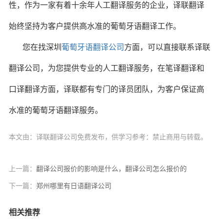
性，作为一家有着十余年人工翻译服务的企业，译联翻译
始终坚持为客户提供高水准的葡萄牙语翻译工作。
您在找深圳
葡萄牙语翻译公司
方面，可以直接联系译联
翻译公司，为您提供专业的人工翻译服务，在笔译翻译和
口译翻译方面，译联都有专门的译员团队，为客户保证高
水准的葡萄牙语翻译服务。
本文由：译联翻译公司免费发布，供学习参考：禁止商用与转载。
上一篇：
翻译公司报价的影响是什么，翻译公司怎么报价的
下一篇：
郑州哪里有日语翻译公司
相关推荐