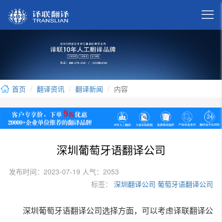

首页
翻译资讯
翻译新闻
内容
深圳葡萄牙语翻译公司
发布时间：2023-07-19 人气：2053
标签：
深圳翻译公司
葡萄牙语翻译公司
深圳葡萄牙语翻译公司选择方面，可以考虑译联翻译公