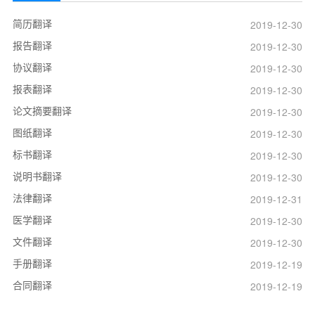
简历翻译
2019-12-30
报告翻译
2019-12-30
协议翻译
2019-12-30
报表翻译
2019-12-30
论文摘要翻译
2019-12-30
图纸翻译
2019-12-30
标书翻译
2019-12-30
说明书翻译
2019-12-30
法律翻译
2019-12-31
医学翻译
2019-12-30
文件翻译
2019-12-30
手册翻译
2019-12-19
合同翻译
2019-12-19