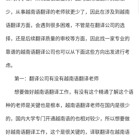
少，从事越南语翻译的老师就更少了，因此在涉及到越南
语翻译方面，会遇到很多困难，不管是在翻译公司的选
择，还是后续翻译质量的审校等方面，因此找一家专业的
靠谱的越南语翻译公司也可以从下面这些方向出发进行考
虑。
第一：翻译公司有没有越南语翻译老师
想要做好越南语翻译工作，有没有这个精通了解这个语
种的老师是关键也是根本，越南语翻译老师在国内是很少
的，国内大学专门开通越南语的也相对较少，所以想要做
好越南语翻译工作，这个是很关键的，译联翻译在越南语