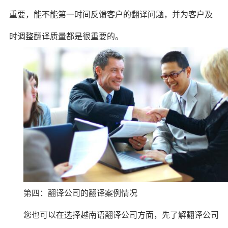
重要，能不能第一时间反馈客户的翻译问题，并为客户及
时调整翻译质量都是很重要的。
第四：翻译公司的翻译案例情况
您也可以在选择越南语翻译公司方面，先了解翻译公司