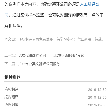
的案例样本等内容，也确定翻译公司必须是
人工翻译公
司
，通过案例样本这些，也可以对翻译的情况有一点的了
解和认识。
本文由：译联翻译公司免费发布，供学习参考：禁止商用与转载。
上一篇：
优质俄语翻译公司——身边的俄语翻译专家
下一篇：
广州专业英文翻译公司服务
相关推荐
简历翻译
2019-12-30
报告翻译
2019-12-30
协议翻译
2019-12-30