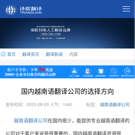

首页
翻译资讯
翻译新闻
内容
国内越南语翻译公司的选择方向
发布时间：2023-08-03 人气：1640
标签：
越南语翻译公司
越南语翻译公司
在国内很少，能提供专业越南语翻译的
公司对于客户来说是很重要的，国内越南语翻译资源很