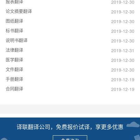
报表翻译
2019-12-30
论文摘要翻译
2019-12-30
图纸翻译
2019-12-30
标书翻译
2019-12-30
说明书翻译
2019-12-30
法律翻译
2019-12-31
医学翻译
2019-12-30
文件翻译
2019-12-30
手册翻译
2019-12-19
合同翻译
2019-12-19
译联翻译公司，免费报价试译，享更多优惠