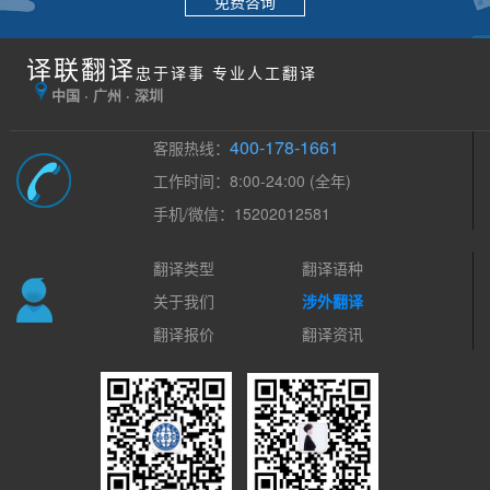
免费咨询
译联翻译
忠于译事 专业人工翻译
中国 · 广州 · 深圳
400-178-1661
客服热线：
工作时间：8:00-24:00 (全年)
手机/微信：15202012581
翻译类型
翻译语种
关于我们
涉外翻译
翻译报价
翻译资讯