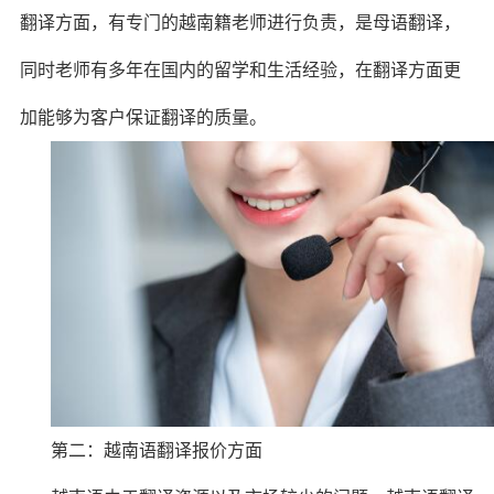
翻译方面，有专门的越南籍老师进行负责，是母语翻译，
同时老师有多年在国内的留学和生活经验，在翻译方面更
加能够为客户保证翻译的质量。
第二：越南语翻译报价方面