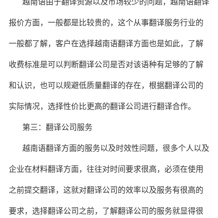
越南语由于翻译资源以及市场较少的问题，越南语翻译
报价方面，一般都是比较贵的，这个从事翻译服务行业的
一般都了解，客户在选择越南语翻译方面也是如此，了解
收费标准是可以判断翻译公司是否对该语种有足够的了解
和认识，也可以规避低质量翻译的存在，根据翻译公司的
实际情况，选择性价比更高的翻译公司进行翻译合作。
第三：翻译公司服务
越南语翻译方面的服务以及时效性问题，很多个人以及
企业在材料翻译方面，往往对时间要求很高，必须在使用
之前提交翻译，这就对翻译公司的效率以及服务有很高的
要求，选择翻译公司之前，了解翻译公司的服务就显得很