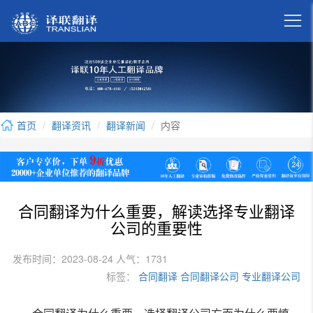

首页
翻译资讯
翻译新闻
内容
合同翻译为什么重要，解读选择专业翻译
公司的重要性
发布时间：2023-08-24 人气：1731
标签：
合同翻译
合同翻译公司
专业翻译公司