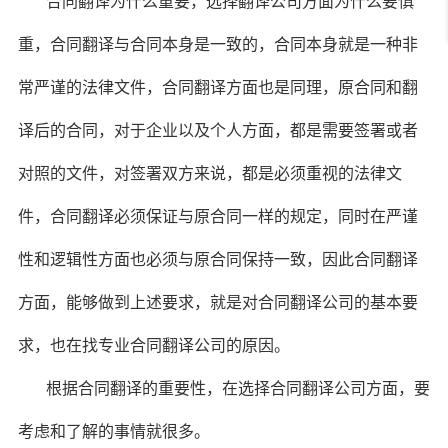
合同翻译为什么重要，选择翻译公司方面为什么要慎
重，合同翻译与合同本身是一致的，合同本身就是一种非
常严谨的法律文件，合同翻译方面也是同理，原合同和翻
译后的合同，对于企业以及个人方面，都是需要签署或者
对照的文件，对签署双方来说，都是必须重视的法律文
件，合同翻译必须保证与原合同一样的规定，同时在严谨
性和逻辑性方面也必须与原合同保持一致，因此合同翻译
方面，能够做到上述要求，就是对合同翻译公司的基本要
求，也在找专业合同翻译公司的原因。
根据合同翻译的重要性，在选择合同翻译公司方面，要
考虑和了解的事情就很多。