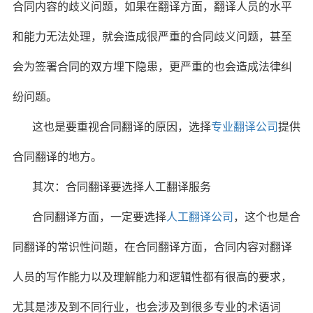
合同内容的歧义问题，如果在翻译方面，翻译人员的水平
和能力无法处理，就会造成很严重的合同歧义问题，甚至
会为签署合同的双方埋下隐患，更严重的也会造成法律纠
纷问题。
这也是要重视合同翻译的原因，选择
专业翻译公司
提供
合同翻译的地方。
其次：合同翻译要选择人工翻译服务
合同翻译方面，一定要选择
人工翻译公司
，这个也是合
同翻译的常识性问题，在合同翻译方面，合同内容对翻译
人员的写作能力以及理解能力和逻辑性都有很高的要求，
尤其是涉及到不同行业，也会涉及到很多专业的术语词