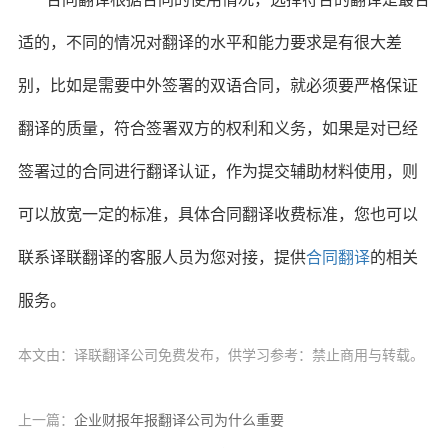
适的，不同的情况对翻译的水平和能力要求是有很大差
别，比如是需要中外签署的双语合同，就必须要严格保证
翻译的质量，符合签署双方的权利和义务，如果是对已经
签署过的合同进行翻译认证，作为提交辅助材料使用，则
可以放宽一定的标准，具体合同翻译收费标准，您也可以
联系译联翻译的客服人员为您对接，提供
合同翻译
的相关
服务。
本文由：译联翻译公司免费发布，供学习参考：禁止商用与转载。
上一篇：
企业财报年报翻译公司为什么重要