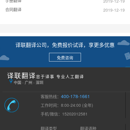
手册翻译
2019-12-19
合同翻译
2019-12-19
译联翻译公司，免费报价试译，享更多优惠
免费咨询
译联翻译
忠于译事 专业人工翻译
中国 · 广州 · 深圳
400-178-1661
客服热线：
工作时间：8:00-24:00 (全年)
手机/微信：15202012581
翻译类型
翻译语种