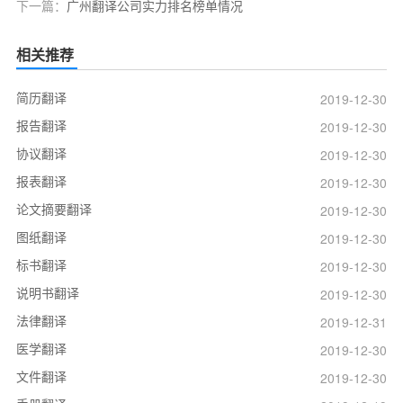
下一篇：
广州翻译公司实力排名榜单情况
相关推荐
简历翻译
2019-12-30
报告翻译
2019-12-30
协议翻译
2019-12-30
报表翻译
2019-12-30
论文摘要翻译
2019-12-30
图纸翻译
2019-12-30
标书翻译
2019-12-30
说明书翻译
2019-12-30
法律翻译
2019-12-31
医学翻译
2019-12-30
文件翻译
2019-12-30