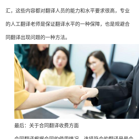
汇，这些内容都对翻译人员的能力和水平要求很高，专业
的人工翻译老师是保证翻译水平的一种保障，也是规避合
同翻译出现问题的一种方法。
最后：关于合同翻译收费方面
合同翻译根据合同的使用情况，选择符合的翻译是最合