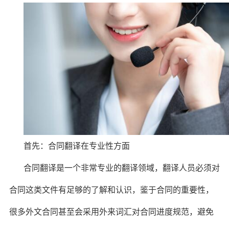
首先：合同翻译在专业性方面
合同翻译是一个非常专业的翻译领域，翻译人员必须对
合同这类文件有足够的了解和认识，鉴于合同的重要性，
很多外文合同甚至会采用外来词汇对合同进度规范，避免