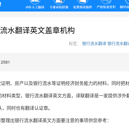
翻译
流水翻译英文盖章机构
标签：
银行流水翻译
银行流水翻
2581
款证明、房产以及银行流水等证明经济财务能力的材料，同时把
的材料类型，银行流水翻译英文方面，译联翻译是一家提供涉外
队，同时也有翻译认证章。
您整理出银行流水翻译英文方面要注意的事项供您参考：