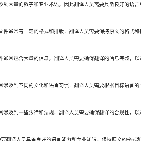
及到大量的数字和专业术语，因此翻译人员需要具备良好的语言
文件通常有一定的格式和排版，翻译人员需要保持原文的格式和
件通常包含大量的信息，翻译人员需要确保翻译的信息完整，以
常涉及到不同的文化和语言习惯，翻译人员需要根据目标语言的
常涉及到一些法律和法规，翻译人员需要确保翻译的合规性，以
需要翻译人员具备良好的语言能力和专业知识，保持原文的格式