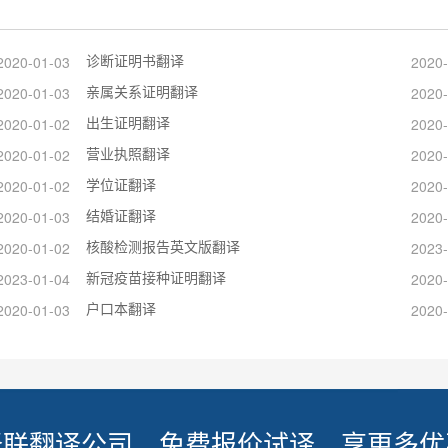
诊断证明书翻译
2020-01-03
2020-
亲属关系证明翻译
2020-01-03
2020-
出生证明翻译
2020-01-02
2020-
营业执照翻译
2020-01-02
2020-
学位证翻译
2020-01-02
2020-
结婚证翻译
2020-01-03
2020-
核酸检测报告英文版翻译
2020-01-02
2023-
新冠疫苗接种证明翻译
2023-01-04
2020-
户口本翻译
2020-01-03
2020-
译联翻译公司，免费报价试译，享更多优