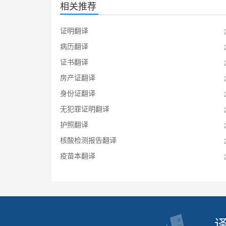
相关推荐
证明翻译
病历翻译
证书翻译
房产证翻译
身份证翻译
无犯罪证明翻译
护照翻译
核酸检测报告翻译
疫苗本翻译