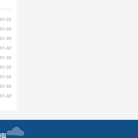
01-03
01-03
01-03
01-02
01-03
01-02
01-04
01-03
01-02
惠