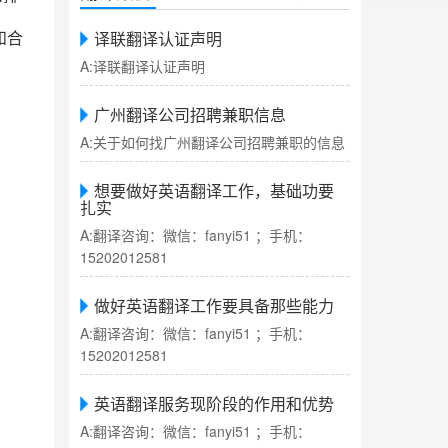
译联翻译认证声明
和合
A:译联翻译认证声明
广州翻译公司招聘兼职信息
A:关于如何找广州翻译公司招聘兼职的信息
想要做好英语翻译工作，基础功要
扎实
A:翻译咨询：微信：fanyi51 ；手机：
15202012581
做好英语翻译工作要具备那些能力
A:翻译咨询：微信：fanyi51 ；手机：
15202012581
英语翻译服务现阶段的作用和优势
A:翻译咨询：微信：fanyi51 ；手机：