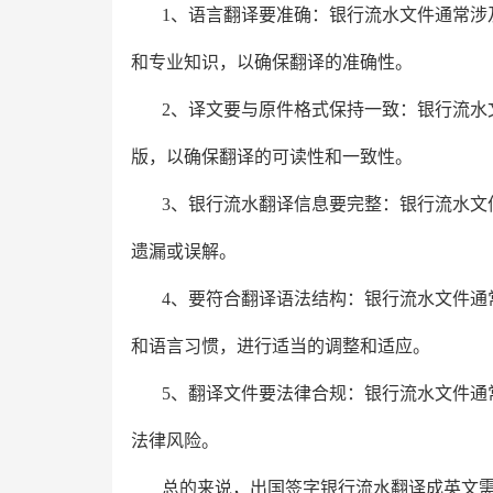
1、语言翻译要准确：银行流水文件通常涉
和专业知识，以确保翻译的准确性。
2、译文要与原件格式保持一致：银行流水
版，以确保翻译的可读性和一致性。
3、银行流水翻译信息要完整：银行流水文
遗漏或误解。
4、要符合翻译语法结构：银行流水文件通
和语言习惯，进行适当的调整和适应。
5、翻译文件要法律合规：银行流水文件通
法律风险。
总的来说，出国签字银行流水翻译成英文