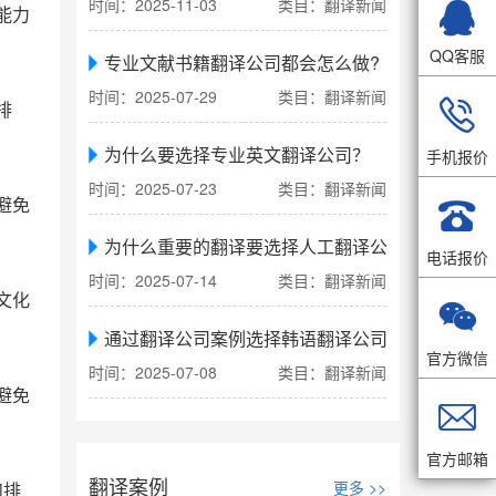

时间：2025-11-03
类目：翻译新闻
能力
QQ客服
专业文献书籍翻译公司都会怎么做?
时间：2025-07-29
类目：翻译新闻

排
为什么要选择专业英文翻译公司？
手机报价
时间：2025-07-23
类目：翻译新闻

避免
为什么重要的翻译要选择人工翻译公司
电话报价
时间：2025-07-14
类目：翻译新闻
文化

通过翻译公司案例选择韩语翻译公司
官方微信
时间：2025-07-08
类目：翻译新闻
避免

官方邮箱
翻译案例
更多 >>
和排