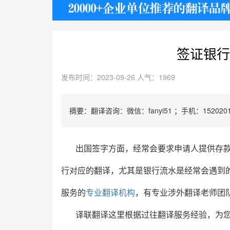
护照
签证银行
发布时间：2023-09-26 人气：1969
摘要：翻译咨询：微信：fanyi51 ；手机：1520201
出国签字方面，经常会要求申请人提供存
行对应的翻译，尤其是银行流水是经常会遇到
服务的
专业
翻译机构
，有专业涉外翻译老师团
译联翻译这里根据过往翻译服务经验，为