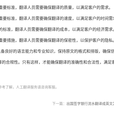
重要标准，翻译人员需要确保翻译的质量，以满足客户的需求。
重要标准，翻译人员需要确保翻译的速度，以满足客户的时间需
的标准，翻译人员需要确保翻译的成本，以满足客户的经济需求
重要措施，翻译人员需要确保翻译的保密性，以保护客户的隐私
具备良好的语言能力和专业知识，保持原文的格式和排版，确保
译的合规性。只有这样，才能确保翻译的准确性和合法性，满足
参考了解，人工翻译服务请咨询客服。
下一篇：
出国签字银行流水翻译成英文