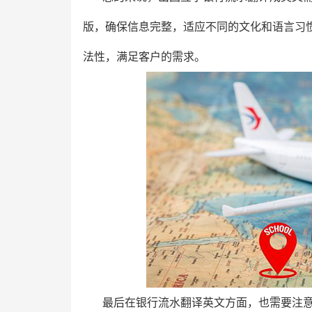
版，确保信息完整，适应不同的文化和语言习
法性，满足客户的需求。
最后在银行流水翻译英文方面，也需要注