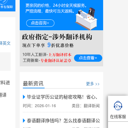
译英文
最新资讯
材料进
更多 >>
翻译
毕业证学历公证的秘密攻略！省心、省力、省时，

时间：2026-01-16
类目：翻译新闻
在线客服
泰语翻译挣钱吗？怎么找泰语翻译公司翻译