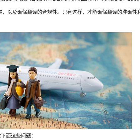
惯，以及确保翻译的合规性。只有这样，才能确保翻译的准确性
意下面这些问题：