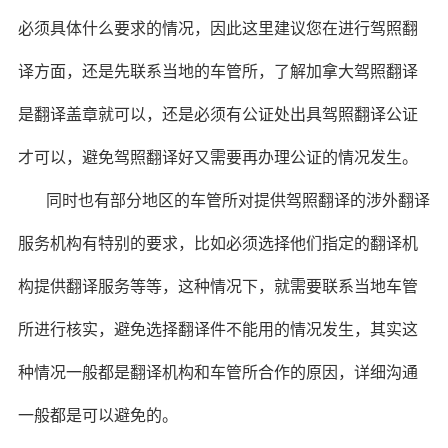
必须具体什么要求的情况，因此这里建议您在进行驾照翻
译方面，还是先联系当地的车管所，了解加拿大驾照翻译
是翻译盖章就可以，还是必须有公证处出具驾照翻译公证
才可以，避免驾照翻译好又需要再办理公证的情况发生。
同时也有部分地区的车管所对提供驾照翻译的涉外翻译
服务机构有特别的要求，比如必须选择他们指定的翻译机
构提供翻译服务等等，这种情况下，就需要联系当地车管
所进行核实，避免选择翻译件不能用的情况发生，其实这
种情况一般都是翻译机构和车管所合作的原因，详细沟通
一般都是可以避免的。