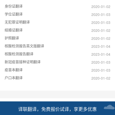
身份证翻译
2020-01-02
学位证翻译
2020-01-03
无犯罪证明翻译
2020-01-03
结婚证翻译
2020-01-02
护照翻译
2020-01-02
核酸检测报告英文版翻译
2023-01-04
核酸检测报告翻译
2023-01-04
新冠疫苗接种证明翻译
2020-01-03
疫苗本翻译
2020-01-03
户口本翻译
2020-01-02
译联翻译，免费报价试译，享更多优惠