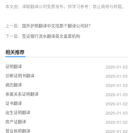
本文由：译联翻译公司免费发布，供学习参考：禁止商用与转载。
上一篇：
国外护照翻译中文找那个翻译公司好？
下一篇：
签证银行流水翻译英文盖章机构
相关推荐
证明翻译
2020-01-03
诊断证明书翻译
2020-01-03
病历翻译
2020-01-03
亲属关系证明翻译
2020-01-03
证书翻译
2020-01-02
出生证明翻译
2020-01-03
房产证翻译
2020-01-02
营业执照翻译
2020-01-02