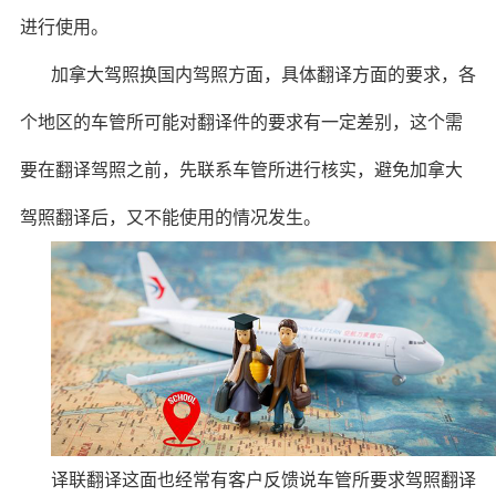
进行使用。
加拿大驾照换国内驾照方面，具体翻译方面的要求，各
个地区的车管所可能对翻译件的要求有一定差别，这个需
要在翻译驾照之前，先联系车管所进行核实，避免加拿大
驾照翻译后，又不能使用的情况发生。
译联翻译这面也经常有客户反馈说车管所要求驾照翻译