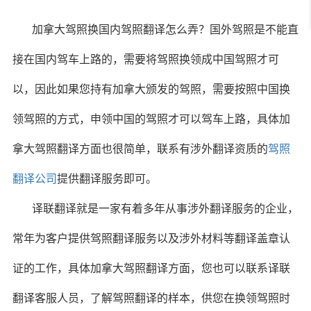
加拿大驾照换国内驾照翻译怎么弄？国外驾照是不能直
接在国内驾车上路的，需要将驾照换领成中国驾照才可
以，因此如果您持有加拿大颁发的驾照，需要按照中国换
领驾照的方式，申领中国的驾照才可以驾车上路，具体加
拿大驾照翻译方面也很简单，联系有涉外翻译资质的
驾照
翻译公司
提供翻译服务即可。
译联翻译就是一家有着多年从事涉外翻译服务的企业，
常年为客户提供驾照翻译服务以及涉外材料等翻译盖章认
证的工作，具体加拿大驾照翻译方面，您也可以联系译联
翻译客服人员，了解驾照翻译的样本，供您在换领驾照时