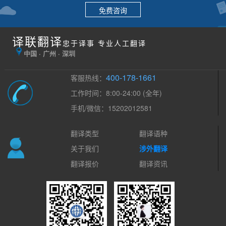
免费咨询
译联翻译
忠于译事 专业人工翻译
中国 · 广州 · 深圳
400-178-1661
客服热线：
工作时间：8:00-24:00 (全年)
手机/微信：15202012581
翻译类型
翻译语种
关于我们
涉外翻译
翻译报价
翻译资讯